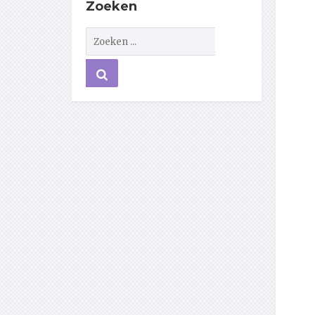
Zoeken