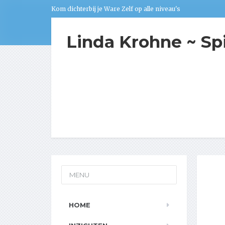
Kom dichterbij je Ware Zelf op alle niveau's
Linda Krohne ~ Sp
MENU
HOME