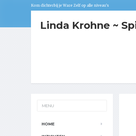
Kom dichterbij je Ware Zelf op alle niveau's
Linda Krohne ~ Sp
MENU
HOME