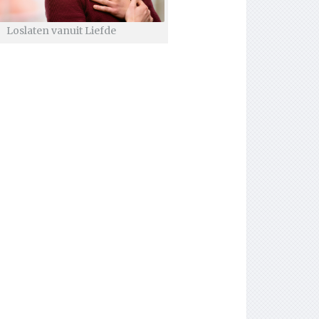
Loslaten vanuit Liefde