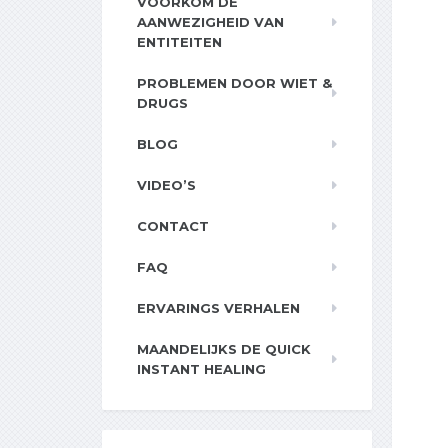
VOORKOM DE
AANWEZIGHEID VAN
ENTITEITEN
PROBLEMEN DOOR WIET &
DRUGS
BLOG
VIDEO’S
CONTACT
FAQ
ERVARINGS VERHALEN
MAANDELIJKS DE QUICK
INSTANT HEALING