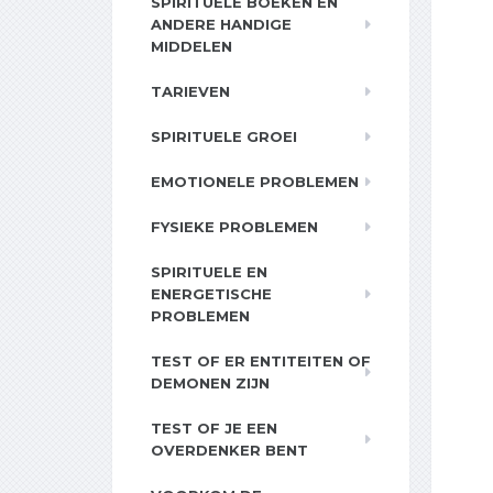
SPIRITUELE BOEKEN EN
ANDERE HANDIGE
MIDDELEN
TARIEVEN
SPIRITUELE GROEI
EMOTIONELE PROBLEMEN
FYSIEKE PROBLEMEN
SPIRITUELE EN
ENERGETISCHE
PROBLEMEN
TEST OF ER ENTITEITEN OF
DEMONEN ZIJN
TEST OF JE EEN
OVERDENKER BENT