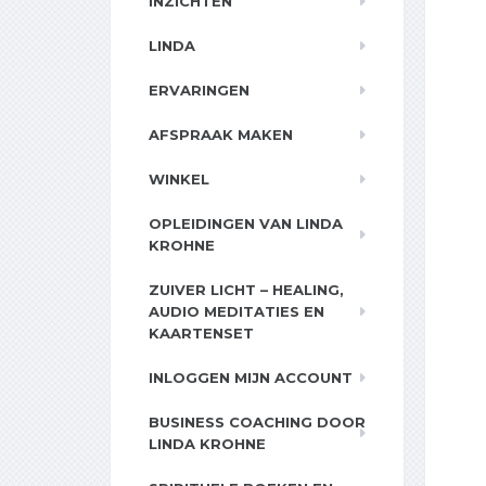
INZICHTEN
LINDA
ERVARINGEN
AFSPRAAK MAKEN
WINKEL
OPLEIDINGEN VAN LINDA
KROHNE
ZUIVER LICHT – HEALING,
AUDIO MEDITATIES EN
KAARTENSET
INLOGGEN MIJN ACCOUNT
BUSINESS COACHING DOOR
LINDA KROHNE