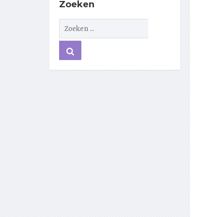
Zoeken