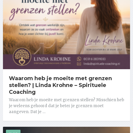
Waarom heb je moeite met grenzen
stellen? | Linda Krohne – Spirituele
Coaching
Waarom heb je moeite met grenzen stellen? Misschien heb
je weleens gehoord dat je beter je grenzen moet
aangeven. Dat je …