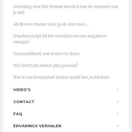
Oefening voor het bewust worden van de essentie van
je ziel
Als ik een emotie voel, ga ik erin mee…
Douchen helpt bij het verwijderen van negatieve
energie!
Vermoeidheid, wat ermee te doen
Wie heeft jou zoveel pijn gedaan?
Wat is ons levensdoel en hoe werkt het, in het kort.
VIDEO’S
CONTACT
FAQ
ERVARINGS VERHALEN