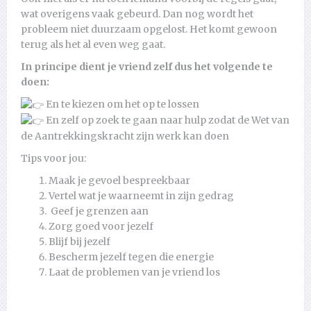
wat overigens vaak gebeurd. Dan nog wordt het
probleem niet duurzaam opgelost. Het komt gewoon
terug als het al even weg gaat.
In principe dient je vriend zelf dus het volgende te
doen:
En te kiezen om het op te lossen
En zelf op zoek te gaan naar hulp zodat de Wet van
de Aantrekkingskracht zijn werk kan doen
Tips voor jou:
Maak je gevoel bespreekbaar
Vertel wat je waarneemt in zijn gedrag
Geef je grenzen aan
Zorg goed voor jezelf
Blijf bij jezelf
Bescherm jezelf tegen die energie
Laat de problemen van je vriend los