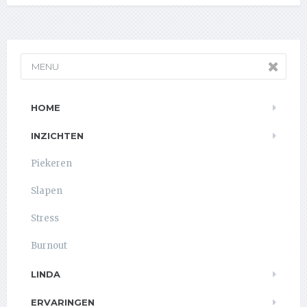
MENU
HOME
INZICHTEN
Piekeren
Slapen
Stress
Burnout
LINDA
ERVARINGEN