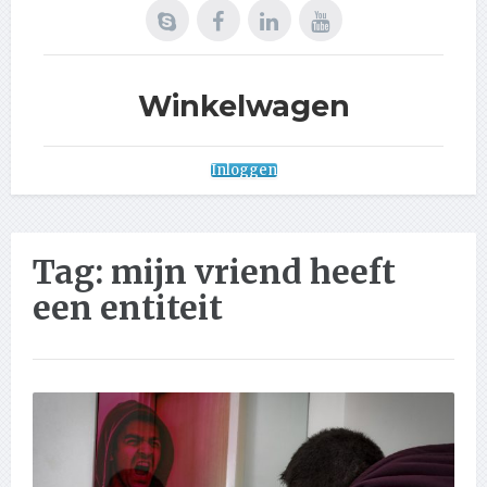
Winkelwagen
Inloggen
Tag:
mijn vriend heeft
een entiteit