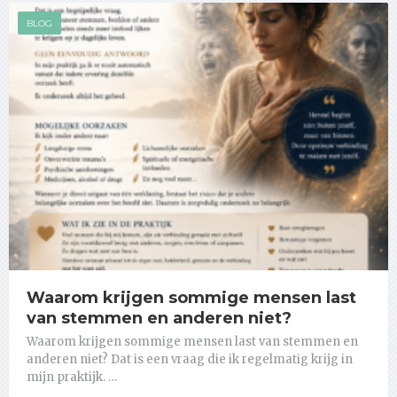
BLOG
Waarom krijgen sommige mensen last
van stemmen en anderen niet?
Waarom krijgen sommige mensen last van stemmen en
anderen niet? Dat is een vraag die ik regelmatig krijg in
mijn praktijk. …