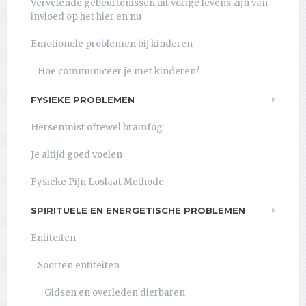
Vervelende gebeurtenissen uit vorige levens zijn van
invloed op het hier en nu
Emotionele problemen bij kinderen
Hoe communiceer je met kinderen?
FYSIEKE PROBLEMEN
Hersenmist oftewel brainfog
Je altijd goed voelen
Fysieke Pijn Loslaat Methode
SPIRITUELE EN ENERGETISCHE PROBLEMEN
Entiteiten
Soorten entiteiten
Gidsen en overleden dierbaren