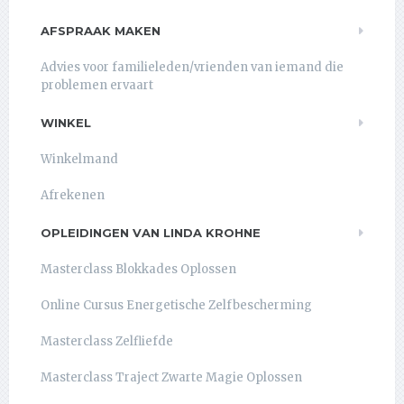
AFSPRAAK MAKEN
Advies voor familieleden/vrienden van iemand die
problemen ervaart
WINKEL
Winkelmand
Afrekenen
OPLEIDINGEN VAN LINDA KROHNE
Masterclass Blokkades Oplossen
Online Cursus Energetische Zelfbescherming
Masterclass Zelfliefde
Masterclass Traject Zwarte Magie Oplossen