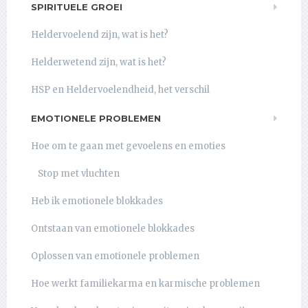
SPIRITUELE GROEI
Heldervoelend zijn, wat is het?
Helderwetend zijn, wat is het?
HSP en Heldervoelendheid, het verschil
EMOTIONELE PROBLEMEN
Hoe om te gaan met gevoelens en emoties
Stop met vluchten
Heb ik emotionele blokkades
Ontstaan van emotionele blokkades
Oplossen van emotionele problemen
Hoe werkt familiekarma en karmische problemen