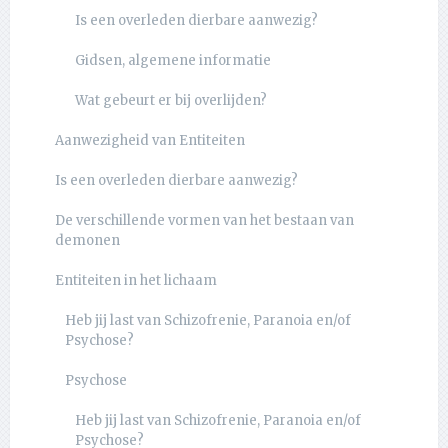
Is een overleden dierbare aanwezig?
Gidsen, algemene informatie
Wat gebeurt er bij overlijden?
Aanwezigheid van Entiteiten
Is een overleden dierbare aanwezig?
De verschillende vormen van het bestaan van
demonen
Entiteiten in het lichaam
Heb jij last van Schizofrenie, Paranoia en/of
Psychose?
Psychose
Heb jij last van Schizofrenie, Paranoia en/of
Psychose?