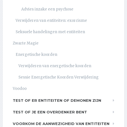
Advies inzake een psychose
Verwijderen van entiteiten: exorcisme
Seksuele handelingen met entiteiten
Zwarte Magie
Energetische koorden
Verwijderen van energetische koorden
Sessie Energetische Koorden Verwijdering
Voodoo
TEST OF ER ENTITEITEN OF DEMONEN ZIJN
TEST OF JE EEN OVERDENKER BENT
VOORKOM DE AANWEZIGHEID VAN ENTITEITEN