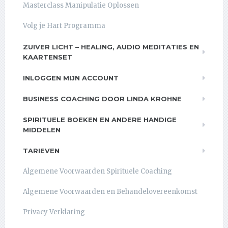
Masterclass Manipulatie Oplossen
Volg je Hart Programma
ZUIVER LICHT – HEALING, AUDIO MEDITATIES EN
KAARTENSET
INLOGGEN MIJN ACCOUNT
BUSINESS COACHING DOOR LINDA KROHNE
SPIRITUELE BOEKEN EN ANDERE HANDIGE
MIDDELEN
TARIEVEN
Algemene Voorwaarden Spirituele Coaching
Algemene Voorwaarden en Behandelovereenkomst
Privacy Verklaring