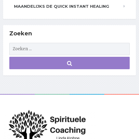
MAANDELIJKS DE QUICK INSTANT HEALING
Zoeken