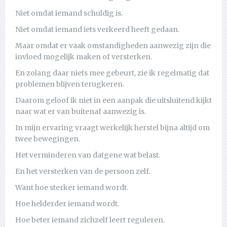
Niet omdat iemand schuldig is.
Niet omdat iemand iets verkeerd heeft gedaan.
Maar omdat er vaak omstandigheden aanwezig zijn die
invloed mogelijk maken of versterken.
En zolang daar niets mee gebeurt, zie ik regelmatig dat
problemen blijven terugkeren.
Daarom geloof ik niet in een aanpak die uitsluitend kijkt
naar wat er van buitenaf aanwezig is.
In mijn ervaring vraagt werkelijk herstel bijna altijd om
twee bewegingen.
Het verminderen van datgene wat belast.
En het versterken van de persoon zelf.
Want hoe sterker iemand wordt.
Hoe helderder iemand wordt.
Hoe beter iemand zichzelf leert reguleren.