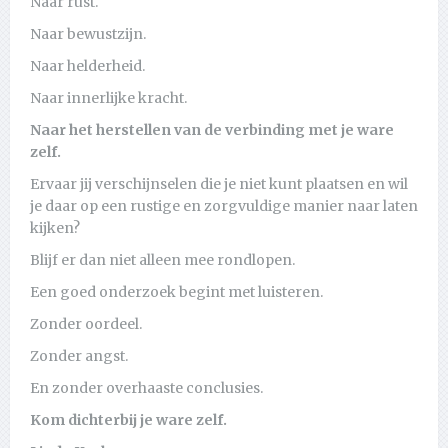
Naar rust.
Naar bewustzijn.
Naar helderheid.
Naar innerlijke kracht.
Naar het herstellen van de verbinding met je ware
zelf.
Ervaar jij verschijnselen die je niet kunt plaatsen en wil
je daar op een rustige en zorgvuldige manier naar laten
kijken?
Blijf er dan niet alleen mee rondlopen.
Een goed onderzoek begint met luisteren.
Zonder oordeel.
Zonder angst.
En zonder overhaaste conclusies.
Kom dichterbij je ware zelf.