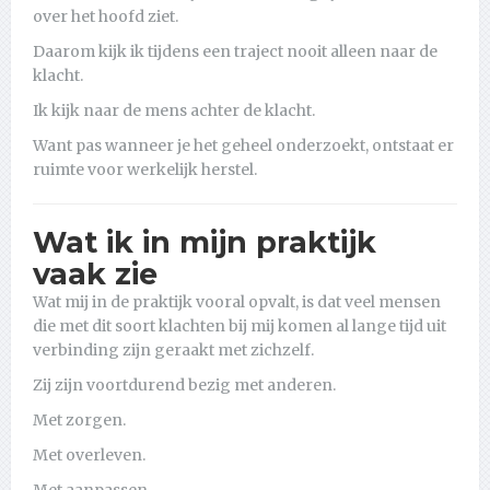
over het hoofd ziet.
Daarom kijk ik tijdens een traject nooit alleen naar de
klacht.
Ik kijk naar de mens achter de klacht.
Want pas wanneer je het geheel onderzoekt, ontstaat er
ruimte voor werkelijk herstel.
Wat ik in mijn praktijk
vaak zie
Wat mij in de praktijk vooral opvalt, is dat veel mensen
die met dit soort klachten bij mij komen al lange tijd uit
verbinding zijn geraakt met zichzelf.
Zij zijn voortdurend bezig met anderen.
Met zorgen.
Met overleven.
Met aanpassen.