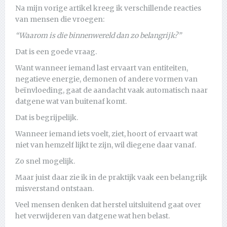
Na mijn vorige artikel kreeg ik verschillende reacties
van mensen die vroegen:
“Waarom is die binnenwereld dan zo belangrijk?”
Dat is een goede vraag.
Want wanneer iemand last ervaart van entiteiten,
negatieve energie, demonen of andere vormen van
beïnvloeding, gaat de aandacht vaak automatisch naar
datgene wat van buitenaf komt.
Dat is begrijpelijk.
Wanneer iemand iets voelt, ziet, hoort of ervaart wat
niet van hemzelf lijkt te zijn, wil diegene daar vanaf.
Zo snel mogelijk.
Maar juist daar zie ik in de praktijk vaak een belangrijk
misverstand ontstaan.
Veel mensen denken dat herstel uitsluitend gaat over
het verwijderen van datgene wat hen belast.