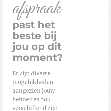
afspraak
past het
beste bij
jou op dit
moment?
Er zijn diverse
mogelijkheden
aangezien jouw
behoeftes ook
verschillend zijn