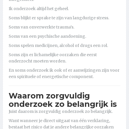
Ik onderzoek altijd het geheel.
Soms blijkt er sprake te zijn van langdurige stress.
Soms van onverwerkte trauma’s.
Soms van een psychische aandoening.
Soms spelen medicijnen, alcohol of drugs een rol.
Soms zijn er lichamelijke oorzaken die eerst
onderzocht moeten worden.
En soms onderzoek ik ook of er aanwijzingen zijn voor
een spirituele of energetische component.
Waarom zorgvuldig
onderzoek zo belangrijk is
Juist daarom is zorgvuldig onderzoek zo belangrijk.
Want wanneer je direct uitgaat van één verklaring,
bestaat het risico dat je andere belangrijke oorzaken