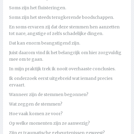
Soms zijn het fluisteringen.
Soms zijn het steeds terugkerende boodschappen.
En soms ervaren zij dat deze stemmen hen aanzetten
tot nare, angstige of zelfs schadelijke dingen.
Dat kan enorm beangstigend zijn.
Juist daarom vind ik het belangrijk om hier zorgvuldig
mee om te gaan.
In mijn praktijk trek ik nooit overhaaste conclusies.
Ik onderzoek eerst uitgebreid wat iemand precies
ervaart.
Wanneer zijn de stemmen begonnen?
Wat zeggen de stemmen?
Hoe vaak komen ze voor?
Op welke momenten zijn ze aanwezig?
Zijn er traumatische gebeurtenissen geweest?