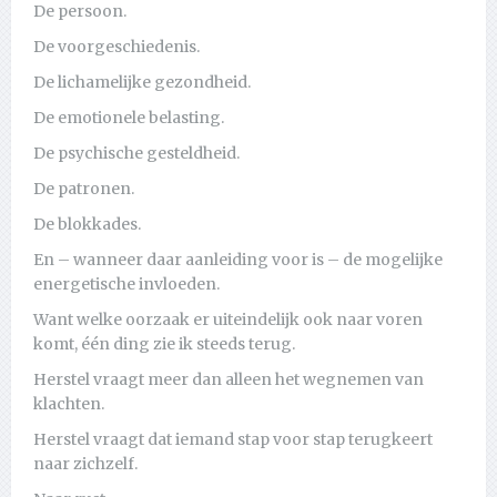
De persoon.
De voorgeschiedenis.
De lichamelijke gezondheid.
De emotionele belasting.
De psychische gesteldheid.
De patronen.
De blokkades.
En – wanneer daar aanleiding voor is – de mogelijke
energetische invloeden.
Want welke oorzaak er uiteindelijk ook naar voren
komt, één ding zie ik steeds terug.
Herstel vraagt meer dan alleen het wegnemen van
klachten.
Herstel vraagt dat iemand stap voor stap terugkeert
naar zichzelf.