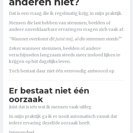
anderen niet?
Dat is een vraag die ik regelmatig krijg in mijn praktijk.
Mensen die last hebben van stemmen, beelden of
andere onverklaarbare ervaringen vragen zich vaak af:
“Waarom overkomt dit juist mij, al die stemmen steeds?”
Zeker wanneer stemmen, beelden of andere
verschijnselen langzaam steeds meer invloed lijken te
krijgen op het dagelijks leven.
Toch bestaat daar niet één eenvoudig antwoord op.
Er bestaat niet één
oorzaak
Juist dat is iets wat ik mensen vaak uitleg.
In mijn praktijk ga ik er nooit automatisch vanuit dat
iedere ervaring dezelfde oorzaak heeft.
Integendeel.