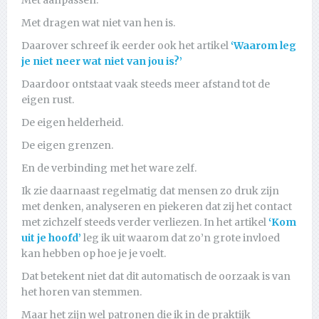
Met dragen wat niet van hen is.
Daarover schreef ik eerder ook het artikel
‘Waarom leg
je niet neer wat niet van jou is?’
Daardoor ontstaat vaak steeds meer afstand tot de
eigen rust.
De eigen helderheid.
De eigen grenzen.
En de verbinding met het ware zelf.
Ik zie daarnaast regelmatig dat mensen zo druk zijn
met denken, analyseren en piekeren dat zij het contact
met zichzelf steeds verder verliezen. In het artikel
‘Kom
uit je hoofd’
leg ik uit waarom dat zo’n grote invloed
kan hebben op hoe je je voelt.
Dat betekent niet dat dit automatisch de oorzaak is van
het horen van stemmen.
Maar het zijn wel patronen die ik in de praktijk