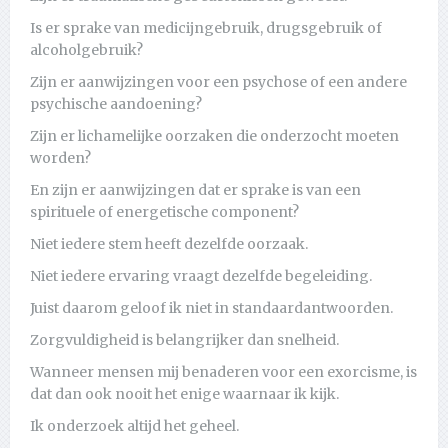
Is er sprake van medicijngebruik, drugsgebruik of
alcoholgebruik?
Zijn er aanwijzingen voor een psychose of een andere
psychische aandoening?
Zijn er lichamelijke oorzaken die onderzocht moeten
worden?
En zijn er aanwijzingen dat er sprake is van een
spirituele of energetische component?
Niet iedere stem heeft dezelfde oorzaak.
Niet iedere ervaring vraagt dezelfde begeleiding.
Juist daarom geloof ik niet in standaardantwoorden.
Zorgvuldigheid is belangrijker dan snelheid.
Wanneer mensen mij benaderen voor een exorcisme, is
dat dan ook nooit het enige waarnaar ik kijk.
Ik onderzoek altijd het geheel.