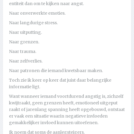
entiteit dan om te kijken naar angst.
Naar onverwerkte emoties.
Naar langdurige stress.
Naar uitputting.
Naar grenzen.
Naar trauma.
Naar zelfverlies.
Naar patronen die iemand kwetsbaar maken.
Toch zie ik keer op keer dat juist daar belangrijke
informatie ligt.
Want wanneer iemand voortdurend angstig is, zichzelf
kwijtraakt, geen grenzen heeft, emotioneel uitgeput
raakt of jarenlang spanning heeft opgebouwd, ontstaat
er vaak een situatie waarin negatieve invloeden
gemakkelijker invloed kunnen uitoefenen.
Ik noem dat soms de aanlegsteigers.