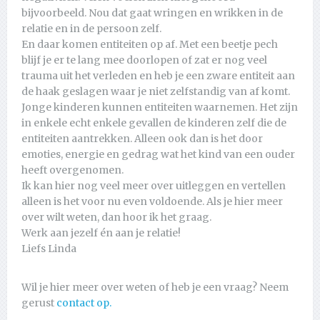
bijvoorbeeld. Nou dat gaat wringen en wrikken in de
relatie en in de persoon zelf.
En daar komen entiteiten op af. Met een beetje pech
blijf je er te lang mee doorlopen of zat er nog veel
trauma uit het verleden en heb je een zware entiteit aan
de haak geslagen waar je niet zelfstandig van af komt.
Jonge kinderen kunnen entiteiten waarnemen. Het zijn
in enkele echt enkele gevallen de kinderen zelf die de
entiteiten aantrekken. Alleen ook dan is het door
emoties, energie en gedrag wat het kind van een ouder
heeft overgenomen.
Ik kan hier nog veel meer over uitleggen en vertellen
alleen is het voor nu even voldoende. Als je hier meer
over wilt weten, dan hoor ik het graag.
Werk aan jezelf én aan je relatie!
Liefs Linda
Wil je hier meer over weten of heb je een vraag? Neem
gerust
contact op.