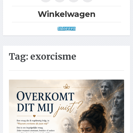
Winkelwagen
Inloggen
Tag:
exorcisme