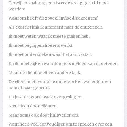
Terwijl er vaak nog een tweede vraag gesteld moet
worden:
Waarom heeft dit zoveel invloed gekregen?
Als exorcist kijk ik uiteraard naar de entiteit zelf.
Ik moet weten waar ik mee te maken heb.
Ik moet begrijpen hoe iets werkt.
Ik moet onderzoeken waar het aan vastzit.
En ik moet kijken waardoor iets invloed kan uitoefenen.
Maar de cliënt heeft een andere taak.
De cliënt heeft vooral te onderzoeken wat er binnen
hem of haar gebeurt.
En juist dat wordt vaak overgeslagen.
Niet alleen door cliënten.
Maar soms ook door hulpverleners.
Want het is veel eenvoudiger om te spreken over een