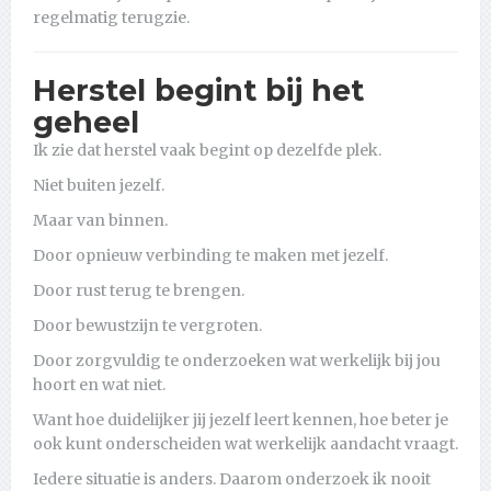
regelmatig terugzie.
Herstel begint bij het
geheel
Ik zie dat herstel vaak begint op dezelfde plek.
Niet buiten jezelf.
Maar van binnen.
Door opnieuw verbinding te maken met jezelf.
Door rust terug te brengen.
Door bewustzijn te vergroten.
Door zorgvuldig te onderzoeken wat werkelijk bij jou
hoort en wat niet.
Want hoe duidelijker jij jezelf leert kennen, hoe beter je
ook kunt onderscheiden wat werkelijk aandacht vraagt.
Iedere situatie is anders. Daarom onderzoek ik nooit