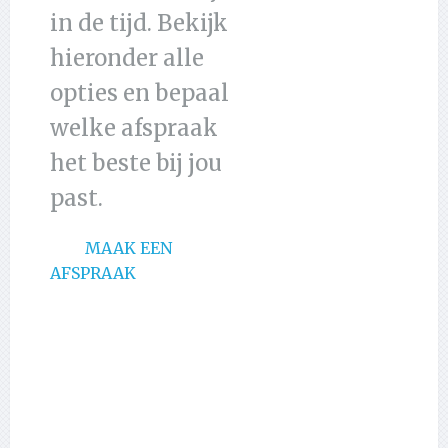
in de tijd. Bekijk
hieronder alle
opties en bepaal
welke afspraak
het beste bij jou
past.
MAAK EEN
AFSPRAAK