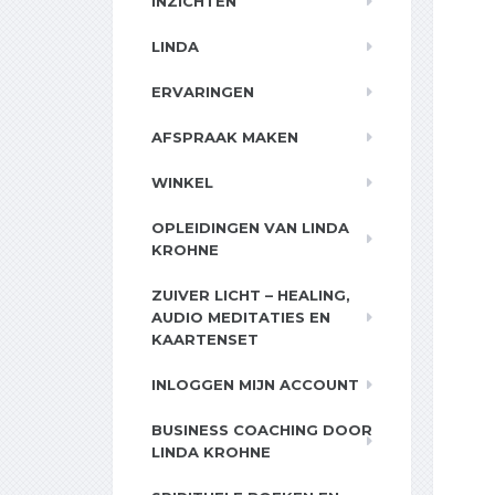
INZICHTEN
LINDA
ERVARINGEN
AFSPRAAK MAKEN
WINKEL
OPLEIDINGEN VAN LINDA
KROHNE
ZUIVER LICHT – HEALING,
AUDIO MEDITATIES EN
KAARTENSET
INLOGGEN MIJN ACCOUNT
BUSINESS COACHING DOOR
LINDA KROHNE