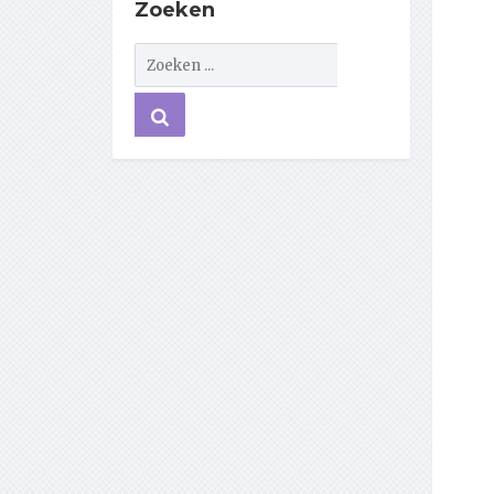
Zoeken