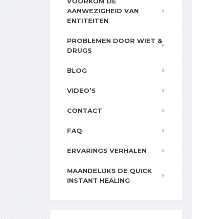
VOORKOM DE
AANWEZIGHEID VAN
ENTITEITEN
PROBLEMEN DOOR WIET &
DRUGS
BLOG
VIDEO’S
CONTACT
FAQ
ERVARINGS VERHALEN
MAANDELIJKS DE QUICK
INSTANT HEALING