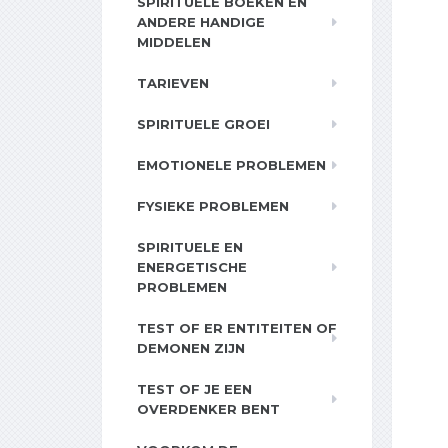
SPIRITUELE BOEKEN EN
ANDERE HANDIGE
MIDDELEN
TARIEVEN
SPIRITUELE GROEI
EMOTIONELE PROBLEMEN
FYSIEKE PROBLEMEN
SPIRITUELE EN
ENERGETISCHE
PROBLEMEN
TEST OF ER ENTITEITEN OF
DEMONEN ZIJN
TEST OF JE EEN
OVERDENKER BENT