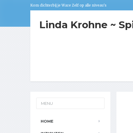
Kom dichterbij je Ware Zelf op alle niveau's
Linda Krohne ~ Sp
MENU
HOME