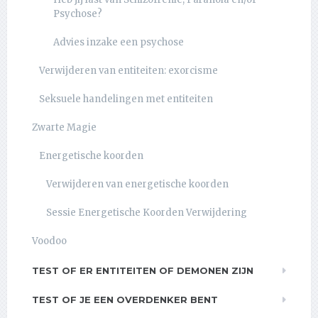
Psychose?
Advies inzake een psychose
Verwijderen van entiteiten: exorcisme
Seksuele handelingen met entiteiten
Zwarte Magie
Energetische koorden
Verwijderen van energetische koorden
Sessie Energetische Koorden Verwijdering
Voodoo
TEST OF ER ENTITEITEN OF DEMONEN ZIJN
TEST OF JE EEN OVERDENKER BENT