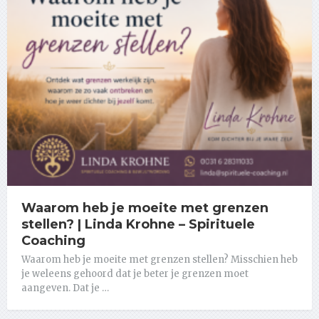
Waarom heb je moeite met grenzen
stellen? | Linda Krohne – Spirituele
Coaching
Waarom heb je moeite met grenzen stellen? Misschien heb
je weleens gehoord dat je beter je grenzen moet
aangeven. Dat je …