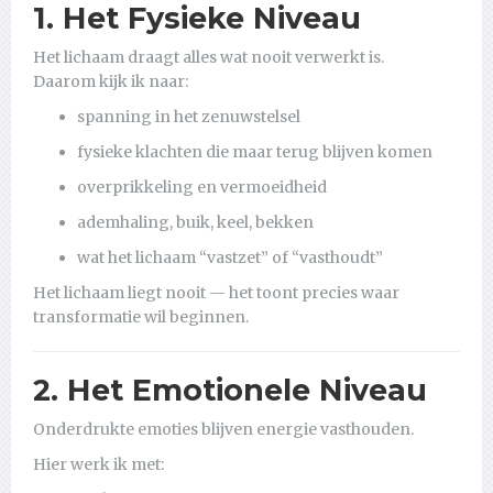
1. Het Fysieke Niveau
Het lichaam draagt alles wat nooit verwerkt is.
Daarom kijk ik naar:
spanning in het zenuwstelsel
fysieke klachten die maar terug blijven komen
overprikkeling en vermoeidheid
ademhaling, buik, keel, bekken
wat het lichaam “vastzet” of “vasthoudt”
Het lichaam liegt nooit — het toont precies waar
transformatie wil beginnen.
2. Het Emotionele Niveau
Onderdrukte emoties blijven energie vasthouden.
Hier werk ik met: