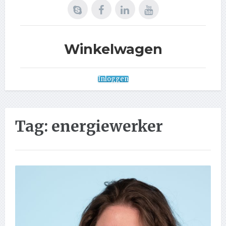
Winkelwagen
Inloggen
Tag:
energiewerker