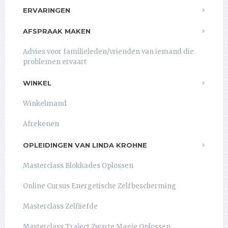
ERVARINGEN
AFSPRAAK MAKEN
Advies voor familieleden/vrienden van iemand die
problemen ervaart
WINKEL
Winkelmand
Afrekenen
OPLEIDINGEN VAN LINDA KROHNE
Masterclass Blokkades Oplossen
Online Cursus Energetische Zelfbescherming
Masterclass Zelfliefde
Masterclass Traject Zwarte Magie Oplossen