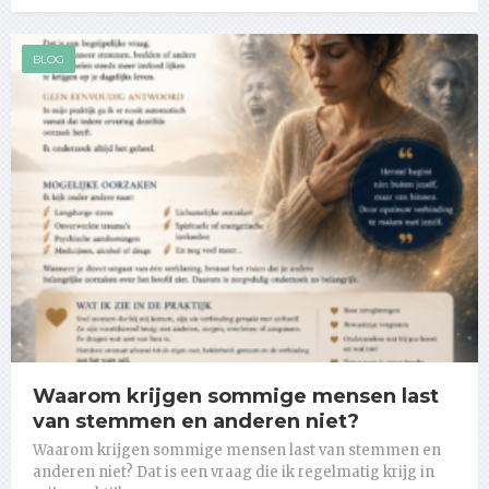
BLOG
Waarom krijgen sommige mensen last
van stemmen en anderen niet?
Waarom krijgen sommige mensen last van stemmen en
anderen niet? Dat is een vraag die ik regelmatig krijg in