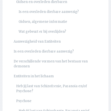
Gidsen en overleden dierbaren
Is een overleden dierbare aanwezig?
Gidsen, algemene informatie
Wat gebeurt er bij overlijden?
Aanwezigheid van Entiteiten
Is een overleden dierbare aanwezig?
De verschillende vormen van het bestaan van
demonen
Entiteiten in het lichaam
Heb jij last van Schizofrenie, Paranoia en/of
Psychose?
Psychose
Heb jij last van Schizofrenie, Paranoia en/of