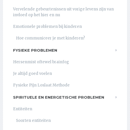
Vervelende gebeurtenissen uit vorige levens zijn van
invloed op het hier en nu
Emotionele problemen bij kinderen
Hoe communiceer je met kinderen?
FYSIEKE PROBLEMEN
Hersenmist oftewel brainfog
Je altijd goed voelen
Fysieke Pijn Loslaat Methode
SPIRITUELE EN ENERGETISCHE PROBLEMEN
Entiteiten
Soorten entiteiten