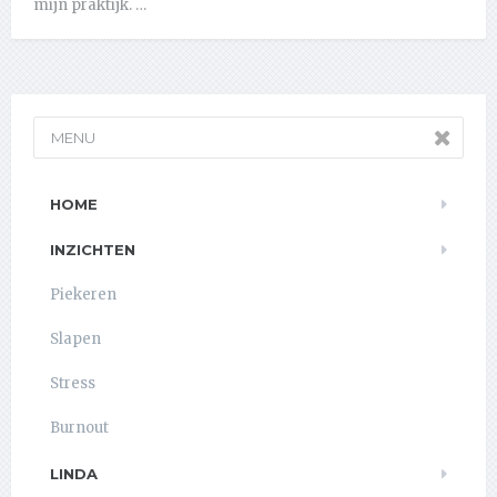
mijn praktijk. …
MENU
HOME
INZICHTEN
Piekeren
Slapen
Stress
Burnout
LINDA