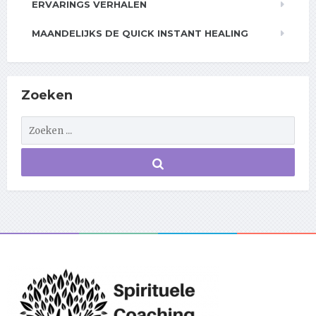
ERVARINGS VERHALEN
MAANDELIJKS DE QUICK INSTANT HEALING
Zoeken