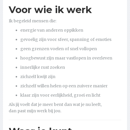
Voor wie ik werk
Ik begeleid mensen die:
energie van anderen oppikken
gevoelig zijn voor sfeer, spanning of emoties
geen grenzen voelen of snel vollopen
hoogbewust zijn maar vastlopen in overleven
innerlijke rust zoeken
zichzelf kwijt zijn
zichzelf willen helen op een zuivere manier
klaar zijn voor eerlijkheid, groei en licht
Als jij voelt dat je meer bent dan wat je nu leeft,
dan past mijn werk bij jou.