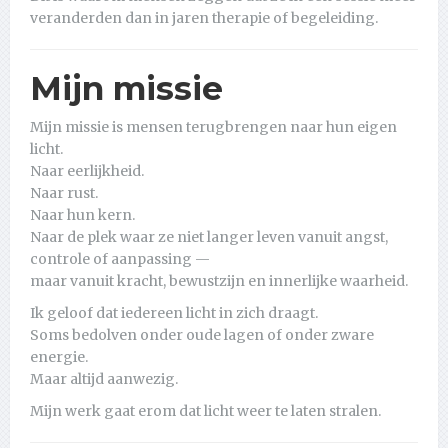
veranderden dan in jaren therapie of begeleiding.
Mijn missie
Mijn missie is mensen terugbrengen naar hun eigen
licht.
Naar eerlijkheid.
Naar rust.
Naar hun kern.
Naar de plek waar ze niet langer leven vanuit angst,
controle of aanpassing —
maar vanuit kracht, bewustzijn en innerlijke waarheid.
Ik geloof dat iedereen licht in zich draagt.
Soms bedolven onder oude lagen of onder zware
energie.
Maar altijd aanwezig.
Mijn werk gaat erom dat licht weer te laten stralen.