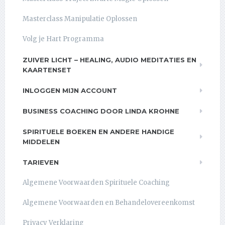
Masterclass Manipulatie Oplossen
Volg je Hart Programma
ZUIVER LICHT – HEALING, AUDIO MEDITATIES EN
KAARTENSET
INLOGGEN MIJN ACCOUNT
BUSINESS COACHING DOOR LINDA KROHNE
SPIRITUELE BOEKEN EN ANDERE HANDIGE
MIDDELEN
TARIEVEN
Algemene Voorwaarden Spirituele Coaching
Algemene Voorwaarden en Behandelovereenkomst
Privacy Verklaring