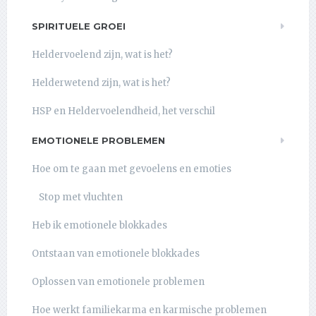
SPIRITUELE GROEI
Heldervoelend zijn, wat is het?
Helderwetend zijn, wat is het?
HSP en Heldervoelendheid, het verschil
EMOTIONELE PROBLEMEN
Hoe om te gaan met gevoelens en emoties
Stop met vluchten
Heb ik emotionele blokkades
Ontstaan van emotionele blokkades
Oplossen van emotionele problemen
Hoe werkt familiekarma en karmische problemen