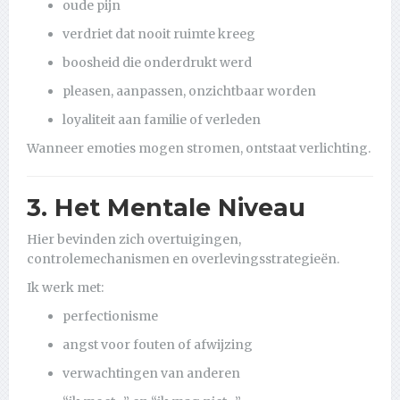
oude pijn
verdriet dat nooit ruimte kreeg
boosheid die onderdrukt werd
pleasen, aanpassen, onzichtbaar worden
loyaliteit aan familie of verleden
Wanneer emoties mogen stromen, ontstaat verlichting.
3. Het Mentale Niveau
Hier bevinden zich overtuigingen,
controlemechanismen en overlevingsstrategieën.
Ik werk met:
perfectionisme
angst voor fouten of afwijzing
verwachtingen van anderen