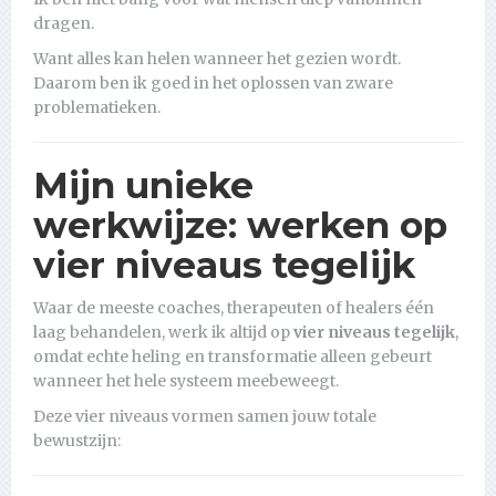
dragen.
Want alles kan helen wanneer het gezien wordt.
Daarom ben ik goed in het oplossen van zware
problematieken.
Mijn unieke
werkwijze: werken op
vier niveaus tegelijk
Waar de meeste coaches, therapeuten of healers één
laag behandelen, werk ik altijd op
vier niveaus tegelijk
,
omdat echte heling en transformatie alleen gebeurt
wanneer het hele systeem meebeweegt.
Deze vier niveaus vormen samen jouw totale
bewustzijn: