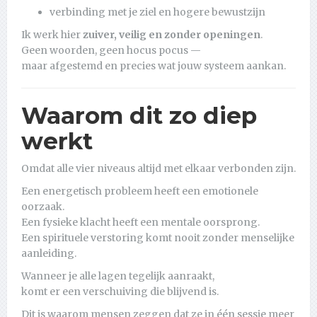
verbinding met je ziel en hogere bewustzijn
Ik werk hier
zuiver, veilig en zonder openingen
.
Geen woorden, geen hocus pocus —
maar afgestemd en precies wat jouw systeem aankan.
Waarom dit zo diep
werkt
Omdat alle vier niveaus altijd met elkaar verbonden zijn.
Een energetisch probleem heeft een emotionele
oorzaak.
Een fysieke klacht heeft een mentale oorsprong.
Een spirituele verstoring komt nooit zonder menselijke
aanleiding.
Wanneer je alle lagen tegelijk aanraakt,
komt er een verschuiving die blijvend is.
Dit is waarom mensen zeggen dat ze in één sessie meer