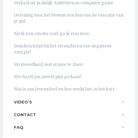
Verhaal uit praktijk: Entiteiten in computer game
Oefening voor het bewust worden van de essentie van
je ziel
Als ik een emotie voel, ga ik erin mee…
Douchen helpt bij het verwijderen van negatieve
energie!
Vermoeidheid, wat ermee te doen
Wie heeft jou zoveel pijn gedaan?
Wat is ons levensdoel en hoe werkt het, in het kort.
VIDEO’S
CONTACT
FAQ