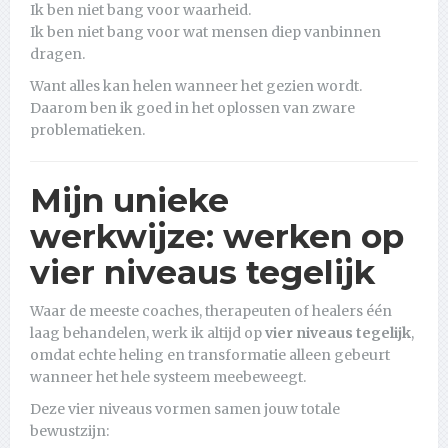
Ik ben niet bang voor waarheid.
Ik ben niet bang voor wat mensen diep vanbinnen
dragen.
Want alles kan helen wanneer het gezien wordt.
Daarom ben ik goed in het oplossen van zware
problematieken.
Mijn unieke
werkwijze: werken op
vier niveaus tegelijk
Waar de meeste coaches, therapeuten of healers één
laag behandelen, werk ik altijd op
vier niveaus tegelijk
,
omdat echte heling en transformatie alleen gebeurt
wanneer het hele systeem meebeweegt.
Deze vier niveaus vormen samen jouw totale
bewustzijn: