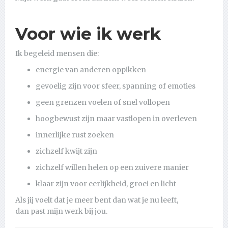
Voor wie ik werk
Ik begeleid mensen die:
energie van anderen oppikken
gevoelig zijn voor sfeer, spanning of emoties
geen grenzen voelen of snel vollopen
hoogbewust zijn maar vastlopen in overleven
innerlijke rust zoeken
zichzelf kwijt zijn
zichzelf willen helen op een zuivere manier
klaar zijn voor eerlijkheid, groei en licht
Als jij voelt dat je meer bent dan wat je nu leeft,
dan past mijn werk bij jou.