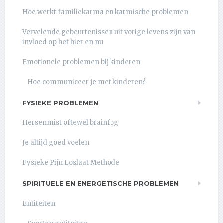
Hoe werkt familiekarma en karmische problemen
Vervelende gebeurtenissen uit vorige levens zijn van
invloed op het hier en nu
Emotionele problemen bij kinderen
Hoe communiceer je met kinderen?
FYSIEKE PROBLEMEN
Hersenmist oftewel brainfog
Je altijd goed voelen
Fysieke Pijn Loslaat Methode
SPIRITUELE EN ENERGETISCHE PROBLEMEN
Entiteiten