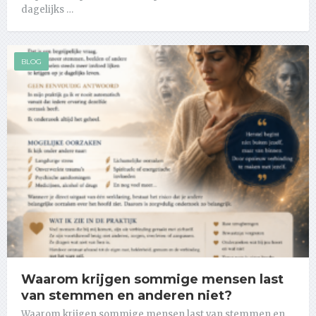
dagelijks …
BLOG
Waarom krijgen sommige mensen last
van stemmen en anderen niet?
Waarom krijgen sommige mensen last van stemmen en