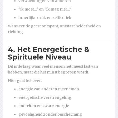
verwachtingen van anderen
“ik moet…” en “ik mag niet…”
innerlijke druk en zelfkritiek
Wanneer de geest ontspant, ontstaat helderheid en
richting.
4. Het Energetische &
Spirituele Niveau
Dit is de laag waar veel mensen het meest last van
hebben, maar die het minst begrepen wordt.
Hier gaat het over:
energie van anderen meenemen
energetische verstrengeling
entiteiten en zware energie
gevoeligheid zonder bescherming