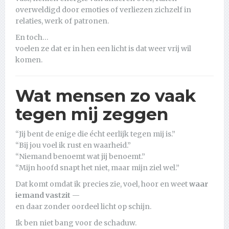
overweldigd door emoties of verliezen zichzelf in
relaties, werk of patronen.
En toch…
voelen ze dat er in hen een licht is dat weer vrij wil
komen.
Wat mensen zo vaak
tegen mij zeggen
“Jij bent de enige die écht eerlijk tegen mij is.”
“Bij jou voel ik rust en waarheid.”
“Niemand benoemt wat jij benoemt.”
“Mijn hoofd snapt het niet, maar mijn ziel wel.”
Dat komt omdat ik precies zie, voel, hoor en weet
waar
iemand vastzit
—
en daar zonder oordeel licht op schijn.
Ik ben niet bang voor de schaduw.