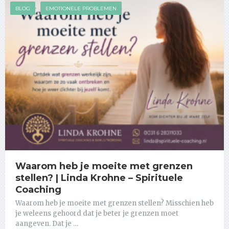
BLOG
EMOTIONELE PROBLEMEN
Waarom heb je moeite met grenzen
stellen? | Linda Krohne – Spirituele
Coaching
Waarom heb je moeite met grenzen stellen? Misschien heb
je weleens gehoord dat je beter je grenzen moet
aangeven. Dat je …