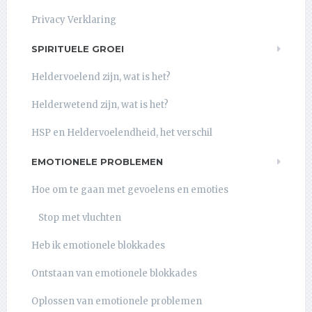
Privacy Verklaring
SPIRITUELE GROEI
Heldervoelend zijn, wat is het?
Helderwetend zijn, wat is het?
HSP en Heldervoelendheid, het verschil
EMOTIONELE PROBLEMEN
Hoe om te gaan met gevoelens en emoties
Stop met vluchten
Heb ik emotionele blokkades
Ontstaan van emotionele blokkades
Oplossen van emotionele problemen