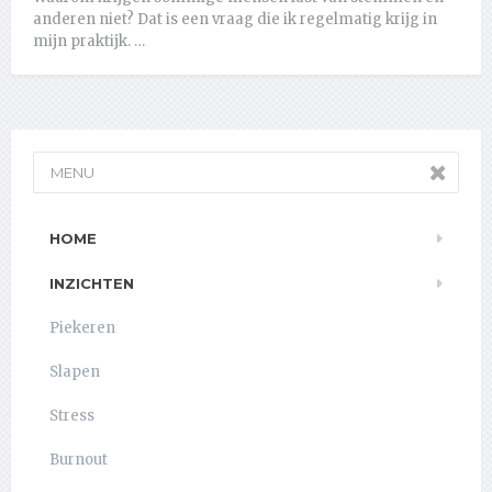
anderen niet? Dat is een vraag die ik regelmatig krijg in
mijn praktijk. …
MENU
HOME
INZICHTEN
Piekeren
Slapen
Stress
Burnout