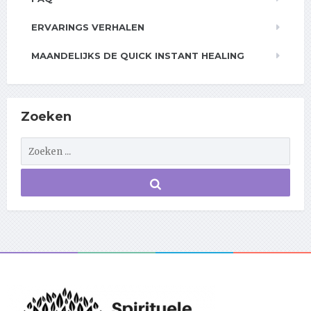
ERVARINGS VERHALEN
MAANDELIJKS DE QUICK INSTANT HEALING
Zoeken