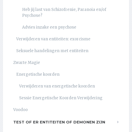
Heb jij last van Schizofrenie, Paranoia en/of
Psychose?
Advies inzake een psychose
Verwijderen van entiteiten: exorcisme
Seksuele handelingen met entiteiten
Zwarte Magie
Energetische koorden
Verwijderen van energetische koorden
Sessie Energetische Koorden Verwijdering
Voodoo
TEST OF ER ENTITEITEN OF DEMONEN ZIJN