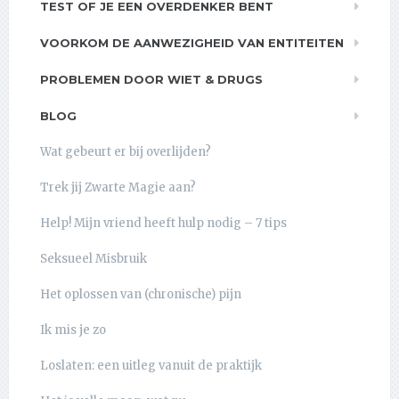
TEST OF JE EEN OVERDENKER BENT
VOORKOM DE AANWEZIGHEID VAN ENTITEITEN
PROBLEMEN DOOR WIET & DRUGS
BLOG
Wat gebeurt er bij overlijden?
Trek jij Zwarte Magie aan?
Help! Mijn vriend heeft hulp nodig – 7 tips
Seksueel Misbruik
Het oplossen van (chronische) pijn
Ik mis je zo
Loslaten: een uitleg vanuit de praktijk