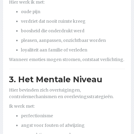
Hier werk ik met:
oude pijn
verdriet dat nooit ruimte kreeg
boosheid die onderdrukt werd
pleasen, aanpassen, onzichtbaar worden
loyaliteit aan familie of verleden
Wanneer emoties mogen stromen, ontstaat verlichting.
3. Het Mentale Niveau
Hier bevinden zich overtuigingen,
controlemechanismen en overlevingsstrategieën.
Ik werk met:
perfectionisme
angst voor fouten of afwijzing