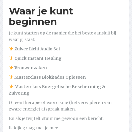
Waar je kunt
beginnen
Je kunt starten op de manier die het beste aansluit bij
waar jij staat:
Zuiver Licht Audio Set
Quick Instant Healing
Vrouwenzaken
Masterclass Blokkades Oplossen
Masterclass Energetische Bescherming &
Zuivering
Of een therapie of exorcisme (het verwijderen van
zware energie) afspraak maken.
En als je twijfelt: stuur me gewoon een bericht.
Ik kijk graag met je mee.