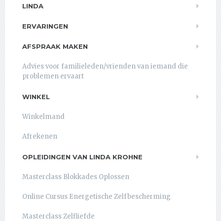
LINDA
ERVARINGEN
AFSPRAAK MAKEN
Advies voor familieleden/vrienden van iemand die
problemen ervaart
WINKEL
Winkelmand
Afrekenen
OPLEIDINGEN VAN LINDA KROHNE
Masterclass Blokkades Oplossen
Online Cursus Energetische Zelfbescherming
Masterclass Zelfliefde