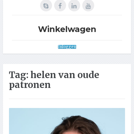
Winkelwagen
Inloggen
Tag:
helen van oude
patronen