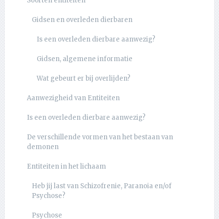
Soorten entiteiten
Gidsen en overleden dierbaren
Is een overleden dierbare aanwezig?
Gidsen, algemene informatie
Wat gebeurt er bij overlijden?
Aanwezigheid van Entiteiten
Is een overleden dierbare aanwezig?
De verschillende vormen van het bestaan van
demonen
Entiteiten in het lichaam
Heb jij last van Schizofrenie, Paranoia en/of
Psychose?
Psychose