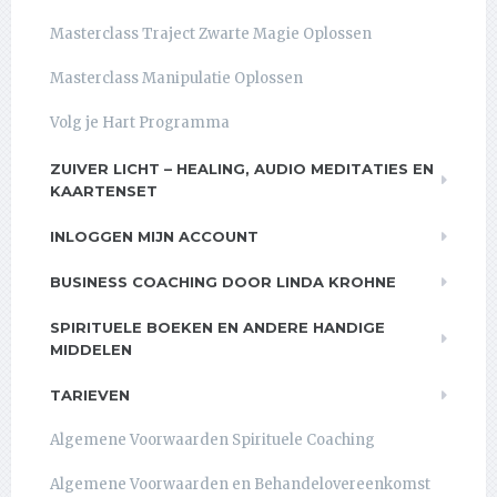
Masterclass Traject Zwarte Magie Oplossen
Masterclass Manipulatie Oplossen
Volg je Hart Programma
ZUIVER LICHT – HEALING, AUDIO MEDITATIES EN
KAARTENSET
INLOGGEN MIJN ACCOUNT
BUSINESS COACHING DOOR LINDA KROHNE
SPIRITUELE BOEKEN EN ANDERE HANDIGE
MIDDELEN
TARIEVEN
Algemene Voorwaarden Spirituele Coaching
Algemene Voorwaarden en Behandelovereenkomst