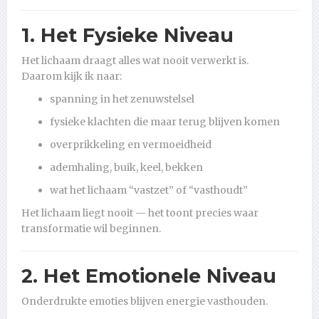
1. Het Fysieke Niveau
Het lichaam draagt alles wat nooit verwerkt is.
Daarom kijk ik naar:
spanning in het zenuwstelsel
fysieke klachten die maar terug blijven komen
overprikkeling en vermoeidheid
ademhaling, buik, keel, bekken
wat het lichaam “vastzet” of “vasthoudt”
Het lichaam liegt nooit — het toont precies waar
transformatie wil beginnen.
2. Het Emotionele Niveau
Onderdrukte emoties blijven energie vasthouden.