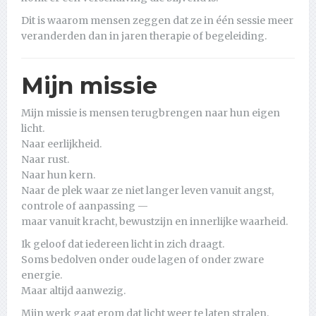
Dit is waarom mensen zeggen dat ze in één sessie meer
veranderden dan in jaren therapie of begeleiding.
Mijn missie
Mijn missie is mensen terugbrengen naar hun eigen
licht.
Naar eerlijkheid.
Naar rust.
Naar hun kern.
Naar de plek waar ze niet langer leven vanuit angst,
controle of aanpassing —
maar vanuit kracht, bewustzijn en innerlijke waarheid.
Ik geloof dat iedereen licht in zich draagt.
Soms bedolven onder oude lagen of onder zware
energie.
Maar altijd aanwezig.
Mijn werk gaat erom dat licht weer te laten stralen.