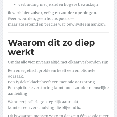
verbinding met je ziel en hogere bewustzijn
Ik werk hier
zuiver, veilig en zonder openingen
.
Geen woorden, geen hocus pocus —
maar afgestemd en precies wat jouw systeem aankan.
Waarom dit zo diep
werkt
Omdat alle vier niveaus altijd met elkaar verbonden zijn.
Een energetisch probleem heeft een emotionele
oorzaak.
Een fysieke klacht heeft een mentale oorsprong.
Een spirituele verstoring komt nooit zonder menselijke
aanleiding.
Wanneer je alle lagen tegelijk aanraakt,
komt er een verschuiving die blijvend is.
Dit is waarom mensen zeggen dat ze in één sessie meer