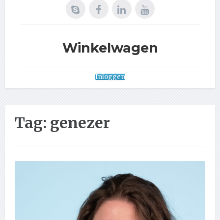
Winkelwagen
Inloggen
Tag:
genezer