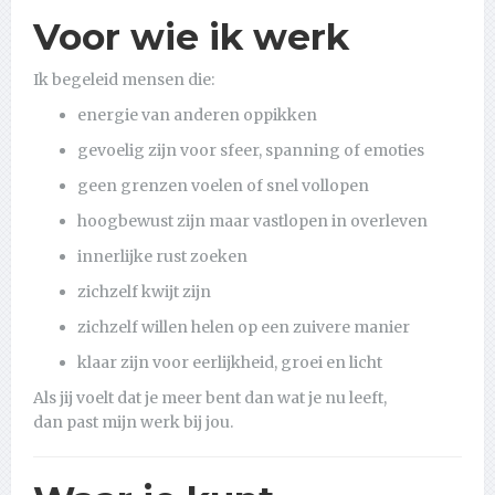
Voor wie ik werk
Ik begeleid mensen die:
energie van anderen oppikken
gevoelig zijn voor sfeer, spanning of emoties
geen grenzen voelen of snel vollopen
hoogbewust zijn maar vastlopen in overleven
innerlijke rust zoeken
zichzelf kwijt zijn
zichzelf willen helen op een zuivere manier
klaar zijn voor eerlijkheid, groei en licht
Als jij voelt dat je meer bent dan wat je nu leeft,
dan past mijn werk bij jou.