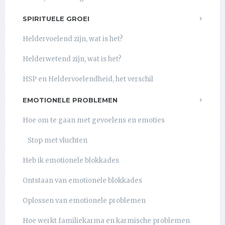
SPIRITUELE GROEI
Heldervoelend zijn, wat is het?
Helderwetend zijn, wat is het?
HSP en Heldervoelendheid, het verschil
EMOTIONELE PROBLEMEN
Hoe om te gaan met gevoelens en emoties
Stop met vluchten
Heb ik emotionele blokkades
Ontstaan van emotionele blokkades
Oplossen van emotionele problemen
Hoe werkt familiekarma en karmische problemen