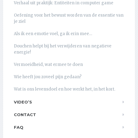
Verhaal uit praktijk: Entiteiten in computer game
Oefening voor het bewust worden van de essentie van
je ziel
Als ik een emotie voel, ga ik erin mee…
Douchen helpt bij het verwijderen van negatieve
energie!
Vermoeidheid, wat ermee te doen
Wie heeft jou zoveel pijn gedaan?
Wat is ons levensdoel en hoe werkt het, in het kort.
VIDEO’S
CONTACT
FAQ