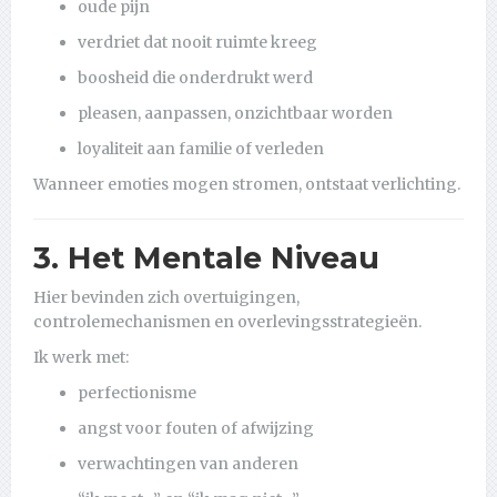
oude pijn
verdriet dat nooit ruimte kreeg
boosheid die onderdrukt werd
pleasen, aanpassen, onzichtbaar worden
loyaliteit aan familie of verleden
Wanneer emoties mogen stromen, ontstaat verlichting.
3. Het Mentale Niveau
Hier bevinden zich overtuigingen,
controlemechanismen en overlevingsstrategieën.
Ik werk met:
perfectionisme
angst voor fouten of afwijzing
verwachtingen van anderen