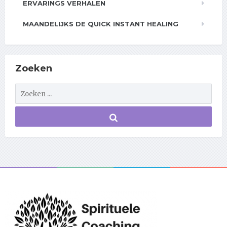
ERVARINGS VERHALEN
MAANDELIJKS DE QUICK INSTANT HEALING
Zoeken