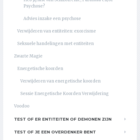
Psychose?
Advies inzake een psychose
Verwijderen van entiteiten: exorcisme
Seksuele handelingen met entiteiten
Zwarte Magie
Energetische koorden
Verwijderen van energetische koorden
Sessie Energetische Koorden Verwijdering
Voodoo
TEST OF ER ENTITEITEN OF DEMONEN ZIJN
TEST OF JE EEN OVERDENKER BENT