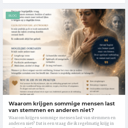
BLOG
Waarom krijgen sommige mensen last
van stemmen en anderen niet?
Waarom krijgen sommige mensen last van stemmen en
anderen niet? Dat is een vraag die ik regelmatig krijg in