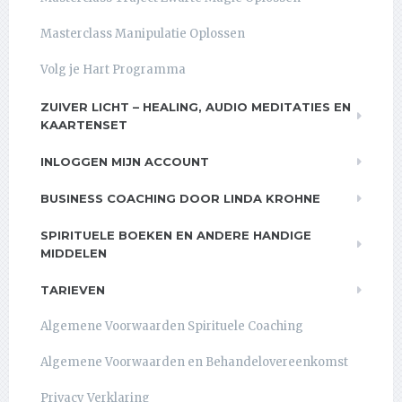
Masterclass Manipulatie Oplossen
Volg je Hart Programma
ZUIVER LICHT – HEALING, AUDIO MEDITATIES EN
KAARTENSET
INLOGGEN MIJN ACCOUNT
BUSINESS COACHING DOOR LINDA KROHNE
SPIRITUELE BOEKEN EN ANDERE HANDIGE
MIDDELEN
TARIEVEN
Algemene Voorwaarden Spirituele Coaching
Algemene Voorwaarden en Behandelovereenkomst
Privacy Verklaring