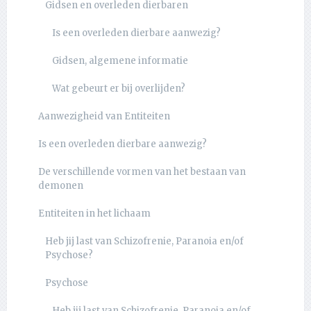
Gidsen en overleden dierbaren
Is een overleden dierbare aanwezig?
Gidsen, algemene informatie
Wat gebeurt er bij overlijden?
Aanwezigheid van Entiteiten
Is een overleden dierbare aanwezig?
De verschillende vormen van het bestaan van
demonen
Entiteiten in het lichaam
Heb jij last van Schizofrenie, Paranoia en/of
Psychose?
Psychose
Heb jij last van Schizofrenie, Paranoia en/of