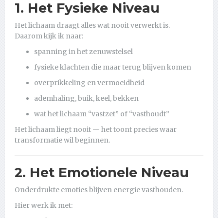
1. Het Fysieke Niveau
Het lichaam draagt alles wat nooit verwerkt is.
Daarom kijk ik naar:
spanning in het zenuwstelsel
fysieke klachten die maar terug blijven komen
overprikkeling en vermoeidheid
ademhaling, buik, keel, bekken
wat het lichaam “vastzet” of “vasthoudt”
Het lichaam liegt nooit — het toont precies waar
transformatie wil beginnen.
2. Het Emotionele Niveau
Onderdrukte emoties blijven energie vasthouden.
Hier werk ik met: