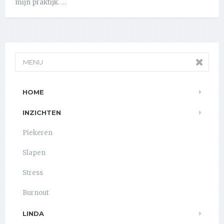
mijn praktijk. …
MENU
HOME
INZICHTEN
Piekeren
Slapen
Stress
Burnout
LINDA