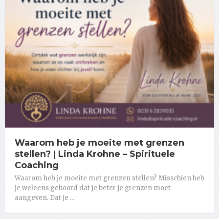
Waarom heb je moeite met grenzen
stellen? | Linda Krohne – Spirituele
Coaching
Waarom heb je moeite met grenzen stellen? Misschien heb
je weleens gehoord dat je beter je grenzen moet
aangeven. Dat je …