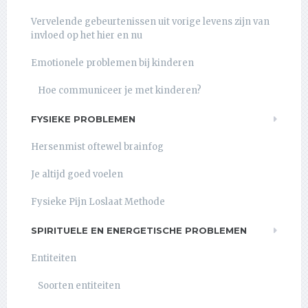
Vervelende gebeurtenissen uit vorige levens zijn van
invloed op het hier en nu
Emotionele problemen bij kinderen
Hoe communiceer je met kinderen?
FYSIEKE PROBLEMEN
Hersenmist oftewel brainfog
Je altijd goed voelen
Fysieke Pijn Loslaat Methode
SPIRITUELE EN ENERGETISCHE PROBLEMEN
Entiteiten
Soorten entiteiten