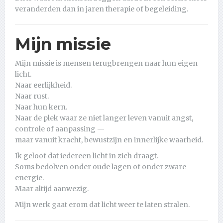
veranderden dan in jaren therapie of begeleiding.
Mijn missie
Mijn missie is mensen terugbrengen naar hun eigen
licht.
Naar eerlijkheid.
Naar rust.
Naar hun kern.
Naar de plek waar ze niet langer leven vanuit angst,
controle of aanpassing —
maar vanuit kracht, bewustzijn en innerlijke waarheid.
Ik geloof dat iedereen licht in zich draagt.
Soms bedolven onder oude lagen of onder zware
energie.
Maar altijd aanwezig.
Mijn werk gaat erom dat licht weer te laten stralen.