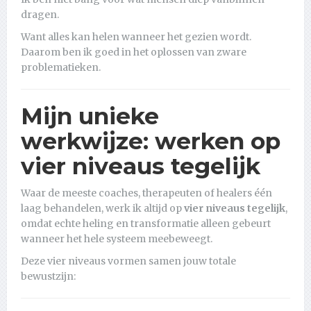
dragen.
Want alles kan helen wanneer het gezien wordt.
Daarom ben ik goed in het oplossen van zware
problematieken.
Mijn unieke
werkwijze: werken op
vier niveaus tegelijk
Waar de meeste coaches, therapeuten of healers één
laag behandelen, werk ik altijd op
vier niveaus tegelijk
,
omdat echte heling en transformatie alleen gebeurt
wanneer het hele systeem meebeweegt.
Deze vier niveaus vormen samen jouw totale
bewustzijn: