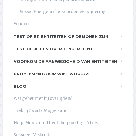
Sessie Energetische Koorden Verwijdering
Voodoo
TEST OF ER ENTITEITEN OF DEMONEN ZIJN
TEST OF JE EEN OVERDENKER BENT
VOORKOM DE AANWEZIGHEID VAN ENTITEITEN
PROBLEMEN DOOR WIET & DRUGS
BLOG
Wat gebeurt er bij overlijden?
Trek jij Zwarte Magie aan?
Help! Mijn vriend heeft hulp nodig – 7 tips
Seksueel Misbruik