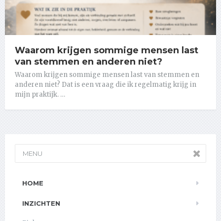
Waarom krijgen sommige mensen last
van stemmen en anderen niet?
Waarom krijgen sommige mensen last van stemmen en
anderen niet? Dat is een vraag die ik regelmatig krijg in
mijn praktijk. …
MENU
HOME
INZICHTEN