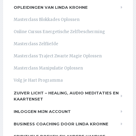
OPLEIDINGEN VAN LINDA KROHNE
Masterclass Blokkades Oplossen
Online Cursus Energetische Zelfbescherming
Masterclass Zelfliefde
Masterclass Traject Zwarte Magie Oplossen
Masterclass Manipulatie Oplossen
Volg je Hart Programma
ZUIVER LICHT – HEALING, AUDIO MEDITATIES EN
KAARTENSET
INLOGGEN MIJN ACCOUNT
BUSINESS COACHING DOOR LINDA KROHNE