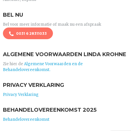
BEL NU
Bel voor meer informatie of maak nu een afspraak
0031 6 28311033
ALGEMENE VOORWAARDEN LINDA KROHNE
Zie hier de
Algemene Voorwaarden en de
Behandelovereenkomst.
PRIVACY VERKLARING
Privacy Verklaring
BEHANDELOVEREENKOMST 2025
Behandelovereenkomst