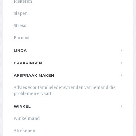
Piekeren
Slapen
Stress
Burnout
LINDA
ERVARINGEN
AFSPRAAK MAKEN
Advies voor familieleden/vrienden van iemand die
problemen ervaart
WINKEL
Winkelmand
Afrekenen