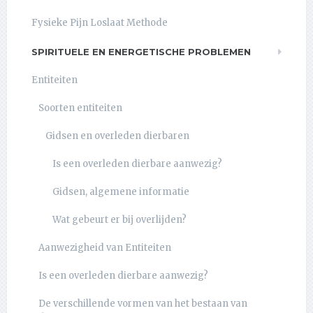
Fysieke Pijn Loslaat Methode
SPIRITUELE EN ENERGETISCHE PROBLEMEN
Entiteiten
Soorten entiteiten
Gidsen en overleden dierbaren
Is een overleden dierbare aanwezig?
Gidsen, algemene informatie
Wat gebeurt er bij overlijden?
Aanwezigheid van Entiteiten
Is een overleden dierbare aanwezig?
De verschillende vormen van het bestaan van