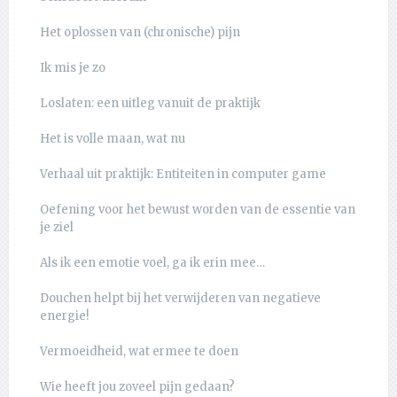
Het oplossen van (chronische) pijn
Ik mis je zo
Loslaten: een uitleg vanuit de praktijk
Het is volle maan, wat nu
Verhaal uit praktijk: Entiteiten in computer game
Oefening voor het bewust worden van de essentie van
je ziel
Als ik een emotie voel, ga ik erin mee…
Douchen helpt bij het verwijderen van negatieve
energie!
Vermoeidheid, wat ermee te doen
Wie heeft jou zoveel pijn gedaan?