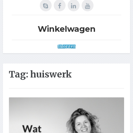
Winkelwagen
Inloggen
Tag:
huiswerk