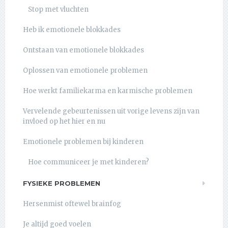
Stop met vluchten
Heb ik emotionele blokkades
Ontstaan van emotionele blokkades
Oplossen van emotionele problemen
Hoe werkt familiekarma en karmische problemen
Vervelende gebeurtenissen uit vorige levens zijn van
invloed op het hier en nu
Emotionele problemen bij kinderen
Hoe communiceer je met kinderen?
FYSIEKE PROBLEMEN
Hersenmist oftewel brainfog
Je altijd goed voelen