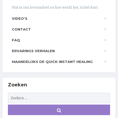
Wat is ons levensdoel en hoe werkt het, in het kort.
VIDEO’S
CONTACT
FAQ
ERVARINGS VERHALEN
MAANDELIJKS DE QUICK INSTANT HEALING
Zoeken