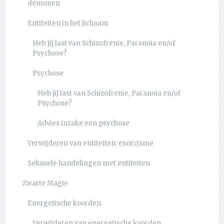
demonen
Entiteiten in het lichaam
Heb jij last van Schizofrenie, Paranoia en/of
Psychose?
Psychose
Heb jij last van Schizofrenie, Paranoia en/of
Psychose?
Advies inzake een psychose
Verwijderen van entiteiten: exorcisme
Seksuele handelingen met entiteiten
Zwarte Magie
Energetische koorden
Verwijderen van energetische koorden