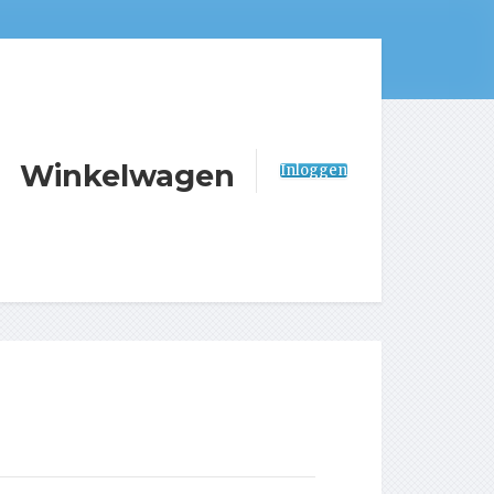
Winkelwagen
Inloggen