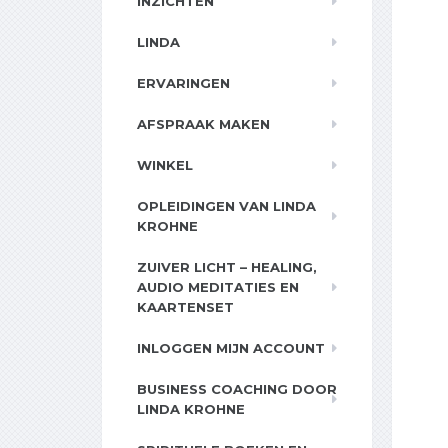
INZICHTEN
LINDA
ERVARINGEN
AFSPRAAK MAKEN
WINKEL
OPLEIDINGEN VAN LINDA
KROHNE
ZUIVER LICHT – HEALING,
AUDIO MEDITATIES EN
KAARTENSET
INLOGGEN MIJN ACCOUNT
BUSINESS COACHING DOOR
LINDA KROHNE