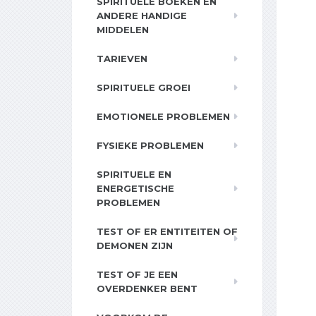
SPIRITUELE BOEKEN EN
ANDERE HANDIGE
MIDDELEN
TARIEVEN
SPIRITUELE GROEI
EMOTIONELE PROBLEMEN
FYSIEKE PROBLEMEN
SPIRITUELE EN
ENERGETISCHE
PROBLEMEN
TEST OF ER ENTITEITEN OF
DEMONEN ZIJN
TEST OF JE EEN
OVERDENKER BENT