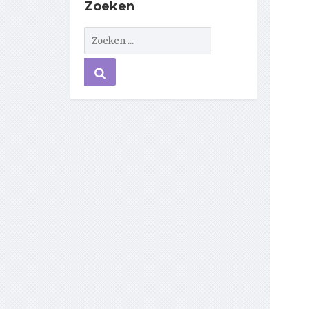
Zoeken