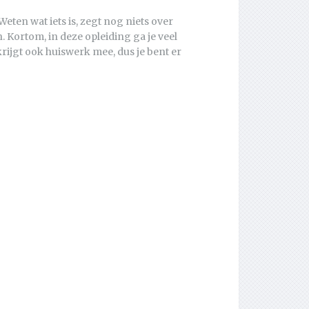
. Weten wat iets is, zegt nog niets over
. Kortom, in deze opleiding ga je veel
krijgt ook huiswerk mee, dus je bent er