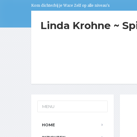
Kom dichterbij je Ware Zelf op alle niveau's
Linda Krohne ~ Sp
MENU
HOME