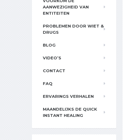
VOORKOM DE
AANWEZIGHEID VAN
ENTITEITEN
PROBLEMEN DOOR WIET &
DRUGS
BLOG
VIDEO’S
CONTACT
FAQ
ERVARINGS VERHALEN
MAANDELIJKS DE QUICK
INSTANT HEALING