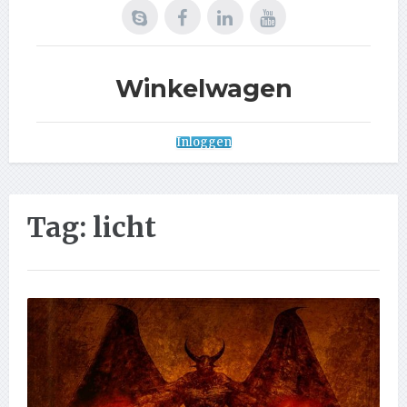
Winkelwagen
Inloggen
Tag:
licht