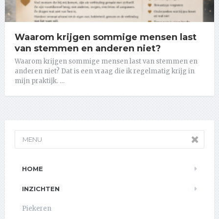
Waarom krijgen sommige mensen last
van stemmen en anderen niet?
Waarom krijgen sommige mensen last van stemmen en
anderen niet? Dat is een vraag die ik regelmatig krijg in
mijn praktijk. …
MENU
HOME
INZICHTEN
Piekeren