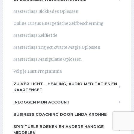
Masterclass Blokkades Oplossen
Online Cursus Energetische Zelfbescherming
Masterclass Zelfliefde
Masterclass Traject Zwarte Magie Oplossen
Masterclass Manipulatie Oplossen
Volg je Hart Programma
ZUIVER LICHT – HEALING, AUDIO MEDITATIES EN
KAARTENSET
INLOGGEN MIJN ACCOUNT
BUSINESS COACHING DOOR LINDA KROHNE
SPIRITUELE BOEKEN EN ANDERE HANDIGE
MIDDELEN