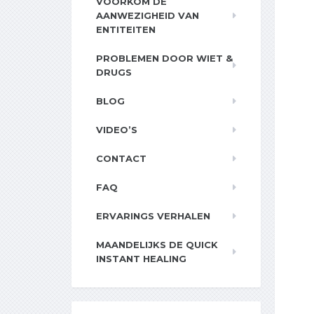
VOORKOM DE
AANWEZIGHEID VAN
ENTITEITEN
PROBLEMEN DOOR WIET &
DRUGS
BLOG
VIDEO’S
CONTACT
FAQ
ERVARINGS VERHALEN
MAANDELIJKS DE QUICK
INSTANT HEALING