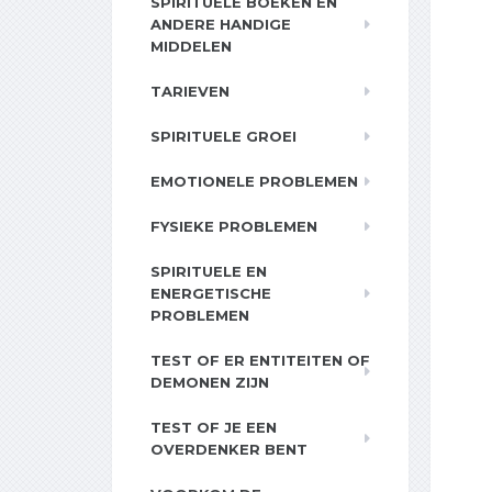
SPIRITUELE BOEKEN EN
ANDERE HANDIGE
MIDDELEN
TARIEVEN
SPIRITUELE GROEI
EMOTIONELE PROBLEMEN
FYSIEKE PROBLEMEN
SPIRITUELE EN
ENERGETISCHE
PROBLEMEN
TEST OF ER ENTITEITEN OF
DEMONEN ZIJN
TEST OF JE EEN
OVERDENKER BENT