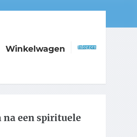
Winkelwagen
Inloggen
 na een spirituele