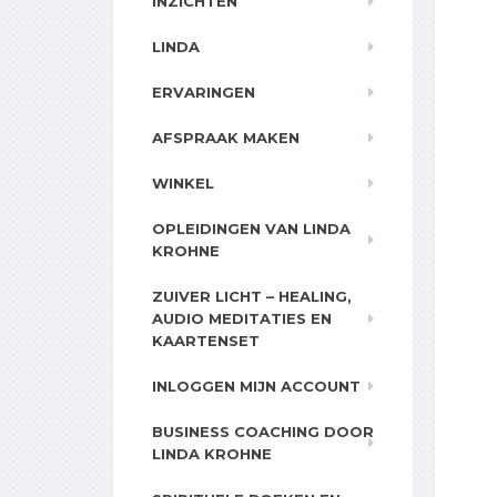
INZICHTEN
LINDA
ERVARINGEN
AFSPRAAK MAKEN
WINKEL
OPLEIDINGEN VAN LINDA
KROHNE
ZUIVER LICHT – HEALING,
AUDIO MEDITATIES EN
KAARTENSET
INLOGGEN MIJN ACCOUNT
BUSINESS COACHING DOOR
LINDA KROHNE