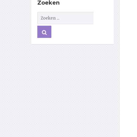
Zoeken