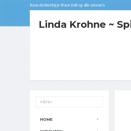
Kom dichterbij je Ware Zelf op alle niveau's
Linda Krohne ~ Sp
MENU
HOME