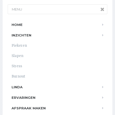
MENU
HOME
INZICHTEN
Piekeren
Slapen
Stress
Burnout
LINDA
ERVARINGEN
AFSPRAAK MAKEN