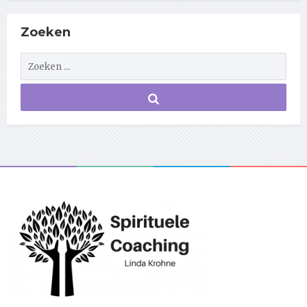
Zoeken