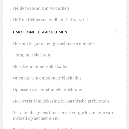
Helderwetend zijn, wat is het?
HSP en Heldervoelendheid, het verschil
EMOTIONELE PROBLEMEN
Hoe om te gaan met gevoelens en emoties
Stop met vluchten
Heb ik emotionele blokkades
Ontstaan van emotionele blokkades
Oplossen van emotionele problemen
Hoe werkt familiekarma en karmische problemen
Vervelende gebeurtenissen uit vorige levens zijn van
invloed op het hier en nu