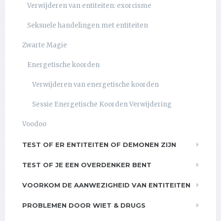
Verwijderen van entiteiten: exorcisme
Seksuele handelingen met entiteiten
Zwarte Magie
Energetische koorden
Verwijderen van energetische koorden
Sessie Energetische Koorden Verwijdering
Voodoo
TEST OF ER ENTITEITEN OF DEMONEN ZIJN
TEST OF JE EEN OVERDENKER BENT
VOORKOM DE AANWEZIGHEID VAN ENTITEITEN
PROBLEMEN DOOR WIET & DRUGS