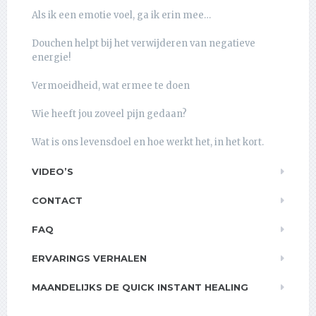
Als ik een emotie voel, ga ik erin mee…
Douchen helpt bij het verwijderen van negatieve
energie!
Vermoeidheid, wat ermee te doen
Wie heeft jou zoveel pijn gedaan?
Wat is ons levensdoel en hoe werkt het, in het kort.
VIDEO’S
CONTACT
FAQ
ERVARINGS VERHALEN
MAANDELIJKS DE QUICK INSTANT HEALING