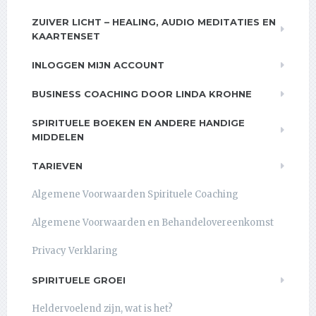
ZUIVER LICHT – HEALING, AUDIO MEDITATIES EN
KAARTENSET
INLOGGEN MIJN ACCOUNT
BUSINESS COACHING DOOR LINDA KROHNE
SPIRITUELE BOEKEN EN ANDERE HANDIGE
MIDDELEN
TARIEVEN
Algemene Voorwaarden Spirituele Coaching
Algemene Voorwaarden en Behandelovereenkomst
Privacy Verklaring
SPIRITUELE GROEI
Heldervoelend zijn, wat is het?