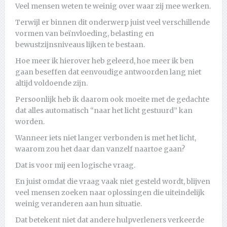
Veel mensen weten te weinig over waar zij mee werken.
Terwijl er binnen dit onderwerp juist veel verschillende
vormen van beïnvloeding, belasting en
bewustzijnsniveaus lijken te bestaan.
Hoe meer ik hierover heb geleerd, hoe meer ik ben
gaan beseffen dat eenvoudige antwoorden lang niet
altijd voldoende zijn.
Persoonlijk heb ik daarom ook moeite met de gedachte
dat alles automatisch “naar het licht gestuurd” kan
worden.
Wanneer iets niet langer verbonden is met het licht,
waarom zou het daar dan vanzelf naartoe gaan?
Dat is voor mij een logische vraag.
En juist omdat die vraag vaak niet gesteld wordt, blijven
veel mensen zoeken naar oplossingen die uiteindelijk
weinig veranderen aan hun situatie.
Dat betekent niet dat andere hulpverleners verkeerde