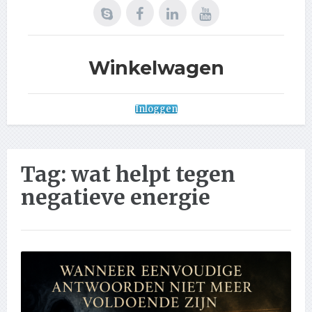
Winkelwagen
Inloggen
Tag:
wat helpt tegen
negatieve energie