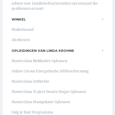
Advies voor familieleden/vrienden van iemand die
problemen ervaart
WINKEL
Winkelmand
Afrekenen
OPLEIDINGEN VAN LINDA KROHNE
Masterclass Blokkades Oplossen
Online Cursus Energetische Zelfbescherming
Masterclass Zelfliefde
Masterclass Traject Zwarte Magie Oplossen
Masterclass Manipulatie Oplossen
Volg je Hart Programma