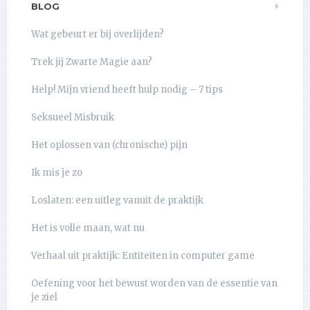
BLOG
Wat gebeurt er bij overlijden?
Trek jij Zwarte Magie aan?
Help! Mijn vriend heeft hulp nodig – 7 tips
Seksueel Misbruik
Het oplossen van (chronische) pijn
Ik mis je zo
Loslaten: een uitleg vanuit de praktijk
Het is volle maan, wat nu
Verhaal uit praktijk: Entiteiten in computer game
Oefening voor het bewust worden van de essentie van
je ziel