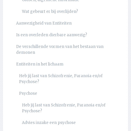
Wat gebeurt er bij overlijden?
Aanwezigheid van Entiteiten
Is een overleden dierbare aanwezig?
De verschillende vormen van het bestaan van
demonen
Entiteiten in het lichaam
Heb jij last van Schizofrenie, Paranoia en/of
Psychose?
Psychose
Heb jij last van Schizofrenie, Paranoia en/of
Psychose?
Advies inzake een psychose