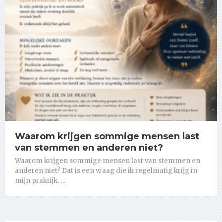
Waarom krijgen sommige mensen last
van stemmen en anderen niet?
Waarom krijgen sommige mensen last van stemmen en
anderen niet? Dat is een vraag die ik regelmatig krijg in
mijn praktijk. …