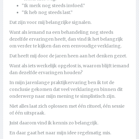
“Ik merk nog steeds invloed.”
“Ik heb nog steeds last.”
Dat zijn voor mij belangrijke signalen.
Want als iemand na een behandeling nog steeds
dezelfde ervaringen heeft, dan vind ik het belangrijk
om verder te kijken dan een eenvoudige verklaring.
Dat heeft mij door de jaren heen aan het denken gezet.
Want als iets werkelijk opgelost is, waarom blijft iemand
dan dezelfde ervaringen houden?
In mijn jarenlange praktijkervaring ben ik tot de
conclusie gekomen dat veel verklaringen binnen dit
onderwerp naar mijn mening te simplistisch zijn.
Niet alles laat zich oplossen met één ritueel, één sessie
of één uitspraak.
Juist daarom vind ik kennis zo belangrijk.
En daar gaat het naar mijn idee regelmatig mis.