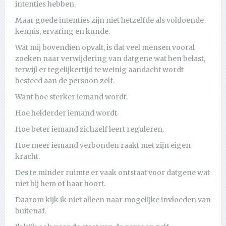
intenties hebben.
Maar goede intenties zijn niet hetzelfde als voldoende
kennis, ervaring en kunde.
Wat mij bovendien opvalt, is dat veel mensen vooral
zoeken naar verwijdering van datgene wat hen belast,
terwijl er tegelijkertijd te weinig aandacht wordt
besteed aan de persoon zelf.
Want hoe sterker iemand wordt.
Hoe helderder iemand wordt.
Hoe beter iemand zichzelf leert reguleren.
Hoe meer iemand verbonden raakt met zijn eigen
kracht.
Des te minder ruimte er vaak ontstaat voor datgene wat
niet bij hem of haar hoort.
Daarom kijk ik niet alleen naar mogelijke invloeden van
buitenaf.