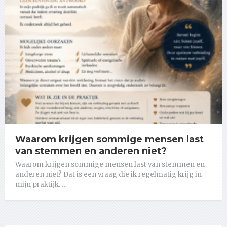
Waarom krijgen sommige mensen last
van stemmen en anderen niet?
Waarom krijgen sommige mensen last van stemmen en
anderen niet? Dat is een vraag die ik regelmatig krijg in
mijn praktijk. …