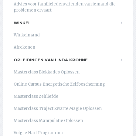
Advies voor familieleden/vrienden van iemand die
problemen ervaart
WINKEL
Winkelmand
Afrekenen
OPLEIDINGEN VAN LINDA KROHNE
Masterclass Blokkades Oplossen
Online Cursus Energetische Zelfbescherming
Masterclass Zelfliefde
Masterclass Traject Zwarte Magie Oplossen
Masterclass Manipulatie Oplossen
Volg je Hart Programma