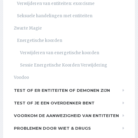
Verwijderen van entiteiten: exorcisme
Seksuele handelingen met entiteiten
Zwarte Magie
Energetische koorden
Verwijderen van energetische koorden
Sessie Energetische Koorden Verwijdering
Voodoo
TEST OF ER ENTITEITEN OF DEMONEN ZIJN
TEST OF JE EEN OVERDENKER BENT
VOORKOM DE AANWEZIGHEID VAN ENTITEITEN
PROBLEMEN DOOR WIET & DRUGS