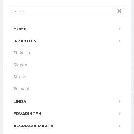
MENU
HOME
INZICHTEN
Piekeren
Slapen
Stress
Burnout
LINDA
ERVARINGEN
AFSPRAAK MAKEN