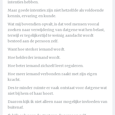
intenties hebben.
Maar goede intenties zijn niet hetzelfde als voldoende
kennis, ervaring en kunde.
Wat mij bovendien opvalt, is dat veel mensen vooral
zoeken naar verwijdering van datgene wat hen belast,
terwijl er tegelijkertijd te weinig aandacht wordt
besteed aan de persoon zelf.
Want hoe sterker iemand wordt.
Hoe helderder iemand wordt.
Hoe beter iemand zichzelf leert reguleren.
Hoe meer iemand verbonden raakt met zijn eigen
kracht.
Des te minder ruimte er vaak ontstaat voor datgene wat
niet bij hem of haar hoort.
Daarom kijk ik niet alleen naar mogelijke invloeden van
buitenaf.