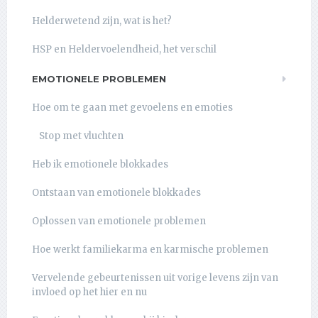
Helderwetend zijn, wat is het?
HSP en Heldervoelendheid, het verschil
EMOTIONELE PROBLEMEN
Hoe om te gaan met gevoelens en emoties
Stop met vluchten
Heb ik emotionele blokkades
Ontstaan van emotionele blokkades
Oplossen van emotionele problemen
Hoe werkt familiekarma en karmische problemen
Vervelende gebeurtenissen uit vorige levens zijn van
invloed op het hier en nu