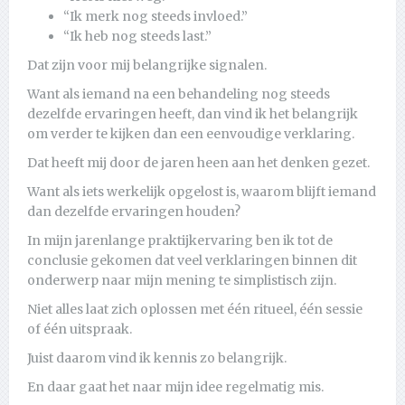
“Ik merk nog steeds invloed.”
“Ik heb nog steeds last.”
Dat zijn voor mij belangrijke signalen.
Want als iemand na een behandeling nog steeds
dezelfde ervaringen heeft, dan vind ik het belangrijk
om verder te kijken dan een eenvoudige verklaring.
Dat heeft mij door de jaren heen aan het denken gezet.
Want als iets werkelijk opgelost is, waarom blijft iemand
dan dezelfde ervaringen houden?
In mijn jarenlange praktijkervaring ben ik tot de
conclusie gekomen dat veel verklaringen binnen dit
onderwerp naar mijn mening te simplistisch zijn.
Niet alles laat zich oplossen met één ritueel, één sessie
of één uitspraak.
Juist daarom vind ik kennis zo belangrijk.
En daar gaat het naar mijn idee regelmatig mis.