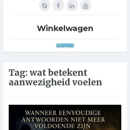
Winkelwagen
Inloggen
Tag:
wat betekent
aanwezigheid voelen