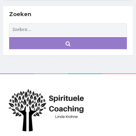
Zoeken