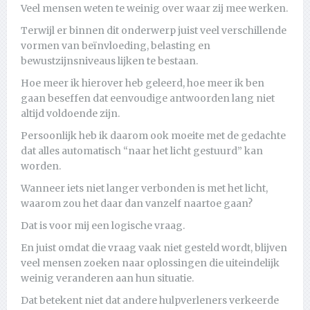
Veel mensen weten te weinig over waar zij mee werken.
Terwijl er binnen dit onderwerp juist veel verschillende
vormen van beïnvloeding, belasting en
bewustzijnsniveaus lijken te bestaan.
Hoe meer ik hierover heb geleerd, hoe meer ik ben
gaan beseffen dat eenvoudige antwoorden lang niet
altijd voldoende zijn.
Persoonlijk heb ik daarom ook moeite met de gedachte
dat alles automatisch “naar het licht gestuurd” kan
worden.
Wanneer iets niet langer verbonden is met het licht,
waarom zou het daar dan vanzelf naartoe gaan?
Dat is voor mij een logische vraag.
En juist omdat die vraag vaak niet gesteld wordt, blijven
veel mensen zoeken naar oplossingen die uiteindelijk
weinig veranderen aan hun situatie.
Dat betekent niet dat andere hulpverleners verkeerde