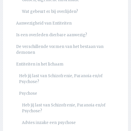
Wat gebeurt er bij overlijden?
Aanwezigheid van Entiteiten
Is een overleden dierbare aanwezig?
De verschillende vormen van het bestaan van
demonen
Entiteiten in het lichaam
Heb jij last van Schizofrenie, Paranoia en/of
Psychose?
Psychose
Heb jij last van Schizofrenie, Paranoia en/of
Psychose?
Advies inzake een psychose