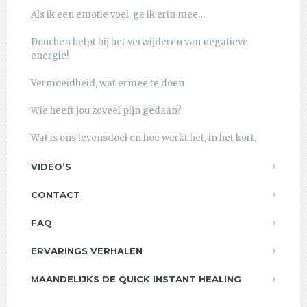
Als ik een emotie voel, ga ik erin mee…
Douchen helpt bij het verwijderen van negatieve
energie!
Vermoeidheid, wat ermee te doen
Wie heeft jou zoveel pijn gedaan?
Wat is ons levensdoel en hoe werkt het, in het kort.
VIDEO’S
CONTACT
FAQ
ERVARINGS VERHALEN
MAANDELIJKS DE QUICK INSTANT HEALING