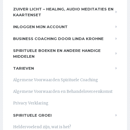
ZUIVER LICHT – HEALING, AUDIO MEDITATIES EN
KAARTENSET
INLOGGEN MIJN ACCOUNT
BUSINESS COACHING DOOR LINDA KROHNE
SPIRITUELE BOEKEN EN ANDERE HANDIGE
MIDDELEN
TARIEVEN
Algemene Voorwaarden Spirituele Coaching
Algemene Voorwaarden en Behandelovereenkomst
Privacy Verklaring
SPIRITUELE GROEI
Heldervoelend zijn, wat is het?