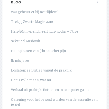
BLOG
Wat gebeurt er bij overlijden?
Trek jij Zwarte Magie aan?
Help! Mijn vriend heeft hulp nodig – 7 tips
Seksueel Misbruik
Het oplossen van (chronische) pijn
Ik mis je zo
Loslaten: een uitleg vanuit de praktijk
Het is volle maan, wat nu
Verhaal uit praktijk: Entiteiten in computer game
Oefening voor het bewust worden van de essentie van
je ziel