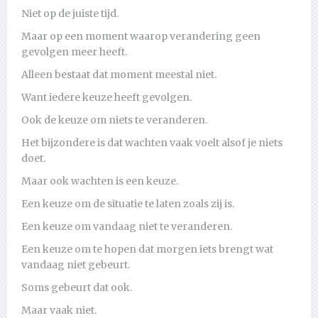
Niet op de juiste tijd.
Maar op een moment waarop verandering geen
gevolgen meer heeft.
Alleen bestaat dat moment meestal niet.
Want iedere keuze heeft gevolgen.
Ook de keuze om niets te veranderen.
Het bijzondere is dat wachten vaak voelt alsof je niets
doet.
Maar ook wachten is een keuze.
Een keuze om de situatie te laten zoals zij is.
Een keuze om vandaag niet te veranderen.
Een keuze om te hopen dat morgen iets brengt wat
vandaag niet gebeurt.
Soms gebeurt dat ook.
Maar vaak niet.