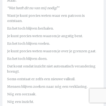
Maar:
“Wat heeft dit nu van mij nodig?”
Want je kunt precies weten waar een patroon is
ontstaan.
En het toch blijven herhalen.
Je kunt precies weten waarom je angstig bent.
En het toch blijven voelen.
Je kunt precies weten waarom je over je grenzen gaat.
En het toch blijven doen.
Dat komt omdat inzicht niet automatisch verandering
brengt.
Soms ontstaat er zelfs een nieuwe valkuil.
Mensen blijven zoeken naar nóg een verklaring.
Nóg een oorzaak.
Nóg een inzicht.