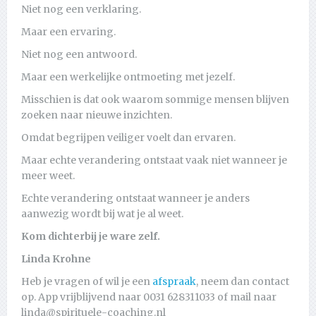
Niet nog een verklaring.
Maar een ervaring.
Niet nog een antwoord.
Maar een werkelijke ontmoeting met jezelf.
Misschien is dat ook waarom sommige mensen blijven
zoeken naar nieuwe inzichten.
Omdat begrijpen veiliger voelt dan ervaren.
Maar echte verandering ontstaat vaak niet wanneer je
meer weet.
Echte verandering ontstaat wanneer je anders
aanwezig wordt bij wat je al weet.
Kom dichterbij je ware zelf.
Linda Krohne
Heb je vragen of wil je een
afspraak
, neem dan contact
op. App vrijblijvend naar 0031 628311033 of mail naar
linda@spirituele-coaching.nl