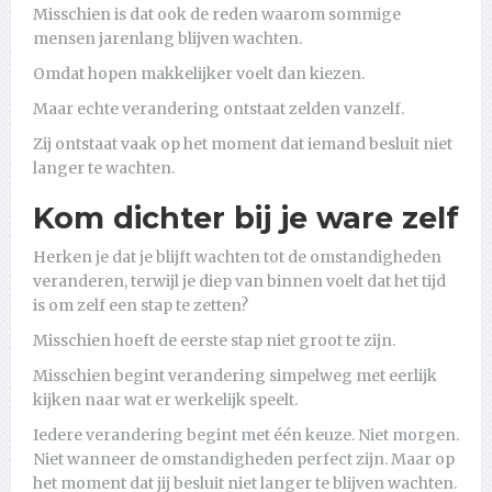
Misschien is dat ook de reden waarom sommige
mensen jarenlang blijven wachten.
Omdat hopen makkelijker voelt dan kiezen.
Maar echte verandering ontstaat zelden vanzelf.
Zij ontstaat vaak op het moment dat iemand besluit niet
langer te wachten.
Kom dichter bij je ware zelf
Herken je dat je blijft wachten tot de omstandigheden
veranderen, terwijl je diep van binnen voelt dat het tijd
is om zelf een stap te zetten?
Misschien hoeft de eerste stap niet groot te zijn.
Misschien begint verandering simpelweg met eerlijk
kijken naar wat er werkelijk speelt.
Iedere verandering begint met één keuze. Niet morgen.
Niet wanneer de omstandigheden perfect zijn. Maar op
het moment dat jij besluit niet langer te blijven wachten.