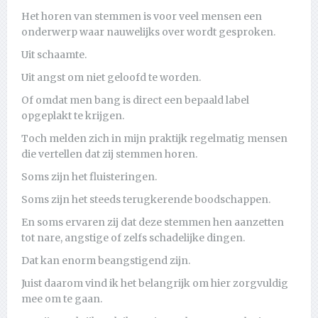
Het horen van stemmen is voor veel mensen een
onderwerp waar nauwelijks over wordt gesproken.
Uit schaamte.
Uit angst om niet geloofd te worden.
Of omdat men bang is direct een bepaald label
opgeplakt te krijgen.
Toch melden zich in mijn praktijk regelmatig mensen
die vertellen dat zij stemmen horen.
Soms zijn het fluisteringen.
Soms zijn het steeds terugkerende boodschappen.
En soms ervaren zij dat deze stemmen hen aanzetten
tot nare, angstige of zelfs schadelijke dingen.
Dat kan enorm beangstigend zijn.
Juist daarom vind ik het belangrijk om hier zorgvuldig
mee om te gaan.