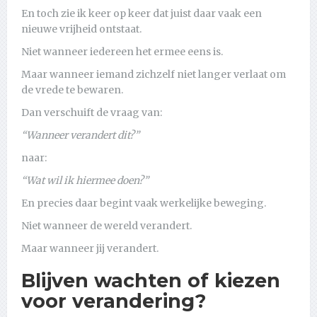
En toch zie ik keer op keer dat juist daar vaak een
nieuwe vrijheid ontstaat.
Niet wanneer iedereen het ermee eens is.
Maar wanneer iemand zichzelf niet langer verlaat om
de vrede te bewaren.
Dan verschuift de vraag van:
“Wanneer verandert dit?”
naar:
“Wat wil ik hiermee doen?”
En precies daar begint vaak werkelijke beweging.
Niet wanneer de wereld verandert.
Maar wanneer jij verandert.
Blijven wachten of kiezen
voor verandering?