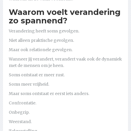
Waarom voelt verandering
zo spannend?
Verandering heeft soms gevolgen.
Niet alleen praktische gevolgen.
Maar ook relationele gevolgen.
Wanneer jij verandert, verandert vaak ook de dynamiek
met de mensen om je heen.
Soms ontstaat er meer rust.
Soms meer vrijheid.
Maar soms ontstaat er eerst iets anders.
Confrontatie.
Onbegrip.
Weerstand.