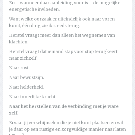
En – wanneer daar aanleiding voor is – de mogelijke
energetische invloeden.
Want welke oorzaak er uiteindelijk ook naar voren
komt, één ding zie ik steeds terug.
Herstel vraagt meer dan alleen het wegnemen van
klachten.
Herstel vraagt dat iemand stap voor stap terugkeert
naar zichzelf.
Naar rust.
Naar bewustzijn.
Naar helderheid.
Naar innerlijke kracht.
Naar het herstellen van de verbinding met je ware
zelf.
Ervaar jij verschijnselen die je niet kunt plaatsen en wil
je daar op een rustige en zorgvuldige manier naar laten