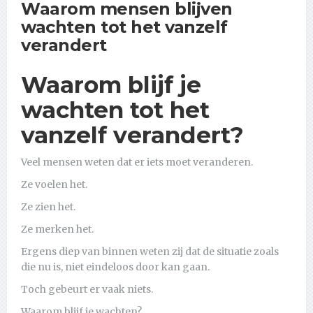
Waarom mensen blijven
wachten tot het vanzelf
verandert
Waarom blijf je
wachten tot het
vanzelf verandert?
Veel mensen weten dat er iets moet veranderen.
Ze voelen het.
Ze zien het.
Ze merken het.
Ergens diep van binnen weten zij dat de situatie zoals
die nu is, niet eindeloos door kan gaan.
Toch gebeurt er vaak niets.
Waarom blijf je wachten?