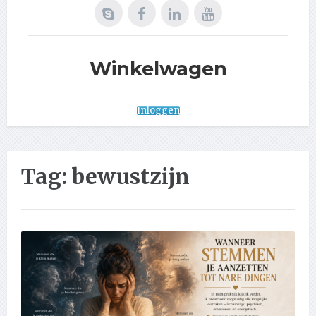
Winkelwagen
Inloggen
Tag:
bewustzijn