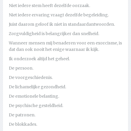
Niet iedere stem heeft dezelfde oorzaak.
Niet iedere ervaring vraagt dezelfde begeleiding.
Juist daarom geloof ik niet in standaardantwoorden.
Zorgvuldigheid is belangrijker dan snelheid.
Wanneer mensen mij benaderen voor een exorcisme, is
dat dan ook nooit het enige waarnaar ik kijk.
Ik onderzoek altijd het geheel.
De persoon.
De voorgeschiedenis.
De lichamelijke gezondheid.
De emotionele belasting.
De psychische gesteldheid.
De patronen.
De blokkades.