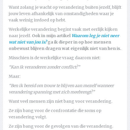
Want zolang je wacht op verandering buiten jezelf, blijft
jouw leven afhankelijk van omstandigheden waar je
vaak weinig invloed op hebt.
Werkelijke verandering begint vaak met eerlijk kijken
naar jezelf.
Ook in mijn artikel
Waarom leg je niet neer
wat niet van jou is?
ga ik dieper in op hoe mensen
onbewust blijven dragen wat eigenlijk niet van hen is.
Misschien is de werkelijke vraag daarom niet:
“Kan ik veranderen zonder conflict?”
Maar:
“Ben ik bereid om trouw te blijven aan mezelf wanneer
verandering spanning met zich meebrengt?”
Want veel mensen zijn niet bang voor verandering.
Ze zijn bang voor de confrontatie die soms op
verandering volgt.
Ze zijn bang voor de gevolgen van die verandering.