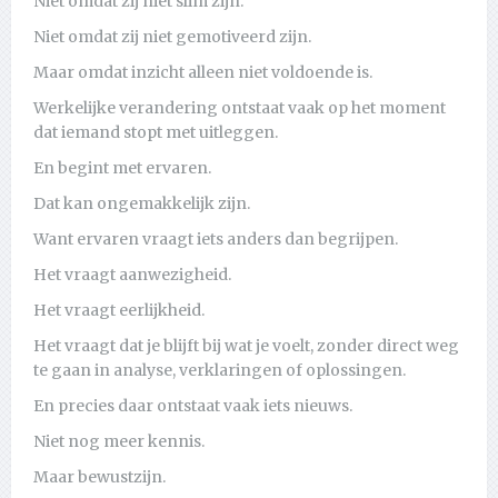
Niet omdat zij niet slim zijn.
Niet omdat zij niet gemotiveerd zijn.
Maar omdat inzicht alleen niet voldoende is.
Werkelijke verandering ontstaat vaak op het moment
dat iemand stopt met uitleggen.
En begint met ervaren.
Dat kan ongemakkelijk zijn.
Want ervaren vraagt iets anders dan begrijpen.
Het vraagt aanwezigheid.
Het vraagt eerlijkheid.
Het vraagt dat je blijft bij wat je voelt, zonder direct weg
te gaan in analyse, verklaringen of oplossingen.
En precies daar ontstaat vaak iets nieuws.
Niet nog meer kennis.
Maar bewustzijn.