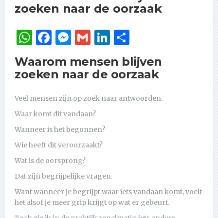
zoeken naar de oorzaak
WhatsApp
Facebook
Messenger
Gmail
LinkedIn
Delen
Waarom mensen blijven
zoeken naar de oorzaak
Veel mensen zijn op zoek naar antwoorden.
Waar komt dit vandaan?
Wanneer is het begonnen?
Wie heeft dit veroorzaakt?
Wat is de oorsprong?
Dat zijn begrijpelijke vragen.
Want wanneer je begrijpt waar iets vandaan komt, voelt
het alsof je meer grip krijgt op wat er gebeurt.