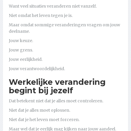
Want veel situaties veranderen niet vanzelf.
Niet omdat het leven tegen je is.
Maar omdat sommige veranderingen vragen om jouw
deelname.
Jouw keuze.
Jouw grens.
Jouw eerlijkheid.
Jouw verantwoordelijkheid.
Werkelijke verandering
begint bij jezelf
Dat betekent niet dat je alles moet controleren.
Niet dat je alles moet oplossen.
Niet dat je het leven moet forceren.
Maar wel dat je eerlijk mag kijken naar jouw aandeel.