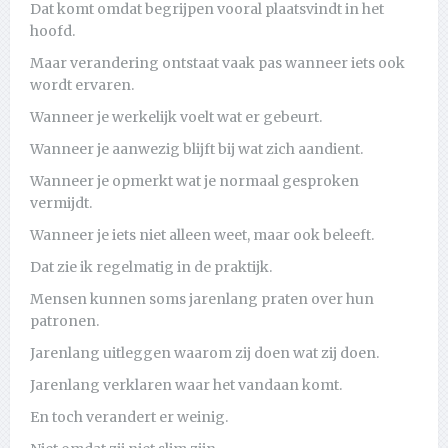
Dat komt omdat begrijpen vooral plaatsvindt in het
hoofd.
Maar verandering ontstaat vaak pas wanneer iets ook
wordt ervaren.
Wanneer je werkelijk voelt wat er gebeurt.
Wanneer je aanwezig blijft bij wat zich aandient.
Wanneer je opmerkt wat je normaal gesproken
vermijdt.
Wanneer je iets niet alleen weet, maar ook beleeft.
Dat zie ik regelmatig in de praktijk.
Mensen kunnen soms jarenlang praten over hun
patronen.
Jarenlang uitleggen waarom zij doen wat zij doen.
Jarenlang verklaren waar het vandaan komt.
En toch verandert er weinig.