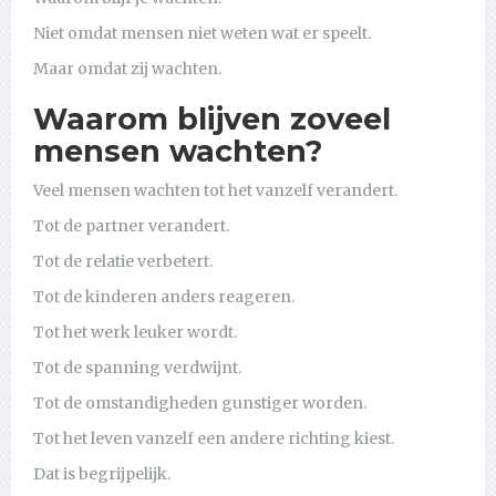
Niet omdat mensen niet weten wat er speelt.
Maar omdat zij wachten.
Waarom blijven zoveel
mensen wachten?
Veel mensen wachten tot het vanzelf verandert.
Tot de partner verandert.
Tot de relatie verbetert.
Tot de kinderen anders reageren.
Tot het werk leuker wordt.
Tot de spanning verdwijnt.
Tot de omstandigheden gunstiger worden.
Tot het leven vanzelf een andere richting kiest.
Dat is begrijpelijk.