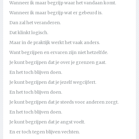
Wanneer ik maar begrijp waar het vandaan komt.
Wanneer ik maar begrijp wat er gebeurd is.
Dan zal het veranderen.
Dat klinkt logisch.
Maar in de praktijk werkt het vaak anders.
Want begrijpen en ervaren zijn niet hetzelfde.
Je kunt begrijpen dat je over je grenzen gaat.
En het toch blijven doen.
Je kunt begrijpen dat je jezelf wegcijfert.
En het toch blijven doen.
Je kunt begrijpen dat je steeds voor anderen zorgt.
En het toch blijven doen.
Je kunt begrijpen dat je angst voelt.
En er toch tegen blijven vechten.