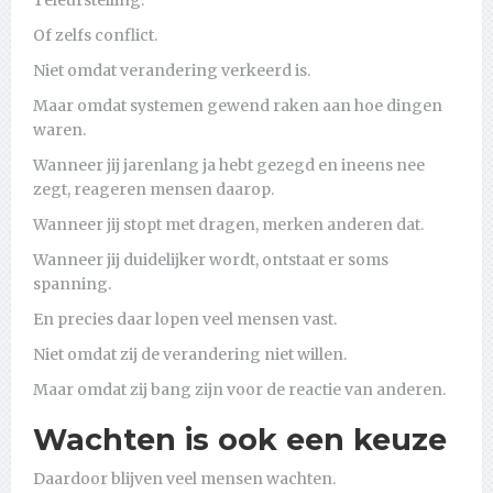
Teleurstelling.
Of zelfs conflict.
Niet omdat verandering verkeerd is.
Maar omdat systemen gewend raken aan hoe dingen
waren.
Wanneer jij jarenlang ja hebt gezegd en ineens nee
zegt, reageren mensen daarop.
Wanneer jij stopt met dragen, merken anderen dat.
Wanneer jij duidelijker wordt, ontstaat er soms
spanning.
En precies daar lopen veel mensen vast.
Niet omdat zij de verandering niet willen.
Maar omdat zij bang zijn voor de reactie van anderen.
Wachten is ook een keuze
Daardoor blijven veel mensen wachten.