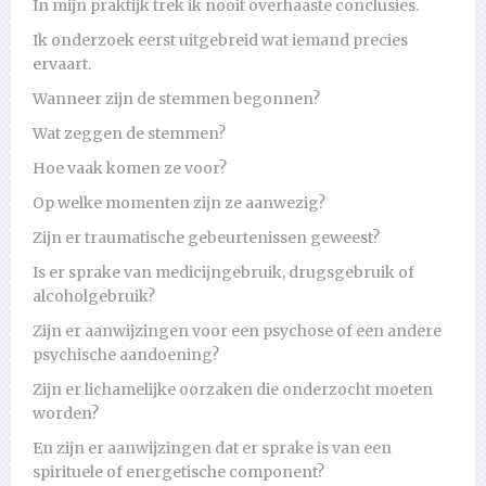
In mijn praktijk trek ik nooit overhaaste conclusies.
Ik onderzoek eerst uitgebreid wat iemand precies
ervaart.
Wanneer zijn de stemmen begonnen?
Wat zeggen de stemmen?
Hoe vaak komen ze voor?
Op welke momenten zijn ze aanwezig?
Zijn er traumatische gebeurtenissen geweest?
Is er sprake van medicijngebruik, drugsgebruik of
alcoholgebruik?
Zijn er aanwijzingen voor een psychose of een andere
psychische aandoening?
Zijn er lichamelijke oorzaken die onderzocht moeten
worden?
En zijn er aanwijzingen dat er sprake is van een
spirituele of energetische component?