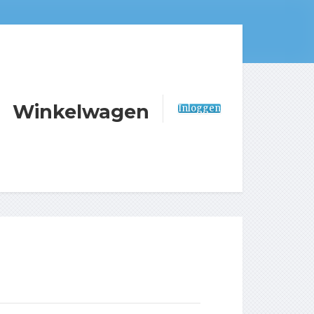
Winkelwagen
Inloggen