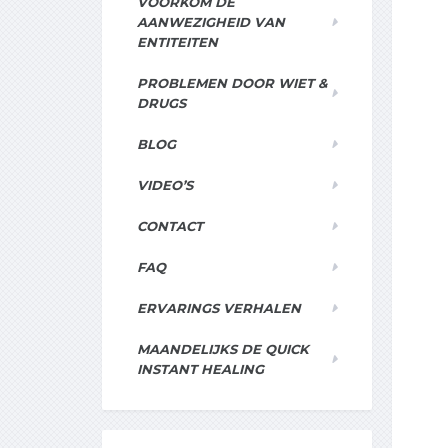
VOORKOM DE
AANWEZIGHEID VAN
ENTITEITEN
PROBLEMEN DOOR WIET &
DRUGS
BLOG
VIDEO’S
CONTACT
FAQ
ERVARINGS VERHALEN
MAANDELIJKS DE QUICK
INSTANT HEALING