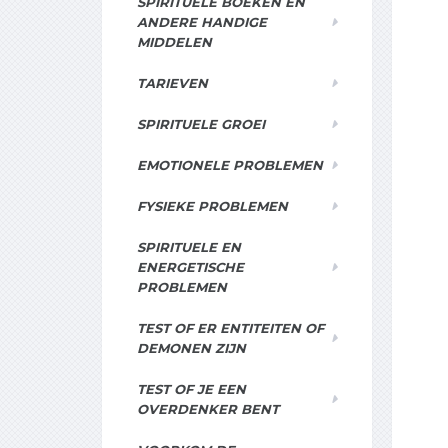
SPIRITUELE BOEKEN EN
ANDERE HANDIGE
MIDDELEN
TARIEVEN
SPIRITUELE GROEI
EMOTIONELE PROBLEMEN
FYSIEKE PROBLEMEN
SPIRITUELE EN
ENERGETISCHE
PROBLEMEN
TEST OF ER ENTITEITEN OF
DEMONEN ZIJN
TEST OF JE EEN
OVERDENKER BENT