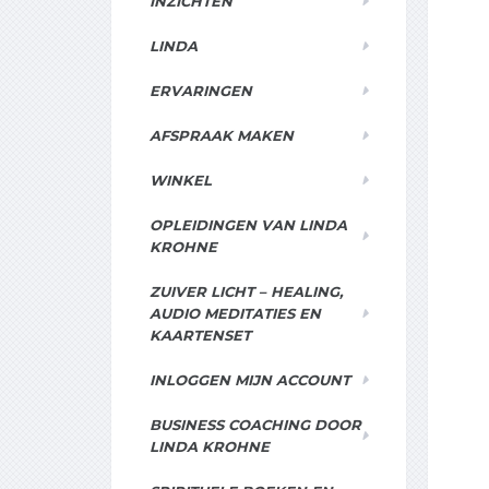
INZICHTEN
LINDA
ERVARINGEN
AFSPRAAK MAKEN
WINKEL
OPLEIDINGEN VAN LINDA
KROHNE
ZUIVER LICHT – HEALING,
AUDIO MEDITATIES EN
KAARTENSET
INLOGGEN MIJN ACCOUNT
BUSINESS COACHING DOOR
LINDA KROHNE