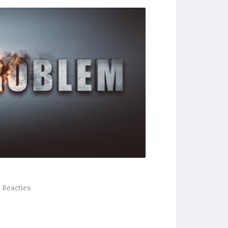
 Reacties