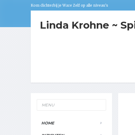
Kom dichterbij je Ware Zelf op alle niveau's
Linda Krohne ~ Sp
MENU
HOME