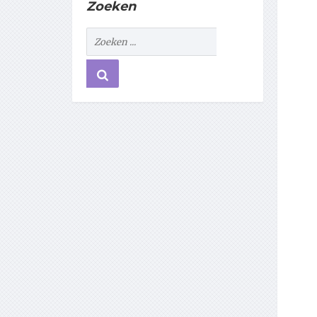
Zoeken