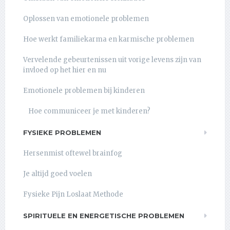
Oplossen van emotionele problemen
Hoe werkt familiekarma en karmische problemen
Vervelende gebeurtenissen uit vorige levens zijn van
invloed op het hier en nu
Emotionele problemen bij kinderen
Hoe communiceer je met kinderen?
FYSIEKE PROBLEMEN
Hersenmist oftewel brainfog
Je altijd goed voelen
Fysieke Pijn Loslaat Methode
SPIRITUELE EN ENERGETISCHE PROBLEMEN