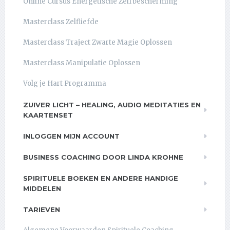
Online Cursus Energetische Zelfbescherming
Masterclass Zelfliefde
Masterclass Traject Zwarte Magie Oplossen
Masterclass Manipulatie Oplossen
Volg je Hart Programma
ZUIVER LICHT – HEALING, AUDIO MEDITATIES EN
KAARTENSET
INLOGGEN MIJN ACCOUNT
BUSINESS COACHING DOOR LINDA KROHNE
SPIRITUELE BOEKEN EN ANDERE HANDIGE
MIDDELEN
TARIEVEN