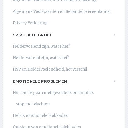
Algemene Voorwaarden Spirituele Coaching
Algemene Voorwaarden en Behandelovereenkomst
Privacy Verklaring
SPIRITUELE GROEI
Heldervoelend zijn, wat is het?
Helderwetend zijn, wat is het?
HSP en Heldervoelendheid, het verschil
EMOTIONELE PROBLEMEN
Hoe om te gaan met gevoelens en emoties
Stop met vluchten
Heb ik emotionele blokkades
Ontstaan van emotionele blokkades