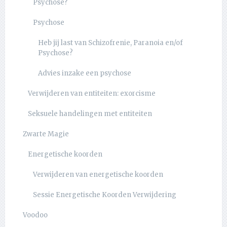
Psychose?
Psychose
Heb jij last van Schizofrenie, Paranoia en/of
Psychose?
Advies inzake een psychose
Verwijderen van entiteiten: exorcisme
Seksuele handelingen met entiteiten
Zwarte Magie
Energetische koorden
Verwijderen van energetische koorden
Sessie Energetische Koorden Verwijdering
Voodoo