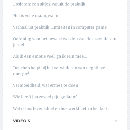
Loslaten: een uitleg vanuit de praktijk
Het is volle maan, wat nu
Verhaal uit praktijk: Entiteiten in computer game
Oefening voor het bewust worden van de essentie van
je ziel
Als ik een emotie voel, ga ik erin mee…
Douchen helpt bij het verwijderen van negatieve
energie!
Vermoeidheid, wat ermee te doen
Wie heeft jou zoveel pijn gedaan?
Wat is ons levensdoel en hoe werkt het, in het kort.
VIDEO’S