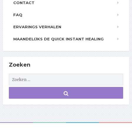
CONTACT
FAQ
ERVARINGS VERHALEN
MAANDELIJKS DE QUICK INSTANT HEALING
Zoeken