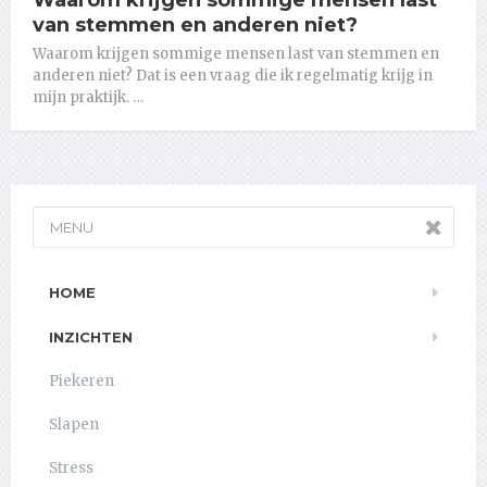
Waarom krijgen sommige mensen last
van stemmen en anderen niet?
Waarom krijgen sommige mensen last van stemmen en
anderen niet? Dat is een vraag die ik regelmatig krijg in
mijn praktijk. …
MENU
HOME
INZICHTEN
Piekeren
Slapen
Stress