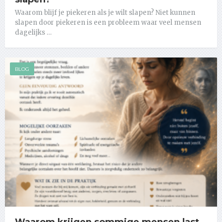
Waarom blijf je piekeren als je wilt slapen? Niet kunnen
slapen door piekeren is een probleem waar veel mensen
dagelijks …
BLOG