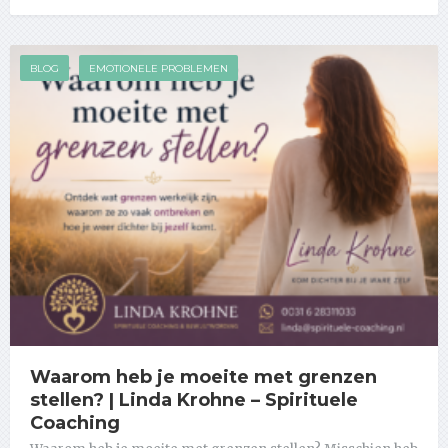
BLOG
EMOTIONELE PROBLEMEN
Waarom heb je moeite met grenzen
stellen? | Linda Krohne – Spirituele
Coaching