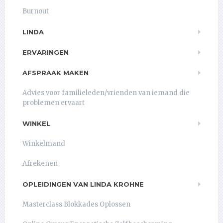
Burnout
LINDA
ERVARINGEN
AFSPRAAK MAKEN
Advies voor familieleden/vrienden van iemand die
problemen ervaart
WINKEL
Winkelmand
Afrekenen
OPLEIDINGEN VAN LINDA KROHNE
Masterclass Blokkades Oplossen