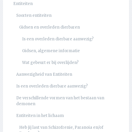
Entiteiten
Soorten entiteiten
Gidsen en overleden dierbaren
Is een overleden dierbare aanwezig?
Gidsen, algemene informatie
Wat gebeurt er bij overlijden?
Aanwezigheid van Entiteiten
Is een overleden dierbare aanwezig?
De verschillende vormen van het bestaan van
demonen
Entiteiten in het lichaam
Heb jij last van Schizofrenie, Paranoia en/of