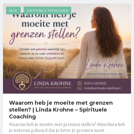
BLOG
EMOTIONELE PROBLEMEN
Waarom heb je moeite met grenzen
stellen? | Linda Krohne – Spirituele
Coaching
Waarom heb je moeite met grenzen stellen? Misschien heb
je weleens gehoord dat je beter je grenzen moet