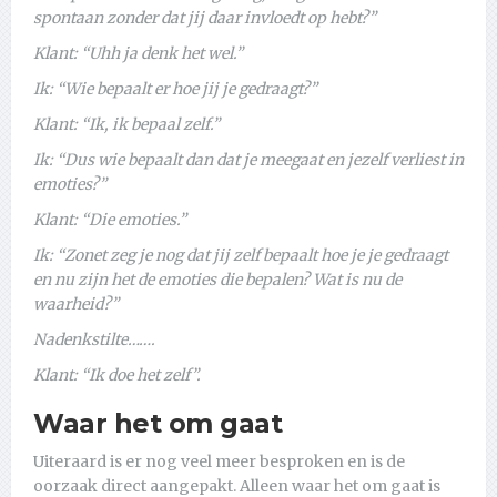
spontaan zonder dat jij daar invloedt op hebt?”
Klant: “Uhh ja denk het wel.”
Ik: “Wie bepaalt er hoe jij je gedraagt?”
Klant: “Ik, ik bepaal zelf.”
Ik: “Dus wie bepaalt dan dat je meegaat en jezelf verliest in
emoties?”
Klant: “Die emoties.”
Ik: “Zonet zeg je nog dat jij zelf bepaalt hoe je je gedraagt
en nu zijn het de emoties die bepalen? Wat is nu de
waarheid?”
Nadenkstilte…….
Klant: “Ik doe het zelf”.
Waar het om gaat
Uiteraard is er nog veel meer besproken en is de
oorzaak direct aangepakt. Alleen waar het om gaat is