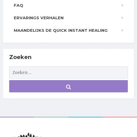
FAQ
ERVARINGS VERHALEN
MAANDELIJKS DE QUICK INSTANT HEALING
Zoeken