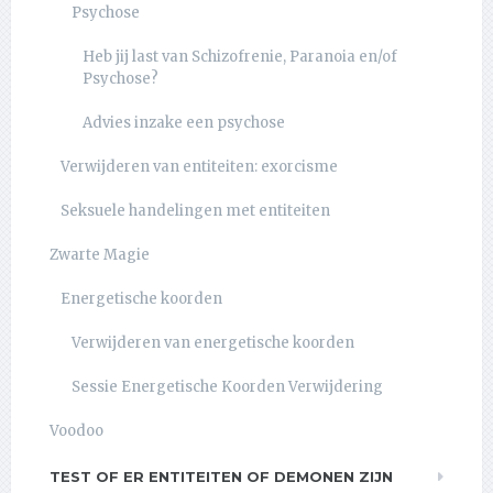
Psychose
Heb jij last van Schizofrenie, Paranoia en/of
Psychose?
Advies inzake een psychose
Verwijderen van entiteiten: exorcisme
Seksuele handelingen met entiteiten
Zwarte Magie
Energetische koorden
Verwijderen van energetische koorden
Sessie Energetische Koorden Verwijdering
Voodoo
TEST OF ER ENTITEITEN OF DEMONEN ZIJN