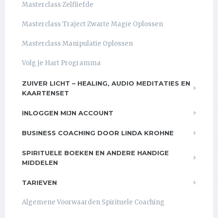
Masterclass Zelfliefde
Masterclass Traject Zwarte Magie Oplossen
Masterclass Manipulatie Oplossen
Volg je Hart Programma
ZUIVER LICHT – HEALING, AUDIO MEDITATIES EN
KAARTENSET
INLOGGEN MIJN ACCOUNT
BUSINESS COACHING DOOR LINDA KROHNE
SPIRITUELE BOEKEN EN ANDERE HANDIGE
MIDDELEN
TARIEVEN
Algemene Voorwaarden Spirituele Coaching