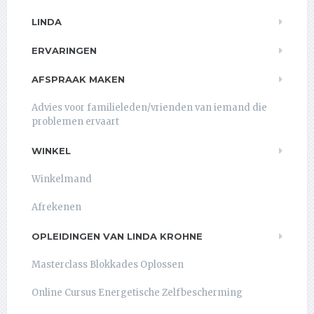
LINDA
ERVARINGEN
AFSPRAAK MAKEN
Advies voor familieleden/vrienden van iemand die
problemen ervaart
WINKEL
Winkelmand
Afrekenen
OPLEIDINGEN VAN LINDA KROHNE
Masterclass Blokkades Oplossen
Online Cursus Energetische Zelfbescherming