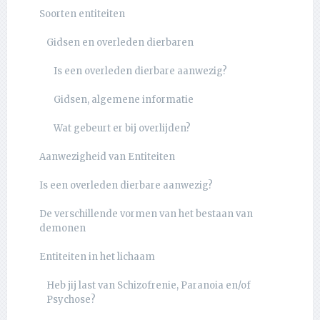
Soorten entiteiten
Gidsen en overleden dierbaren
Is een overleden dierbare aanwezig?
Gidsen, algemene informatie
Wat gebeurt er bij overlijden?
Aanwezigheid van Entiteiten
Is een overleden dierbare aanwezig?
De verschillende vormen van het bestaan van
demonen
Entiteiten in het lichaam
Heb jij last van Schizofrenie, Paranoia en/of
Psychose?