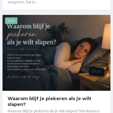
aangeven. Dat je …
BLOG
Waarom blijf je piekeren als je wilt
slapen?
Waarom blijf je piekeren als je wilt slapen? Niet kunnen