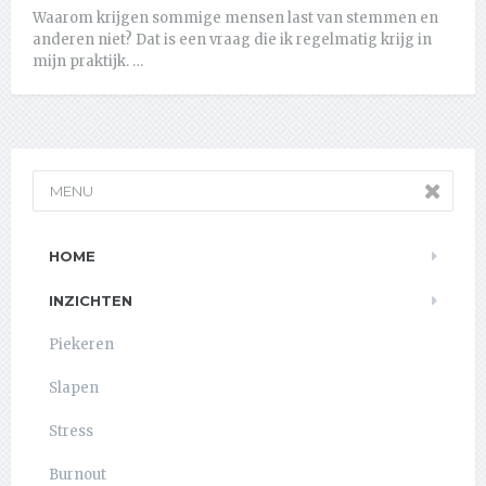
Waarom krijgen sommige mensen last van stemmen en
anderen niet? Dat is een vraag die ik regelmatig krijg in
mijn praktijk. …
MENU
HOME
INZICHTEN
Piekeren
Slapen
Stress
Burnout