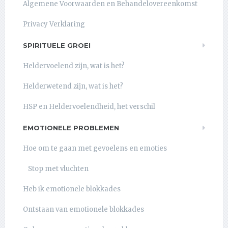
Algemene Voorwaarden en Behandelovereenkomst
Privacy Verklaring
SPIRITUELE GROEI
Heldervoelend zijn, wat is het?
Helderwetend zijn, wat is het?
HSP en Heldervoelendheid, het verschil
EMOTIONELE PROBLEMEN
Hoe om te gaan met gevoelens en emoties
Stop met vluchten
Heb ik emotionele blokkades
Ontstaan van emotionele blokkades