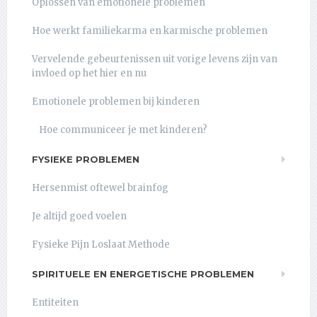
Oplossen van emotionele problemen
Hoe werkt familiekarma en karmische problemen
Vervelende gebeurtenissen uit vorige levens zijn van
invloed op het hier en nu
Emotionele problemen bij kinderen
Hoe communiceer je met kinderen?
FYSIEKE PROBLEMEN
Hersenmist oftewel brainfog
Je altijd goed voelen
Fysieke Pijn Loslaat Methode
SPIRITUELE EN ENERGETISCHE PROBLEMEN
Entiteiten