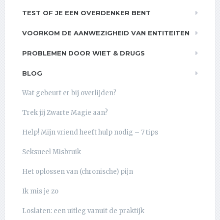
TEST OF JE EEN OVERDENKER BENT
VOORKOM DE AANWEZIGHEID VAN ENTITEITEN
PROBLEMEN DOOR WIET & DRUGS
BLOG
Wat gebeurt er bij overlijden?
Trek jij Zwarte Magie aan?
Help! Mijn vriend heeft hulp nodig – 7 tips
Seksueel Misbruik
Het oplossen van (chronische) pijn
Ik mis je zo
Loslaten: een uitleg vanuit de praktijk