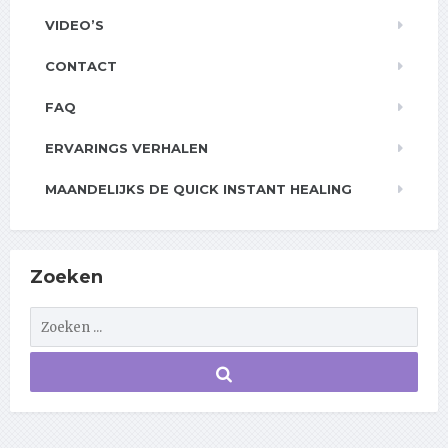
VIDEO’S
CONTACT
FAQ
ERVARINGS VERHALEN
MAANDELIJKS DE QUICK INSTANT HEALING
Zoeken