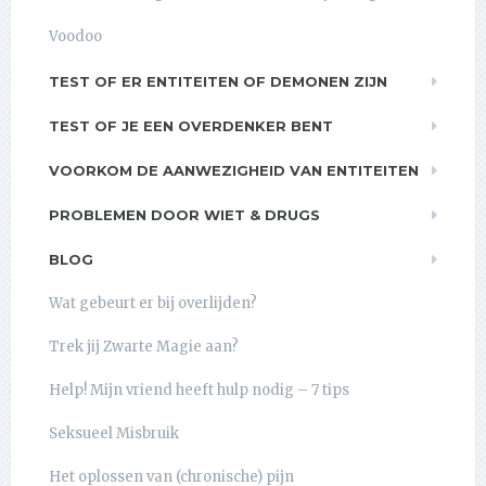
Voodoo
TEST OF ER ENTITEITEN OF DEMONEN ZIJN
TEST OF JE EEN OVERDENKER BENT
VOORKOM DE AANWEZIGHEID VAN ENTITEITEN
PROBLEMEN DOOR WIET & DRUGS
BLOG
Wat gebeurt er bij overlijden?
Trek jij Zwarte Magie aan?
Help! Mijn vriend heeft hulp nodig – 7 tips
Seksueel Misbruik
Het oplossen van (chronische) pijn