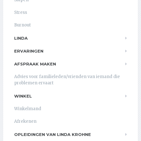
Stress
Burnout
LINDA
ERVARINGEN
AFSPRAAK MAKEN
Advies voor familieleden/vrienden van iemand die
problemen ervaart
WINKEL
Winkelmand
Afrekenen
OPLEIDINGEN VAN LINDA KROHNE