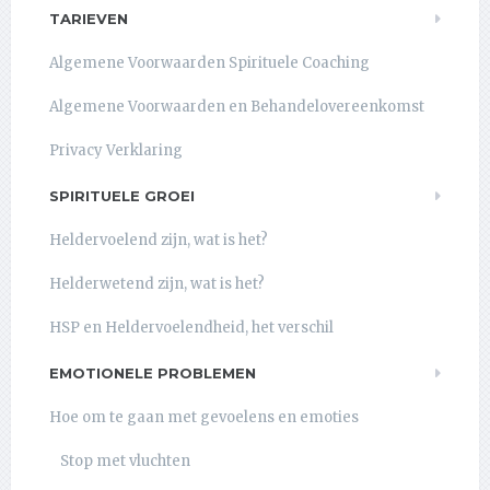
TARIEVEN
Algemene Voorwaarden Spirituele Coaching
Algemene Voorwaarden en Behandelovereenkomst
Privacy Verklaring
SPIRITUELE GROEI
Heldervoelend zijn, wat is het?
Helderwetend zijn, wat is het?
HSP en Heldervoelendheid, het verschil
EMOTIONELE PROBLEMEN
Hoe om te gaan met gevoelens en emoties
Stop met vluchten