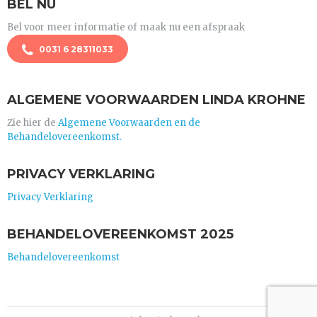
BEL NU
Bel voor meer informatie of maak nu een afspraak
0031 6 28311033
ALGEMENE VOORWAARDEN LINDA KROHNE
Zie hier de
Algemene Voorwaarden en de
Behandelovereenkomst.
PRIVACY VERKLARING
Privacy Verklaring
BEHANDELOVEREENKOMST 2025
Behandelovereenkomst