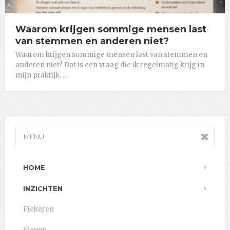
Waarom krijgen sommige mensen last
van stemmen en anderen niet?
Waarom krijgen sommige mensen last van stemmen en
anderen niet? Dat is een vraag die ik regelmatig krijg in
mijn praktijk. …
MENU
HOME
INZICHTEN
Piekeren
Slapen