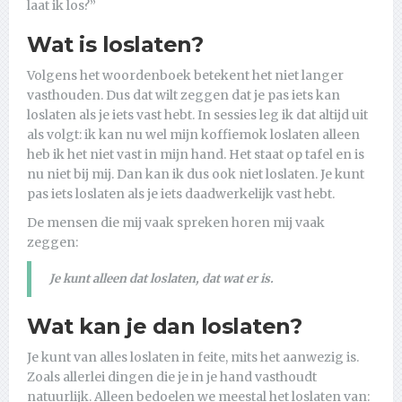
laat ik los?”
Wat is loslaten?
Volgens het woordenboek betekent het niet langer
vasthouden. Dus dat wilt zeggen dat je pas iets kan
loslaten als je iets vast hebt. In sessies leg ik dat altijd uit
als volgt: ik kan nu wel mijn koffiemok loslaten alleen
heb ik het niet vast in mijn hand. Het staat op tafel en is
nu niet bij mij. Dan kan ik dus ook niet loslaten. Je kunt
pas iets loslaten als je iets daadwerkelijk vast hebt.
De mensen die mij vaak spreken horen mij vaak
zeggen:
Je kunt alleen dat loslaten, dat wat er is.
Wat kan je dan loslaten?
Je kunt van alles loslaten in feite, mits het aanwezig is.
Zoals allerlei dingen die je in je hand vasthoudt
natuurlijk. Alleen bedoelen we meestal het loslaten van: