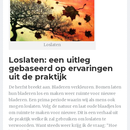
Loslaten
Loslaten: een uitleg
gebaseerd op ervaringen
uit de praktijk
De herfst breekt aan. Bladeren verkleuren. Bomen laten
hun bladeren los en maken weer ruimte voor nieuwe
bladeren. Een prima periode waarin wij als mens ook
mogen loslaten. Volg de natuur en laat oude blaadjes los
om ruimte te maken voor nieuwe. Dit is een verhaal uit
de praktijk welke ik zal gebruiken om loslaten te
verwoorden. Want steeds weer krijg ik de vraag: “Hoe