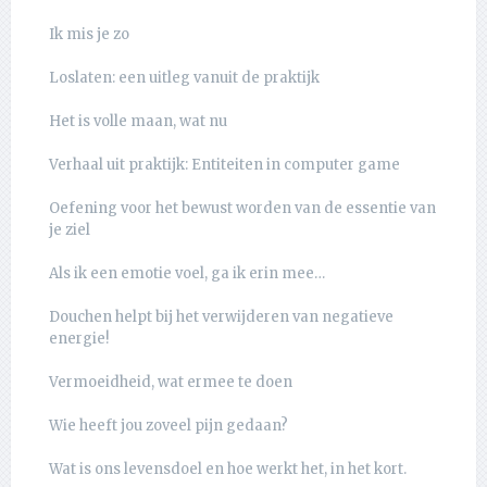
Ik mis je zo
Loslaten: een uitleg vanuit de praktijk
Het is volle maan, wat nu
Verhaal uit praktijk: Entiteiten in computer game
Oefening voor het bewust worden van de essentie van
je ziel
Als ik een emotie voel, ga ik erin mee…
Douchen helpt bij het verwijderen van negatieve
energie!
Vermoeidheid, wat ermee te doen
Wie heeft jou zoveel pijn gedaan?
Wat is ons levensdoel en hoe werkt het, in het kort.