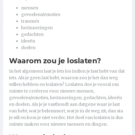
mensen
gevoelens/emoties
trauma’s
herinneringen
gedachten
ideeën
doelen
Waarom zou je loslaten?
In het algemeen laat je iets los indien je last hebt van dat
iets. Als je geen last hebt, waarom zou je het dan weg
willen hebben en loslaten? Loslaten doe je vooral om
ruimte te creëeren voor nieuwe mensen,
gevoelens/emoties, herinneringen, gedachten, ideeën
en doelen. Als je je vasthoudt aan datgene waar je last
van hebt, wat je belemmert, wat je in de weg zit, dan sta
je stil en kom je niet verder. Het doel van loslaten is dus
ruimte maken voor nieuwe mensen en dingen.