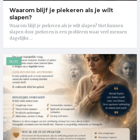
Waarom blijf je piekeren als je wilt
slapen?
Waarom blijf je piekeren als je wilt slapen? Niet kunnen
slapen door piekeren is een probleem waar veel mensen
dagelijks …
BLOG