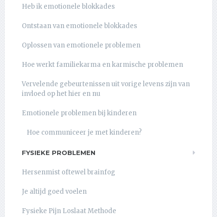
Heb ik emotionele blokkades
Ontstaan van emotionele blokkades
Oplossen van emotionele problemen
Hoe werkt familiekarma en karmische problemen
Vervelende gebeurtenissen uit vorige levens zijn van
invloed op het hier en nu
Emotionele problemen bij kinderen
Hoe communiceer je met kinderen?
FYSIEKE PROBLEMEN
Hersenmist oftewel brainfog
Je altijd goed voelen
Fysieke Pijn Loslaat Methode