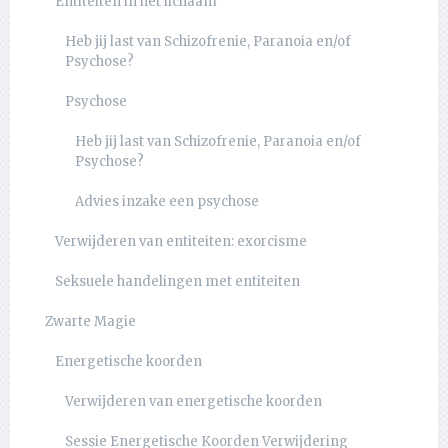
Entiteiten in het lichaam
Heb jij last van Schizofrenie, Paranoia en/of
Psychose?
Psychose
Heb jij last van Schizofrenie, Paranoia en/of
Psychose?
Advies inzake een psychose
Verwijderen van entiteiten: exorcisme
Seksuele handelingen met entiteiten
Zwarte Magie
Energetische koorden
Verwijderen van energetische koorden
Sessie Energetische Koorden Verwijdering