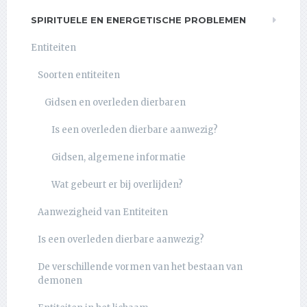
SPIRITUELE EN ENERGETISCHE PROBLEMEN
Entiteiten
Soorten entiteiten
Gidsen en overleden dierbaren
Is een overleden dierbare aanwezig?
Gidsen, algemene informatie
Wat gebeurt er bij overlijden?
Aanwezigheid van Entiteiten
Is een overleden dierbare aanwezig?
De verschillende vormen van het bestaan van
demonen