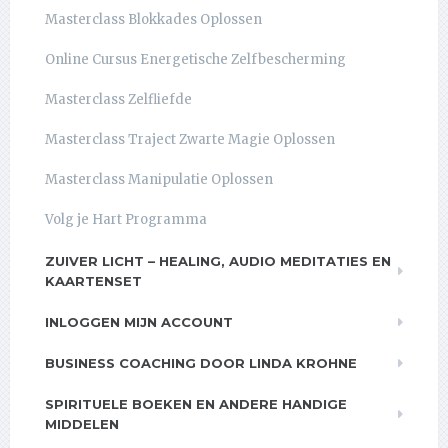
Masterclass Blokkades Oplossen
Online Cursus Energetische Zelfbescherming
Masterclass Zelfliefde
Masterclass Traject Zwarte Magie Oplossen
Masterclass Manipulatie Oplossen
Volg je Hart Programma
ZUIVER LICHT – HEALING, AUDIO MEDITATIES EN
KAARTENSET
INLOGGEN MIJN ACCOUNT
BUSINESS COACHING DOOR LINDA KROHNE
SPIRITUELE BOEKEN EN ANDERE HANDIGE
MIDDELEN