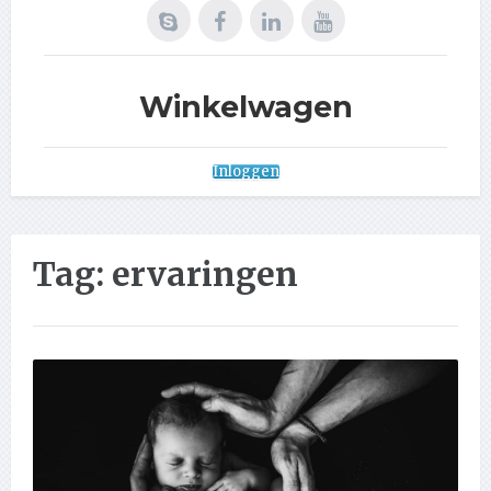
Winkelwagen
Inloggen
Tag:
ervaringen