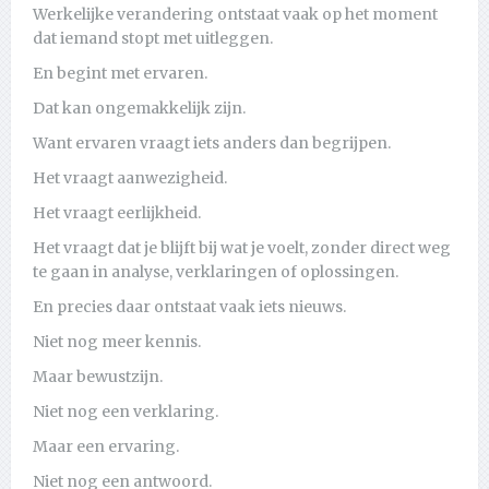
Werkelijke verandering ontstaat vaak op het moment
dat iemand stopt met uitleggen.
En begint met ervaren.
Dat kan ongemakkelijk zijn.
Want ervaren vraagt iets anders dan begrijpen.
Het vraagt aanwezigheid.
Het vraagt eerlijkheid.
Het vraagt dat je blijft bij wat je voelt, zonder direct weg
te gaan in analyse, verklaringen of oplossingen.
En precies daar ontstaat vaak iets nieuws.
Niet nog meer kennis.
Maar bewustzijn.
Niet nog een verklaring.
Maar een ervaring.
Niet nog een antwoord.