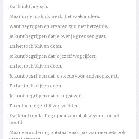
Dat klinkt logisch.
Maar in de praktijk werkt het vaak anders.
Want begrijpen en ervaren zijn niet hetzelfde.
Je kunt begrijpen dat je over je grenzen gaat.
En het toch blijven doen.
Je kunt begrijpen dat je jezelf wegcijfert.
En het toch blijven doen.
Je kunt begrijpen dat je steeds voor anderen zorgt.
En het toch blijven doen.
Je kunt begrijpen dat je angst voelt.
En er toch tegen blijven vechten.
Dat komt omdat begrijpen vooral plaatsvindt in het
hoofd.
Maar verandering ontstaat vaak pas wanneer iets ook