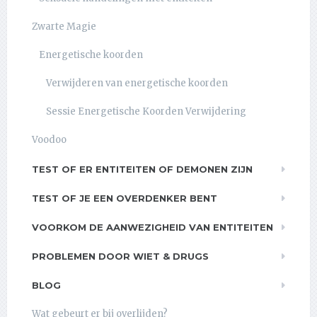
Zwarte Magie
Energetische koorden
Verwijderen van energetische koorden
Sessie Energetische Koorden Verwijdering
Voodoo
TEST OF ER ENTITEITEN OF DEMONEN ZIJN
TEST OF JE EEN OVERDENKER BENT
VOORKOM DE AANWEZIGHEID VAN ENTITEITEN
PROBLEMEN DOOR WIET & DRUGS
BLOG
Wat gebeurt er bij overlijden?