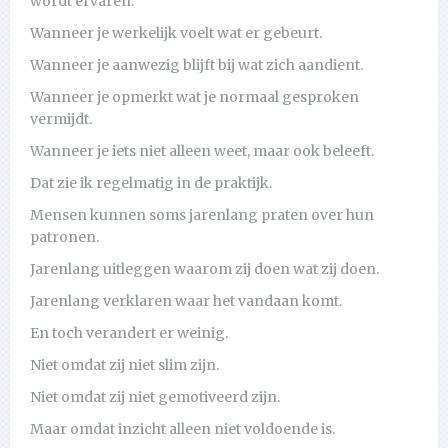
wordt ervaren.
Wanneer je werkelijk voelt wat er gebeurt.
Wanneer je aanwezig blijft bij wat zich aandient.
Wanneer je opmerkt wat je normaal gesproken
vermijdt.
Wanneer je iets niet alleen weet, maar ook beleeft.
Dat zie ik regelmatig in de praktijk.
Mensen kunnen soms jarenlang praten over hun
patronen.
Jarenlang uitleggen waarom zij doen wat zij doen.
Jarenlang verklaren waar het vandaan komt.
En toch verandert er weinig.
Niet omdat zij niet slim zijn.
Niet omdat zij niet gemotiveerd zijn.
Maar omdat inzicht alleen niet voldoende is.