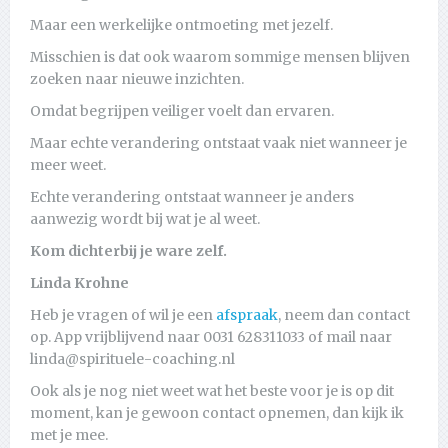
Maar een werkelijke ontmoeting met jezelf.
Misschien is dat ook waarom sommige mensen blijven
zoeken naar nieuwe inzichten.
Omdat begrijpen veiliger voelt dan ervaren.
Maar echte verandering ontstaat vaak niet wanneer je
meer weet.
Echte verandering ontstaat wanneer je anders
aanwezig wordt bij wat je al weet.
Kom dichterbij je ware zelf.
Linda Krohne
Heb je vragen of wil je een
afspraak
, neem dan contact
op. App vrijblijvend naar 0031 628311033 of mail naar
linda@spirituele-coaching.nl
Ook als je nog niet weet wat het beste voor je is op dit
moment, kan je gewoon contact opnemen, dan kijk ik
met je mee.