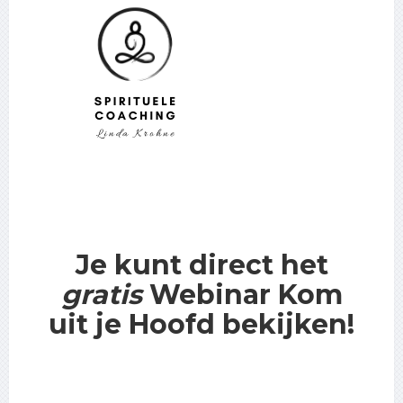
Je kunt direct het
gratis
Webinar Kom
uit je Hoofd
bekijken!