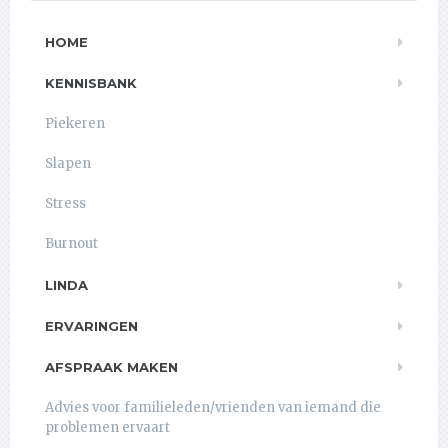
HOME
KENNISBANK
Piekeren
Slapen
Stress
Burnout
LINDA
ERVARINGEN
AFSPRAAK MAKEN
Advies voor familieleden/vrienden van iemand die
problemen ervaart