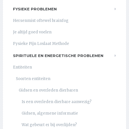
FYSIEKE PROBLEMEN
Hersenmist oftewel brainfog
Je altijd goed voelen
Fysieke Pijn Loslaat Methode
SPIRITUELE EN ENERGETISCHE PROBLEMEN
Entiteiten
Soorten entiteiten
Gidsen en overleden dierbaren
Is een overleden dierbare aanwezig?
Gidsen, algemene informatie
Wat gebeurt er bij overlijden?