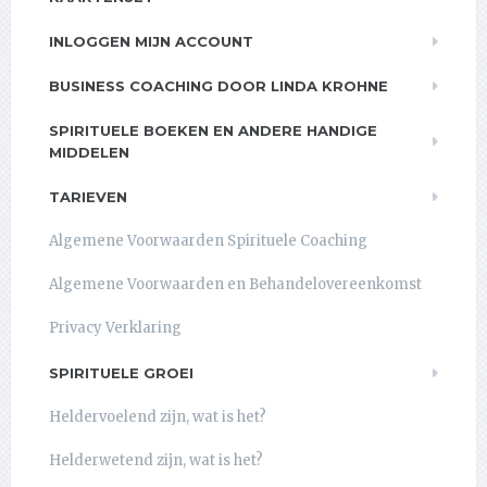
INLOGGEN MIJN ACCOUNT
BUSINESS COACHING DOOR LINDA KROHNE
SPIRITUELE BOEKEN EN ANDERE HANDIGE
MIDDELEN
TARIEVEN
Algemene Voorwaarden Spirituele Coaching
Algemene Voorwaarden en Behandelovereenkomst
Privacy Verklaring
SPIRITUELE GROEI
Heldervoelend zijn, wat is het?
Helderwetend zijn, wat is het?