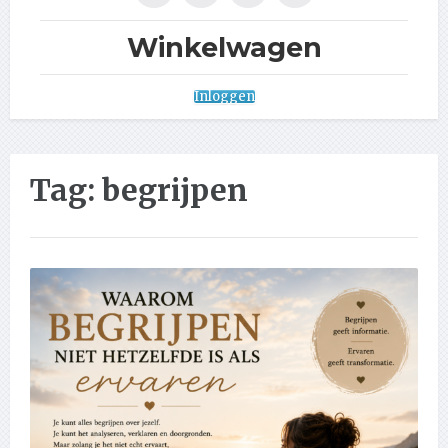
Winkelwagen
Inloggen
Tag:
begrijpen