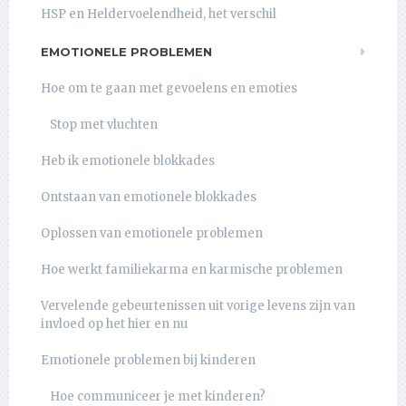
HSP en Heldervoelendheid, het verschil
EMOTIONELE PROBLEMEN
Hoe om te gaan met gevoelens en emoties
Stop met vluchten
Heb ik emotionele blokkades
Ontstaan van emotionele blokkades
Oplossen van emotionele problemen
Hoe werkt familiekarma en karmische problemen
Vervelende gebeurtenissen uit vorige levens zijn van
invloed op het hier en nu
Emotionele problemen bij kinderen
Hoe communiceer je met kinderen?