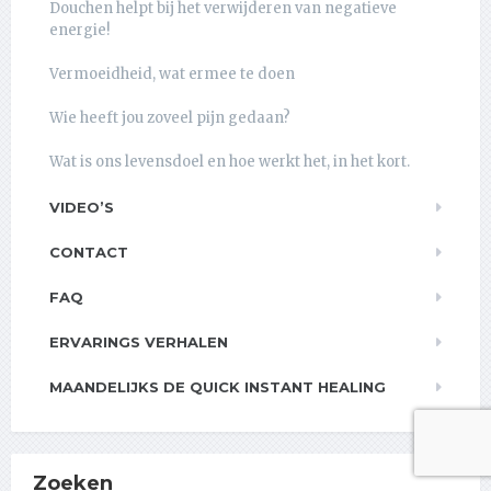
Douchen helpt bij het verwijderen van negatieve
energie!
Vermoeidheid, wat ermee te doen
Wie heeft jou zoveel pijn gedaan?
Wat is ons levensdoel en hoe werkt het, in het kort.
VIDEO’S
CONTACT
FAQ
ERVARINGS VERHALEN
MAANDELIJKS DE QUICK INSTANT HEALING
Zoeken