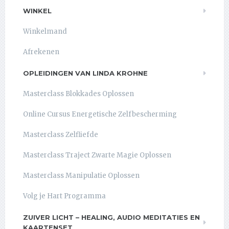
WINKEL
Winkelmand
Afrekenen
OPLEIDINGEN VAN LINDA KROHNE
Masterclass Blokkades Oplossen
Online Cursus Energetische Zelfbescherming
Masterclass Zelfliefde
Masterclass Traject Zwarte Magie Oplossen
Masterclass Manipulatie Oplossen
Volg je Hart Programma
ZUIVER LICHT – HEALING, AUDIO MEDITATIES EN
KAARTENSET