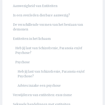
Aanwezigheid van Entiteiten
Is een overleden dierbare aanwezig?
De verschillende vormen van het bestaan van
demonen
Entiteiten in het lichaam
Heb jij last van Schizofrenie, Paranoia en/of
Psychose?
Psychose
Heb jij last van Schizofrenie, Paranoia en/of
Psychose?
Advies inzake een psychose
Verwijderen van entiteiten: exorcisme
Seksuele handelingen met entiteiten