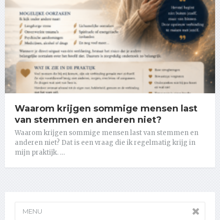
Waarom krijgen sommige mensen last
van stemmen en anderen niet?
Waarom krijgen sommige mensen last van stemmen en
anderen niet? Dat is een vraag die ik regelmatig krijg in
mijn praktijk. …
MENU