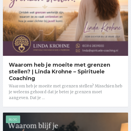
Waarom heb je moeite met grenzen
stellen? | Linda Krohne – Spirituele
Coaching
Waarom heb je moeite met grenzen stellen? Misschien heb
je weleens gehoord dat je beter je grenzen moet
aangeven. Dat je …
BLOG