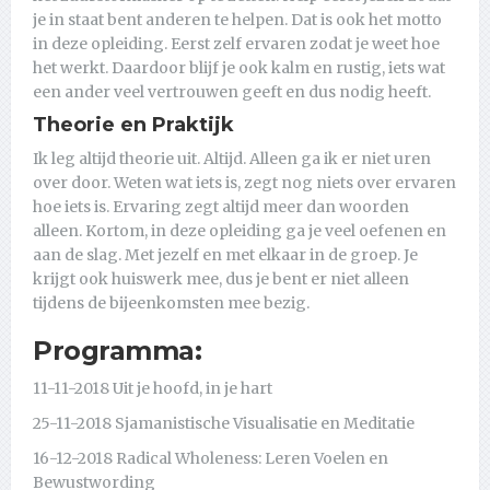
je in staat bent anderen te helpen. Dat is ook het motto
in deze opleiding. Eerst zelf ervaren zodat je weet hoe
het werkt. Daardoor blijf je ook kalm en rustig, iets wat
een ander veel vertrouwen geeft en dus nodig heeft.
Theorie en Praktijk
Ik leg altijd theorie uit. Altijd. Alleen ga ik er niet uren
over door. Weten wat iets is, zegt nog niets over ervaren
hoe iets is. Ervaring zegt altijd meer dan woorden
alleen. Kortom, in deze opleiding ga je veel oefenen en
aan de slag. Met jezelf en met elkaar in de groep. Je
krijgt ook huiswerk mee, dus je bent er niet alleen
tijdens de bijeenkomsten mee bezig.
Programma:
11-11-2018 Uit je hoofd, in je hart
25-11-2018 Sjamanistische Visualisatie en Meditatie
16-12-2018 Radical Wholeness: Leren Voelen en
Bewustwording