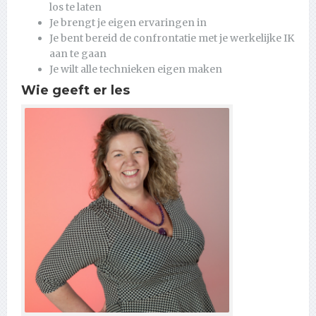
los te laten
Je brengt je eigen ervaringen in
Je bent bereid de confrontatie met je werkelijke IK
aan te gaan
Je wilt alle technieken eigen maken
Wie geeft er les