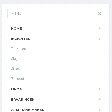
MENU
HOME
INZICHTEN
Piekeren
Slapen
Stress
Burnout
LINDA
ERVARINGEN
AFSPRAAK MAKEN