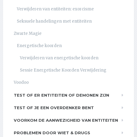
Verwijderen van entiteiten: exorcisme
Seksuele handelingen met entiteiten
Zwarte Magie
Energetische koorden
Verwijderen van energetische koorden
Sessie Energetische Koorden Verwijdering
Voodoo
TEST OF ER ENTITEITEN OF DEMONEN ZIJN
TEST OF JE EEN OVERDENKER BENT
VOORKOM DE AANWEZIGHEID VAN ENTITEITEN
PROBLEMEN DOOR WIET & DRUGS