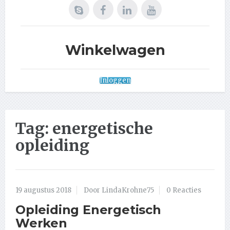
Winkelwagen
Inloggen
Tag:
energetische
opleiding
19 augustus 2018
Door LindaKrohne75
0 Reacties
Opleiding Energetisch
Werken