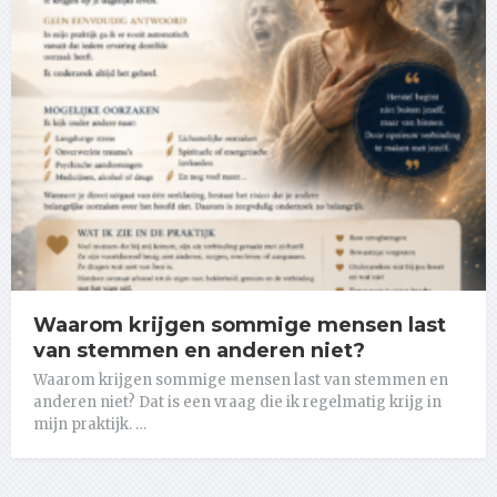
Waarom krijgen sommige mensen last
van stemmen en anderen niet?
Waarom krijgen sommige mensen last van stemmen en
anderen niet? Dat is een vraag die ik regelmatig krijg in
mijn praktijk. …