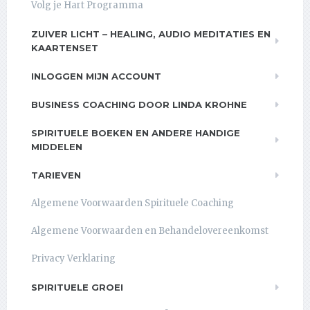
Volg je Hart Programma
ZUIVER LICHT – HEALING, AUDIO MEDITATIES EN
KAARTENSET
INLOGGEN MIJN ACCOUNT
BUSINESS COACHING DOOR LINDA KROHNE
SPIRITUELE BOEKEN EN ANDERE HANDIGE
MIDDELEN
TARIEVEN
Algemene Voorwaarden Spirituele Coaching
Algemene Voorwaarden en Behandelovereenkomst
Privacy Verklaring
SPIRITUELE GROEI