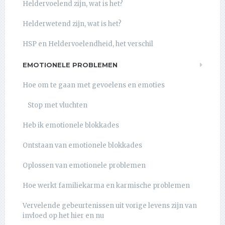
Heldervoelend zijn, wat is het?
Helderwetend zijn, wat is het?
HSP en Heldervoelendheid, het verschil
EMOTIONELE PROBLEMEN
Hoe om te gaan met gevoelens en emoties
Stop met vluchten
Heb ik emotionele blokkades
Ontstaan van emotionele blokkades
Oplossen van emotionele problemen
Hoe werkt familiekarma en karmische problemen
Vervelende gebeurtenissen uit vorige levens zijn van
invloed op het hier en nu