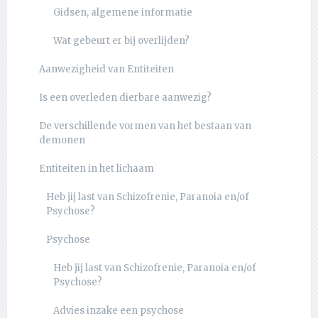
Gidsen, algemene informatie
Wat gebeurt er bij overlijden?
Aanwezigheid van Entiteiten
Is een overleden dierbare aanwezig?
De verschillende vormen van het bestaan van
demonen
Entiteiten in het lichaam
Heb jij last van Schizofrenie, Paranoia en/of
Psychose?
Psychose
Heb jij last van Schizofrenie, Paranoia en/of
Psychose?
Advies inzake een psychose