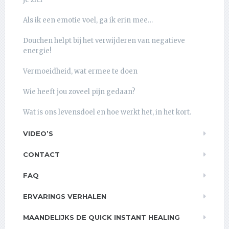
Als ik een emotie voel, ga ik erin mee…
Douchen helpt bij het verwijderen van negatieve
energie!
Vermoeidheid, wat ermee te doen
Wie heeft jou zoveel pijn gedaan?
Wat is ons levensdoel en hoe werkt het, in het kort.
VIDEO’S
CONTACT
FAQ
ERVARINGS VERHALEN
MAANDELIJKS DE QUICK INSTANT HEALING