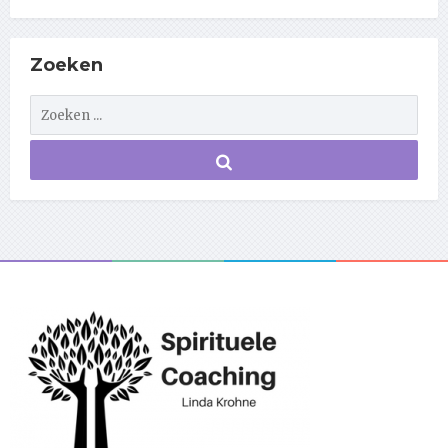
Zoeken