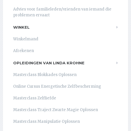
Advies voor familieleden/vrienden van iemand die
problemen ervaart
WINKEL
Winkelmand
Afrekenen
OPLEIDINGEN VAN LINDA KROHNE
Masterclass Blokkades Oplossen
Online Cursus Energetische Zelfbescherming
Masterclass Zelfliefde
Masterclass Traject Zwarte Magie Oplossen
Masterclass Manipulatie Oplossen