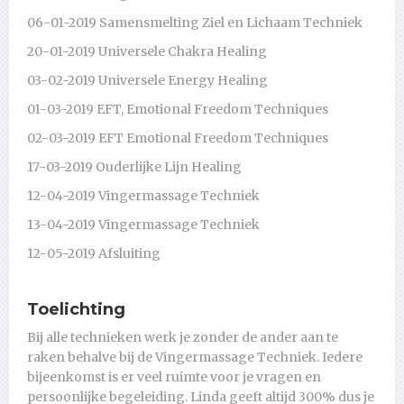
06-01-2019 Samensmelting Ziel en Lichaam Techniek
20-01-2019 Universele Chakra Healing
03-02-2019 Universele Energy Healing
01-03-2019 EFT, Emotional Freedom Techniques
02-03-2019 EFT Emotional Freedom Techniques
17-03-2019 Ouderlijke Lijn Healing
12-04-2019 Vingermassage Techniek
13-04-2019 Vingermassage Techniek
12-05-2019 Afsluiting
Toelichting
Bij alle technieken werk je zonder de ander aan te
raken behalve bij de Vingermassage Techniek. Iedere
bijeenkomst is er veel ruimte voor je vragen en
persoonlijke begeleiding. Linda geeft altijd 300% dus je