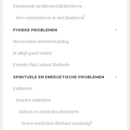
Emotionele problemen bij kinderen
Hoe communiceer je met kinderen?
FYSIEKE PROBLEMEN
Hersenmist oftewel brainfog
Je altijd goed voelen
Fysieke Pijn Loslaat Methode
SPIRITUELE EN ENERGETISCHE PROBLEMEN
Entiteiten
Soorten entiteiten
Gidsen en overleden dierbaren
Is een overleden dierbare aanwezig?