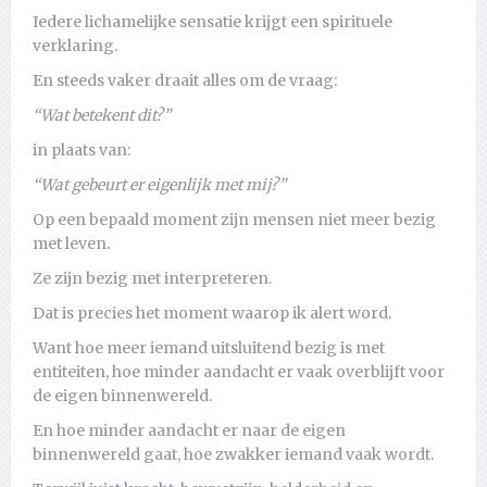
Iedere lichamelijke sensatie krijgt een spirituele
verklaring.
En steeds vaker draait alles om de vraag:
“Wat betekent dit?”
in plaats van:
“Wat gebeurt er eigenlijk met mij?”
Op een bepaald moment zijn mensen niet meer bezig
met leven.
Ze zijn bezig met interpreteren.
Dat is precies het moment waarop ik alert word.
Want hoe meer iemand uitsluitend bezig is met
entiteiten, hoe minder aandacht er vaak overblijft voor
de eigen binnenwereld.
En hoe minder aandacht er naar de eigen
binnenwereld gaat, hoe zwakker iemand vaak wordt.