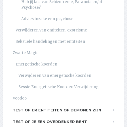
Heb jij last van Schizofrenie, Paranoia en/of
Psychose?
Advies inzake een psychose
Verwijderen van entiteiten: exorcisme
Seksuele handelingen met entiteiten
Zwarte Magie
Energetische koorden
Verwijderen van energetische koorden
Sessie Energetische Koorden Verwijdering
Voodoo
TEST OF ER ENTITEITEN OF DEMONEN ZIJN
TEST OF JE EEN OVERDENKER BENT