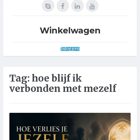
Winkelwagen
Inloggen
Tag:
hoe blijf ik
verbonden met mezelf