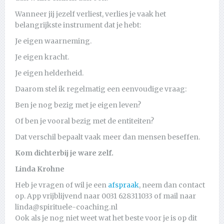
Wanneer jij jezelf verliest, verlies je vaak het
belangrijkste instrument dat je hebt:
Je eigen waarneming.
Je eigen kracht.
Je eigen helderheid.
Daarom stel ik regelmatig een eenvoudige vraag:
Ben je nog bezig met je eigen leven?
Of ben je vooral bezig met de entiteiten?
Dat verschil bepaalt vaak meer dan mensen beseffen.
Kom dichterbij je ware zelf.
Linda Krohne
Heb je vragen of wil je een
afspraak
, neem dan contact
op. App vrijblijvend naar 0031 628311033 of mail naar
linda@spirituele-coaching.nl
Ook als je nog niet weet wat het beste voor je is op dit