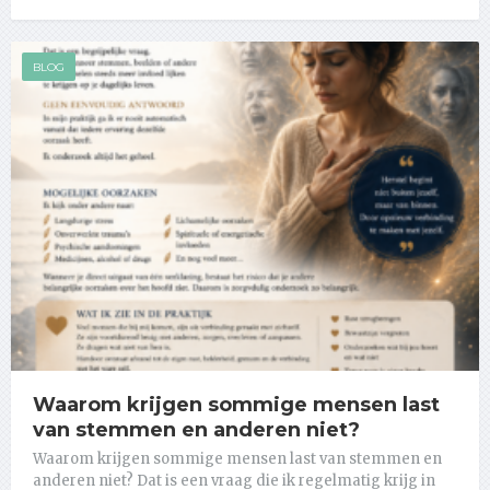
BLOG
Waarom krijgen sommige mensen last
van stemmen en anderen niet?
Waarom krijgen sommige mensen last van stemmen en
anderen niet? Dat is een vraag die ik regelmatig krijg in