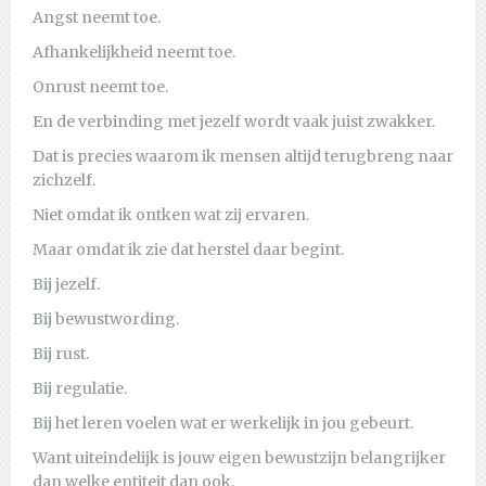
Angst neemt toe.
Afhankelijkheid neemt toe.
Onrust neemt toe.
En de verbinding met jezelf wordt vaak juist zwakker.
Dat is precies waarom ik mensen altijd terugbreng naar
zichzelf.
Niet omdat ik ontken wat zij ervaren.
Maar omdat ik zie dat herstel daar begint.
Bij jezelf.
Bij bewustwording.
Bij rust.
Bij regulatie.
Bij het leren voelen wat er werkelijk in jou gebeurt.
Want uiteindelijk is jouw eigen bewustzijn belangrijker
dan welke entiteit dan ook.