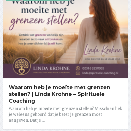
Waarom heb je moeite met grenzen
stellen? | Linda Krohne – Spirituele
Coaching
Waarom heb je moeite met grenzen stellen? Misschien heb
je weleens gehoord dat je beter je grenzen moet
aangeven. Dat je …