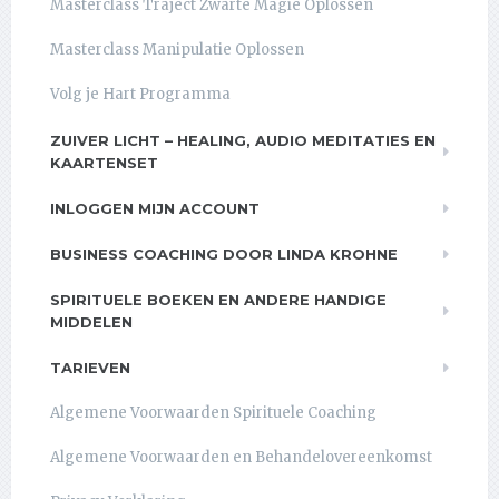
Masterclass Traject Zwarte Magie Oplossen
Masterclass Manipulatie Oplossen
Volg je Hart Programma
ZUIVER LICHT – HEALING, AUDIO MEDITATIES EN
KAARTENSET
INLOGGEN MIJN ACCOUNT
BUSINESS COACHING DOOR LINDA KROHNE
SPIRITUELE BOEKEN EN ANDERE HANDIGE
MIDDELEN
TARIEVEN
Algemene Voorwaarden Spirituele Coaching
Algemene Voorwaarden en Behandelovereenkomst