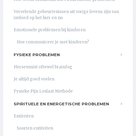
Vervelende gebeurtenissen uit vorige levens zijn van
invloed op het hier en nu
Emotionele problemen bij kinderen
Hoe communiceer je met kinderen?
FYSIEKE PROBLEMEN
Hersenmist oftewel brainfog
Je altijd goed voelen
Fysieke Pijn Loslaat Methode
SPIRITUELE EN ENERGETISCHE PROBLEMEN
Entiteiten
Soorten entiteiten