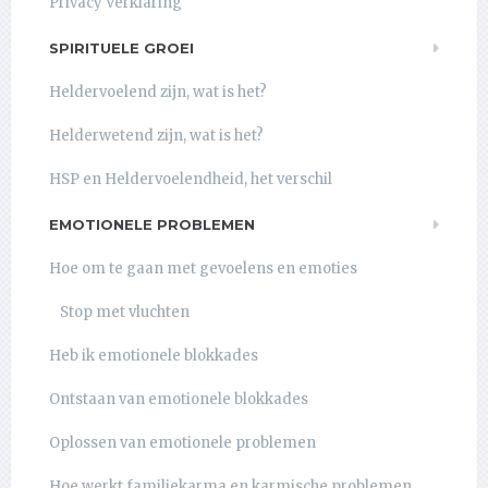
Privacy Verklaring
SPIRITUELE GROEI
Heldervoelend zijn, wat is het?
Helderwetend zijn, wat is het?
HSP en Heldervoelendheid, het verschil
EMOTIONELE PROBLEMEN
Hoe om te gaan met gevoelens en emoties
Stop met vluchten
Heb ik emotionele blokkades
Ontstaan van emotionele blokkades
Oplossen van emotionele problemen
Hoe werkt familiekarma en karmische problemen