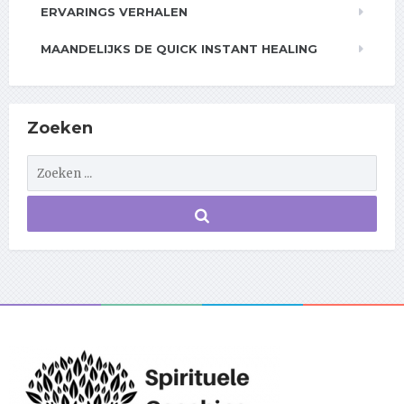
ERVARINGS VERHALEN
MAANDELIJKS DE QUICK INSTANT HEALING
Zoeken