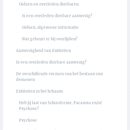
Gidsen en overleden dierbaren
Is een overleden dierbare aanwezig?
Gidsen, algemene informatie
Wat gebeurt er bij overlijden?
Aanwezigheid van Entiteiten
Is een overleden dierbare aanwezig?
De verschillende vormen van het bestaan van
demonen
Entiteiten in het lichaam
Heb jij last van Schizofrenie, Paranoia en/of
Psychose?
Psychose