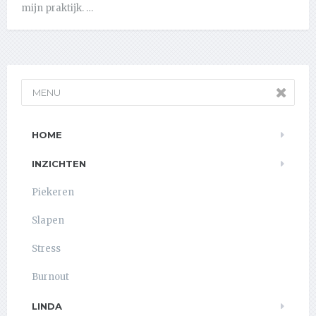
mijn praktijk. …
MENU
HOME
INZICHTEN
Piekeren
Slapen
Stress
Burnout
LINDA