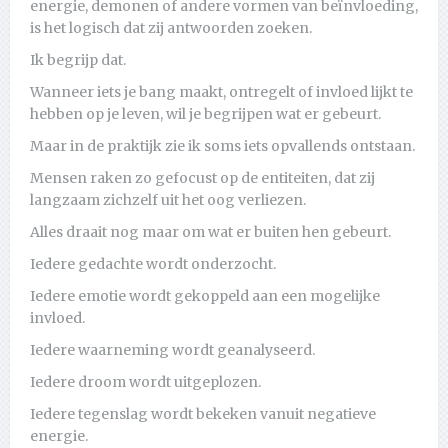
energie, demonen of andere vormen van beïnvloeding,
is het logisch dat zij antwoorden zoeken.
Ik begrijp dat.
Wanneer iets je bang maakt, ontregelt of invloed lijkt te
hebben op je leven, wil je begrijpen wat er gebeurt.
Maar in de praktijk zie ik soms iets opvallends ontstaan.
Mensen raken zo gefocust op de entiteiten, dat zij
langzaam zichzelf uit het oog verliezen.
Alles draait nog maar om wat er buiten hen gebeurt.
Iedere gedachte wordt onderzocht.
Iedere emotie wordt gekoppeld aan een mogelijke
invloed.
Iedere waarneming wordt geanalyseerd.
Iedere droom wordt uitgeplozen.
Iedere tegenslag wordt bekeken vanuit negatieve
energie.