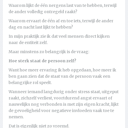
Waarom lijkt de één nergens last van te hebben, terwijl
de ander volledig ontregeld raakt?
Waarom ervaart de één af en toe iets, terwijl de ander
dag en nacht last lijkt te hebben?
In mijn praktijk zie ik dat veel mensen direct kijken
naar de entiteit zelf.
Maar minstens zo belangrijk is de vraag:
Hoe sterk staat de persoon zelf?
Want hoe meer ervaring ik heb opgedaan, hoe meer ik
ben gaan zien dat de staat van de persoon vaak een
belangrijke rol speelt.
Wanneer iemand langdurig onder stress staat, uitgeput
raakt, zichzelf verliest, voortdurend angst ervaart of
nauwelijks nog verbonden is met zijn eigen kracht, lijkt
de gevoeligheid voor negatieve invloeden vaak toe te
nemen.
Dat is eigenlijk niet zo vreemd.