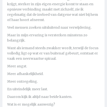
krijgt, sterker in zijn eigen energie komt te staan en
opnieuw verbinding maakt met zichzelf, zie ik
regelmatig dat de invloed van datgene wat niet bij hem
of haar hoort afneemt.
Veel mensen zoeken uitsluitend naar verwijdering.
Maar in mijn ervaring is versterken minstens zo
belangrijk.
Want als iemand steeds zwakker wordt, terwijl de focus
volledig ligt op wat er van buitenaf gebeurt, ontstaat er
vaak een neerwaartse spiraal.
Meer angst.
Meer afhankelijkheid.
Meer ontregeling.
En uiteindelijk meer last.
Daarom kijk ik altijd naar beide kanten.
Wat is er mogelijk aanwezig?