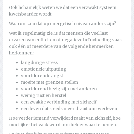
Ook lichamelijk weten we dat een verzwakt systeem
kwetsbaarder wordt.
Waarom zou dat op energetisch niveau anders zijn?
Wat ik regelmatig zie, is dat mensen die veel last
ervaren van entiteiten of negatieve beïnvloeding vaak
ook één of meerdere van de volgende kenmerken
herkennen:
langdurige stress
emotionele uitputting
voortdurende angst
moeite met grenzen stellen
voortdurend bezig zijn met anderen
weinig rust en herstel
een zwakke verbinding met zichzelf
een leven dat steeds meer draait om overleven
Hoe verder iemand verwijderd raakt van zichzelf, hoe
moeilijker het vaak wordt om helder waar te nemen.