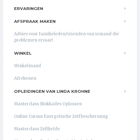
ERVARINGEN
AFSPRAAK MAKEN
Advies voor familieleden/vrienden van iemand die
problemen ervaart
WINKEL
Winkelmand
Afrekenen
OPLEIDINGEN VAN LINDA KROHNE
Masterclass Blokkades Oplossen
Online Cursus Energetische Zelfbescherming
Masterclass Zelfliefde