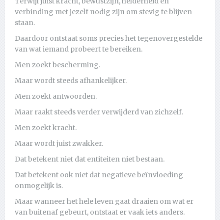
Terwijl juist kracht, bewustzijn, helderheid en
verbinding met jezelf nodig zijn om stevig te blijven
staan.
Daardoor ontstaat soms precies het tegenovergestelde
van wat iemand probeert te bereiken.
Men zoekt bescherming.
Maar wordt steeds afhankelijker.
Men zoekt antwoorden.
Maar raakt steeds verder verwijderd van zichzelf.
Men zoekt kracht.
Maar wordt juist zwakker.
Dat betekent niet dat entiteiten niet bestaan.
Dat betekent ook niet dat negatieve beïnvloeding
onmogelijk is.
Maar wanneer het hele leven gaat draaien om wat er
van buitenaf gebeurt, ontstaat er vaak iets anders.