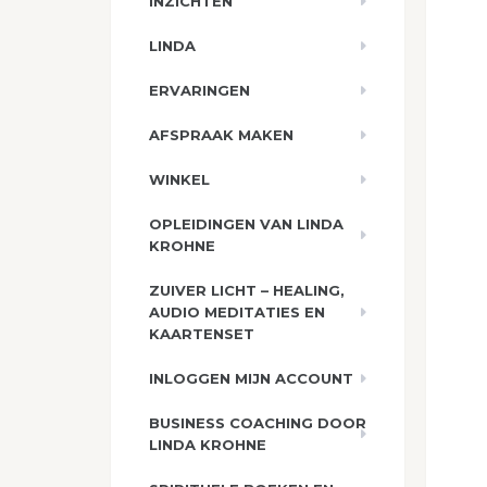
INZICHTEN
LINDA
ERVARINGEN
AFSPRAAK MAKEN
WINKEL
OPLEIDINGEN VAN LINDA
KROHNE
ZUIVER LICHT – HEALING,
AUDIO MEDITATIES EN
KAARTENSET
INLOGGEN MIJN ACCOUNT
BUSINESS COACHING DOOR
LINDA KROHNE