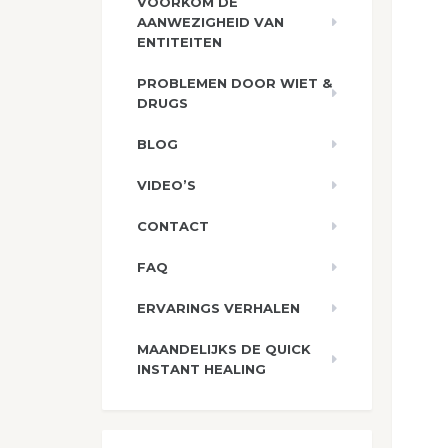
VOORKOM DE
AANWEZIGHEID VAN
ENTITEITEN
PROBLEMEN DOOR WIET &
DRUGS
BLOG
VIDEO’S
CONTACT
FAQ
ERVARINGS VERHALEN
MAANDELIJKS DE QUICK
INSTANT HEALING