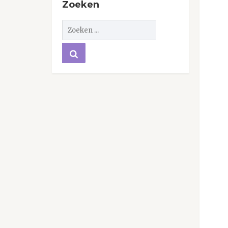
Zoeken