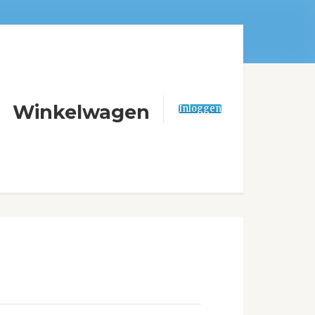
Winkelwagen
Inloggen