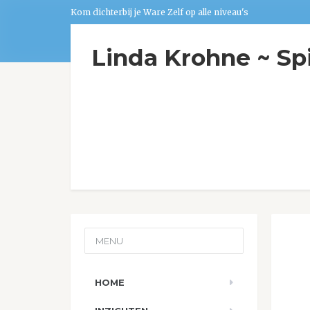
Kom dichterbij je Ware Zelf op alle niveau's
Linda Krohne ~ Sp
MENU
HOME