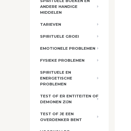
SPIRITUELE BOEKEN EN
ANDERE HANDIGE
MIDDELEN
TARIEVEN
SPIRITUELE GROEI
EMOTIONELE PROBLEMEN
FYSIEKE PROBLEMEN
SPIRITUELE EN
ENERGETISCHE
PROBLEMEN
TEST OF ER ENTITEITEN OF
DEMONEN ZIJN
TEST OF JE EEN
OVERDENKER BENT