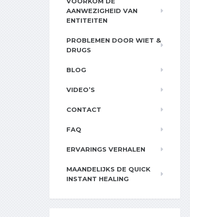
VOORKOM DE
AANWEZIGHEID VAN
ENTITEITEN
PROBLEMEN DOOR WIET &
DRUGS
BLOG
VIDEO’S
CONTACT
FAQ
ERVARINGS VERHALEN
MAANDELIJKS DE QUICK
INSTANT HEALING