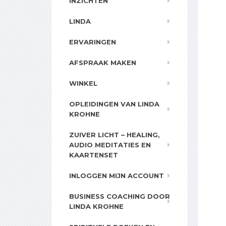
INZICHTEN
LINDA
ERVARINGEN
AFSPRAAK MAKEN
WINKEL
OPLEIDINGEN VAN LINDA
KROHNE
ZUIVER LICHT – HEALING,
AUDIO MEDITATIES EN
KAARTENSET
INLOGGEN MIJN ACCOUNT
BUSINESS COACHING DOOR
LINDA KROHNE