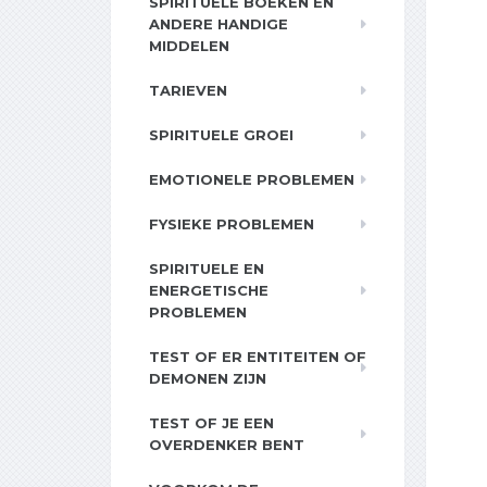
SPIRITUELE BOEKEN EN
ANDERE HANDIGE
MIDDELEN
TARIEVEN
SPIRITUELE GROEI
EMOTIONELE PROBLEMEN
FYSIEKE PROBLEMEN
SPIRITUELE EN
ENERGETISCHE
PROBLEMEN
TEST OF ER ENTITEITEN OF
DEMONEN ZIJN
TEST OF JE EEN
OVERDENKER BENT