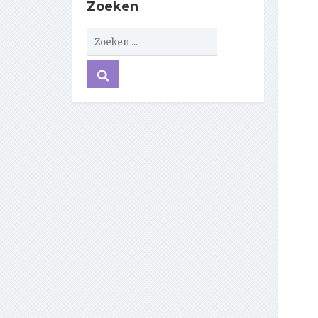
Zoeken