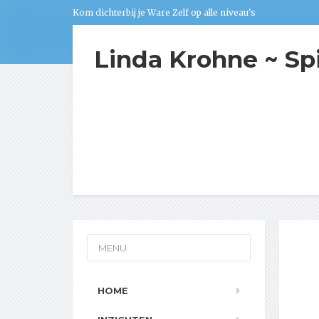
Kom dichterbij je Ware Zelf op alle niveau's
Linda Krohne ~ Sp
MENU
HOME