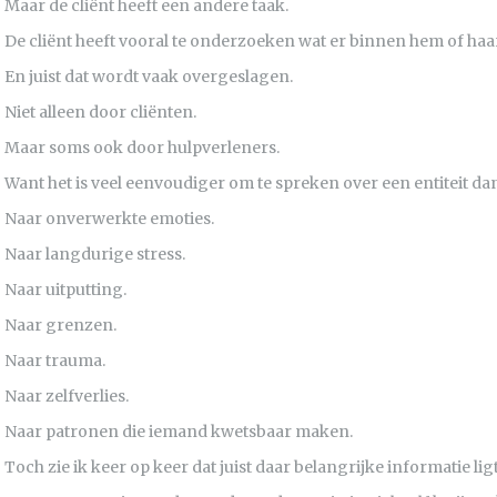
Maar de cliënt heeft een andere taak.
De cliënt heeft vooral te onderzoeken wat er binnen hem of haa
En juist dat wordt vaak overgeslagen.
Niet alleen door cliënten.
Maar soms ook door hulpverleners.
Want het is veel eenvoudiger om te spreken over een entiteit da
Naar onverwerkte emoties.
Naar langdurige stress.
Naar uitputting.
Naar grenzen.
Naar trauma.
Naar zelfverlies.
Naar patronen die iemand kwetsbaar maken.
Toch zie ik keer op keer dat juist daar belangrijke informatie ligt