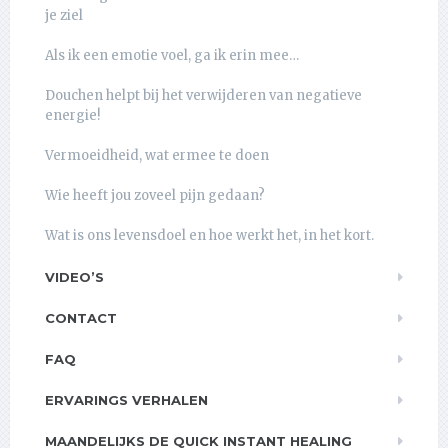
je ziel
Als ik een emotie voel, ga ik erin mee…
Douchen helpt bij het verwijderen van negatieve
energie!
Vermoeidheid, wat ermee te doen
Wie heeft jou zoveel pijn gedaan?
Wat is ons levensdoel en hoe werkt het, in het kort.
VIDEO’S
CONTACT
FAQ
ERVARINGS VERHALEN
MAANDELIJKS DE QUICK INSTANT HEALING