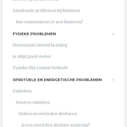
Emotionele problemen bij kinderen
Hoe communiceer je met kinderen?
FYSIEKE PROBLEMEN
Hersenmist oftewel brainfog
Je altijd goed voelen
Fysieke Pijn Loslaat Methode
SPIRITUELE EN ENERGETISCHE PROBLEMEN
Entiteiten
Soorten entiteiten
Gidsen en overleden dierbaren
Is een overleden dierbare aanwezig?