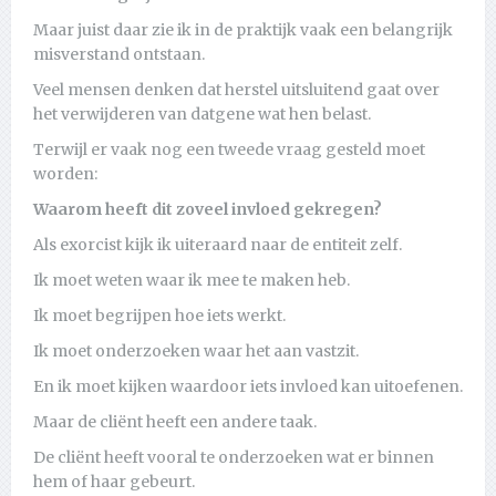
Maar juist daar zie ik in de praktijk vaak een belangrijk
misverstand ontstaan.
Veel mensen denken dat herstel uitsluitend gaat over
het verwijderen van datgene wat hen belast.
Terwijl er vaak nog een tweede vraag gesteld moet
worden:
Waarom heeft dit zoveel invloed gekregen?
Als exorcist kijk ik uiteraard naar de entiteit zelf.
Ik moet weten waar ik mee te maken heb.
Ik moet begrijpen hoe iets werkt.
Ik moet onderzoeken waar het aan vastzit.
En ik moet kijken waardoor iets invloed kan uitoefenen.
Maar de cliënt heeft een andere taak.
De cliënt heeft vooral te onderzoeken wat er binnen
hem of haar gebeurt.