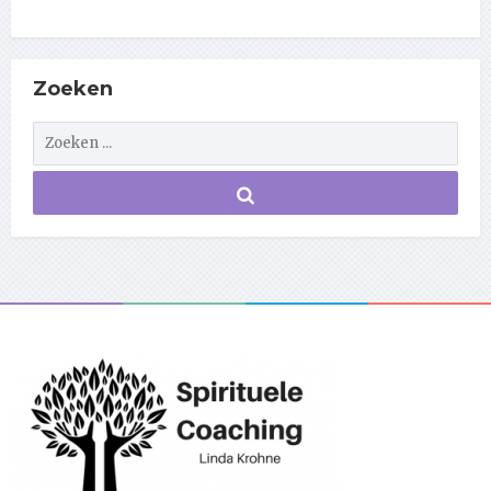
Zoeken