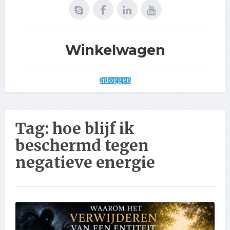
Winkelwagen
Inloggen
Tag:
hoe blijf ik
beschermd tegen
negatieve energie