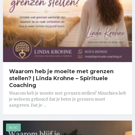
Waarom heb je moeite met grenzen
stellen? | Linda Krohne – Spirituele
Coaching
Waarom heb je moeite met grenzen stellen? Misschien heb
je weleens gehoord dat je beter je grenzen moet
aangeven. Dat je …
BLOG