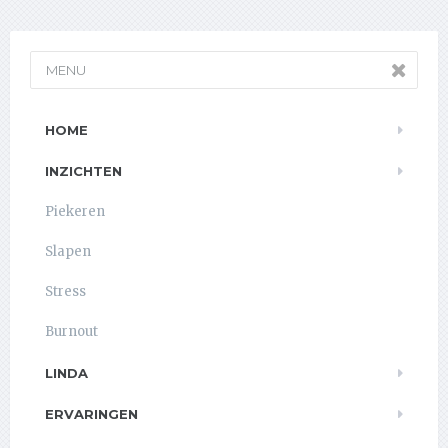
MENU
HOME
INZICHTEN
Piekeren
Slapen
Stress
Burnout
LINDA
ERVARINGEN