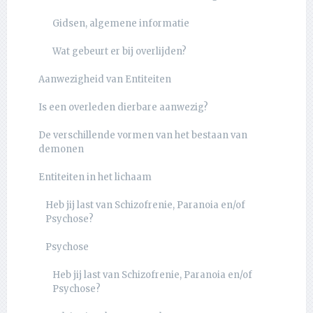
Gidsen, algemene informatie
Wat gebeurt er bij overlijden?
Aanwezigheid van Entiteiten
Is een overleden dierbare aanwezig?
De verschillende vormen van het bestaan van
demonen
Entiteiten in het lichaam
Heb jij last van Schizofrenie, Paranoia en/of
Psychose?
Psychose
Heb jij last van Schizofrenie, Paranoia en/of
Psychose?