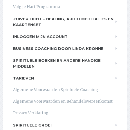
Volg je Hart Programma
ZUIVER LICHT – HEALING, AUDIO MEDITATIES EN
KAARTENSET
INLOGGEN MIJN ACCOUNT
BUSINESS COACHING DOOR LINDA KROHNE
SPIRITUELE BOEKEN EN ANDERE HANDIGE
MIDDELEN
TARIEVEN
Algemene Voorwaarden Spirituele Coaching
Algemene Voorwaarden en Behandelovereenkomst
Privacy Verklaring
SPIRITUELE GROEI