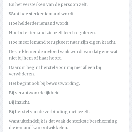
En het versterken van de persoon zelf.
Want hoe sterker iemand wordt.
Hoe helderder iemand wordt.
Hoe beter iemand zichzelf leert reguleren.
Hoe meer iemand terugkeert naar zijn eigen kracht.
Des te kleiner de invloed vaak wordt van datgene wat
niet bij hem of haar hoort.
Daarom begint herstel voor mij niet alleen bij
verwijderen.
Het begint ook bij bewustwording.
Bij verantwoordelijkheid.
Bij inzicht.
Bij herstel van de verbinding met jezelf.
Want uiteindelijk is dat vaak de sterkste bescherming
die iemand kan ontwikkelen.