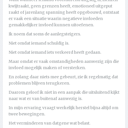
kwijtraakt, geen grenzen heeft, emotioneel uitgeput
raakt of jarenlang spanning heeft opgebouwd, ontstaat
er vaak een situatie waarin negatieve invloeden
gemakkelijker invloed kunnen uitoefenen.
Ik noem dat soms de aanlegsteigers.
Niet omdat iemand schuldig is.
Niet omdat iemand iets verkeerd heeft gedaan.
Maar omdat er vaak omstandigheden aanwezig zijn die
invloed mogelijk maken of versterken.
En zolang daar niets mee gebeurt, zie ik regelmatig dat
problemen blijven terugkeren.
Daarom geloof ik niet in een aanpak die uitsluitend kijkt
naar wat er van buitenaf aanwezig is.
In mijn ervaring vraagt werkelijk herstel bijna altijd om
twee bewegingen.
Het verminderen van datgene wat belast.