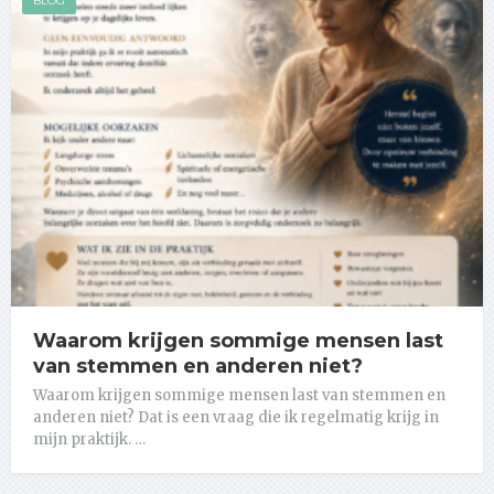
BLOG
Waarom krijgen sommige mensen last
van stemmen en anderen niet?
Waarom krijgen sommige mensen last van stemmen en
anderen niet? Dat is een vraag die ik regelmatig krijg in
mijn praktijk. …