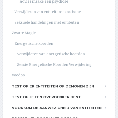
Advies inzake een psychose
Verwijderen van entiteiten: exorcisme
Seksuele handelingen met entiteiten
Zwarte Magie
Energetische koorden
Verwijderen van energetische koorden
Sessie Energetische Koorden Verwijdering
Voodoo
TEST OF ER ENTITEITEN OF DEMONEN ZIJN
TEST OF JE EEN OVERDENKER BENT
VOORKOM DE AANWEZIGHEID VAN ENTITEITEN