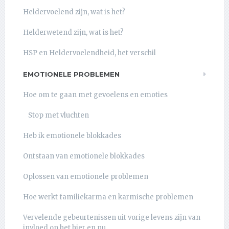
Heldervoelend zijn, wat is het?
Helderwetend zijn, wat is het?
HSP en Heldervoelendheid, het verschil
EMOTIONELE PROBLEMEN
Hoe om te gaan met gevoelens en emoties
Stop met vluchten
Heb ik emotionele blokkades
Ontstaan van emotionele blokkades
Oplossen van emotionele problemen
Hoe werkt familiekarma en karmische problemen
Vervelende gebeurtenissen uit vorige levens zijn van
invloed op het hier en nu