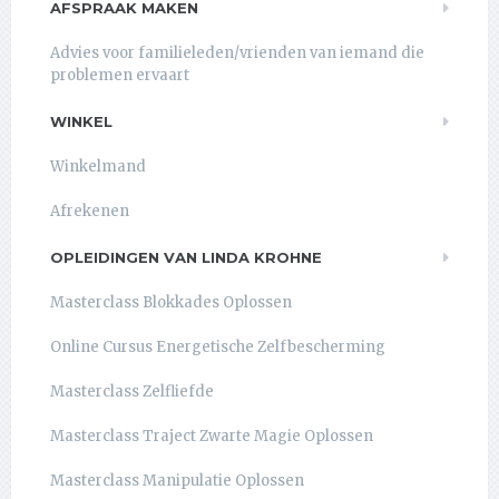
AFSPRAAK MAKEN
Advies voor familieleden/vrienden van iemand die
problemen ervaart
WINKEL
Winkelmand
Afrekenen
OPLEIDINGEN VAN LINDA KROHNE
Masterclass Blokkades Oplossen
Online Cursus Energetische Zelfbescherming
Masterclass Zelfliefde
Masterclass Traject Zwarte Magie Oplossen
Masterclass Manipulatie Oplossen