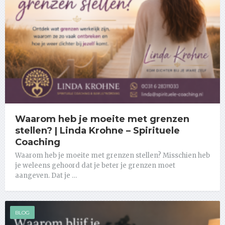
Waarom heb je moeite met grenzen
stellen? | Linda Krohne – Spirituele
Coaching
Waarom heb je moeite met grenzen stellen? Misschien heb
je weleens gehoord dat je beter je grenzen moet
aangeven. Dat je …
BLOG