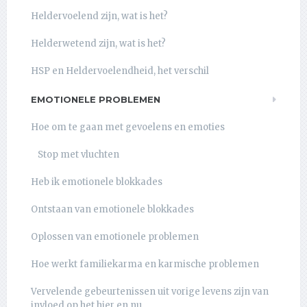
Heldervoelend zijn, wat is het?
Helderwetend zijn, wat is het?
HSP en Heldervoelendheid, het verschil
EMOTIONELE PROBLEMEN
Hoe om te gaan met gevoelens en emoties
Stop met vluchten
Heb ik emotionele blokkades
Ontstaan van emotionele blokkades
Oplossen van emotionele problemen
Hoe werkt familiekarma en karmische problemen
Vervelende gebeurtenissen uit vorige levens zijn van
invloed op het hier en nu