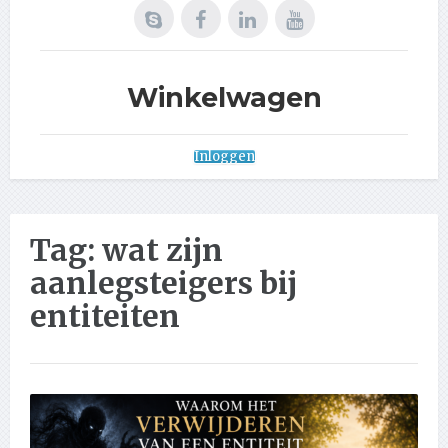
Winkelwagen
Inloggen
Tag:
wat zijn
aanlegsteigers bij
entiteiten