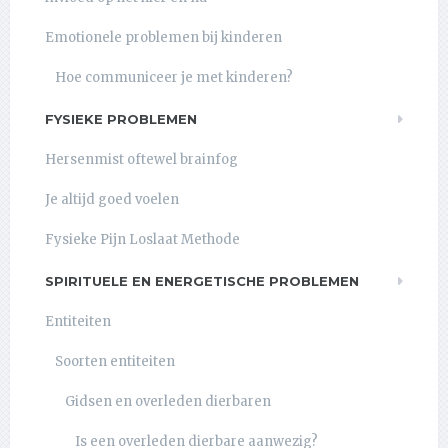
Emotionele problemen bij kinderen
Hoe communiceer je met kinderen?
FYSIEKE PROBLEMEN
Hersenmist oftewel brainfog
Je altijd goed voelen
Fysieke Pijn Loslaat Methode
SPIRITUELE EN ENERGETISCHE PROBLEMEN
Entiteiten
Soorten entiteiten
Gidsen en overleden dierbaren
Is een overleden dierbare aanwezig?