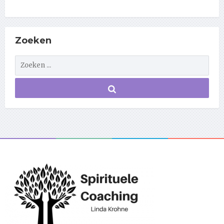
Zoeken