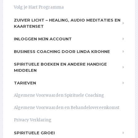
Volg je Hart Programma
ZUIVER LICHT – HEALING, AUDIO MEDITATIES EN
KAARTENSET
INLOGGEN MIJN ACCOUNT
BUSINESS COACHING DOOR LINDA KROHNE
SPIRITUELE BOEKEN EN ANDERE HANDIGE
MIDDELEN
TARIEVEN
Algemene Voorwaarden Spirituele Coaching
Algemene Voorwaarden en Behandelovereenkomst
Privacy Verklaring
SPIRITUELE GROEI