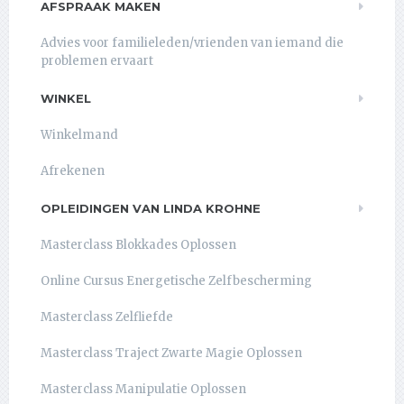
AFSPRAAK MAKEN
Advies voor familieleden/vrienden van iemand die
problemen ervaart
WINKEL
Winkelmand
Afrekenen
OPLEIDINGEN VAN LINDA KROHNE
Masterclass Blokkades Oplossen
Online Cursus Energetische Zelfbescherming
Masterclass Zelfliefde
Masterclass Traject Zwarte Magie Oplossen
Masterclass Manipulatie Oplossen