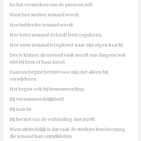
En het versterken van de persoon zelf.
Want hoe sterker iemand wordt.
Hoe helderder iemand wordt.
Hoe beter iemand zichzelf leert reguleren.
Hoe meer iemand terugkeert naar zijn eigen kracht.
Des te kleiner de invloed vaak wordt van datgene wat
niet bij hem of haar hoort.
Daarom begint herstel voor mij niet alleen bij
verwijderen.
Het begint ook bij bewustwording.
Bij verantwoordelijkheid.
Bij inzicht.
Bij herstel van de verbinding met jezelf.
Want uiteindelijk is dat vaak de sterkste bescherming
die iemand kan ontwikkelen.