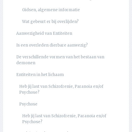
Gidsen, algemene informatie
Wat gebeurt er bij overlijden?
Aanwezigheid van Entiteiten
Is een overleden dierbare aanwezig?
De verschillende vormen van het bestaan van
demonen
Entiteiten in het lichaam
Heb jij last van Schizofrenie, Paranoia en/of
Psychose?
Psychose
Heb jij last van Schizofrenie, Paranoia en/of
Psychose?