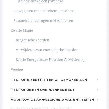
Advies inzake een psychose
Verwijderen van entiteiten: exorcisme
Seksuele handelingen met entiteiten
Zwarte Magie
Energetische koorden
Verwijderen van energetische koorden
Sessie Energetische Koorden Verwijdering
Voodoo
TEST OF ER ENTITEITEN OF DEMONEN ZIJN
TEST OF JE EEN OVERDENKER BENT
VOORKOM DE AANWEZIGHEID VAN ENTITEITEN