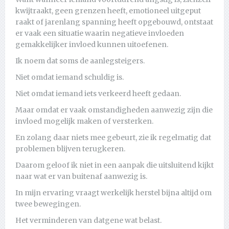
kwijtraakt, geen grenzen heeft, emotioneel uitgeput
raakt of jarenlang spanning heeft opgebouwd, ontstaat
er vaak een situatie waarin negatieve invloeden
gemakkelijker invloed kunnen uitoefenen.
Ik noem dat soms de aanlegsteigers.
Niet omdat iemand schuldig is.
Niet omdat iemand iets verkeerd heeft gedaan.
Maar omdat er vaak omstandigheden aanwezig zijn die
invloed mogelijk maken of versterken.
En zolang daar niets mee gebeurt, zie ik regelmatig dat
problemen blijven terugkeren.
Daarom geloof ik niet in een aanpak die uitsluitend kijkt
naar wat er van buitenaf aanwezig is.
In mijn ervaring vraagt werkelijk herstel bijna altijd om
twee bewegingen.
Het verminderen van datgene wat belast.