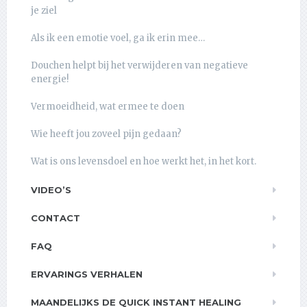
je ziel
Als ik een emotie voel, ga ik erin mee…
Douchen helpt bij het verwijderen van negatieve
energie!
Vermoeidheid, wat ermee te doen
Wie heeft jou zoveel pijn gedaan?
Wat is ons levensdoel en hoe werkt het, in het kort.
VIDEO’S
CONTACT
FAQ
ERVARINGS VERHALEN
MAANDELIJKS DE QUICK INSTANT HEALING