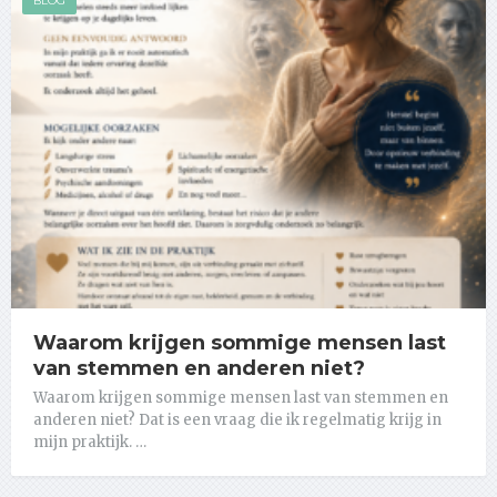
BLOG
Waarom krijgen sommige mensen last
van stemmen en anderen niet?
Waarom krijgen sommige mensen last van stemmen en
anderen niet? Dat is een vraag die ik regelmatig krijg in
mijn praktijk. …