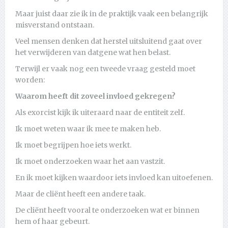
Maar juist daar zie ik in de praktijk vaak een belangrijk
misverstand ontstaan.
Veel mensen denken dat herstel uitsluitend gaat over
het verwijderen van datgene wat hen belast.
Terwijl er vaak nog een tweede vraag gesteld moet
worden:
Waarom heeft dit zoveel invloed gekregen?
Als exorcist kijk ik uiteraard naar de entiteit zelf.
Ik moet weten waar ik mee te maken heb.
Ik moet begrijpen hoe iets werkt.
Ik moet onderzoeken waar het aan vastzit.
En ik moet kijken waardoor iets invloed kan uitoefenen.
Maar de cliënt heeft een andere taak.
De cliënt heeft vooral te onderzoeken wat er binnen
hem of haar gebeurt.