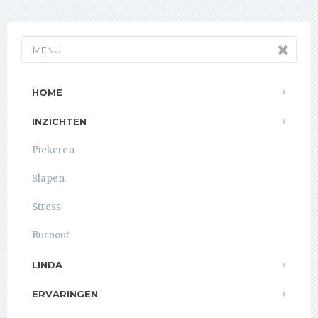
MENU
HOME
INZICHTEN
Piekeren
Slapen
Stress
Burnout
LINDA
ERVARINGEN