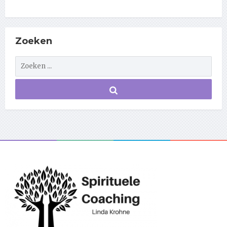
Zoeken