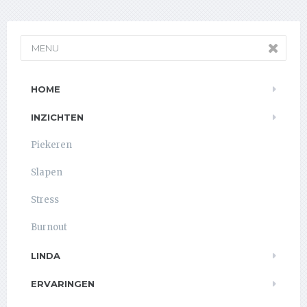
MENU
HOME
INZICHTEN
Piekeren
Slapen
Stress
Burnout
LINDA
ERVARINGEN