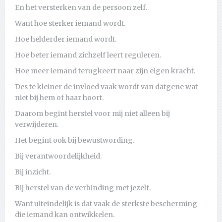
En het versterken van de persoon zelf.
Want hoe sterker iemand wordt.
Hoe helderder iemand wordt.
Hoe beter iemand zichzelf leert reguleren.
Hoe meer iemand terugkeert naar zijn eigen kracht.
Des te kleiner de invloed vaak wordt van datgene wat
niet bij hem of haar hoort.
Daarom begint herstel voor mij niet alleen bij
verwijderen.
Het begint ook bij bewustwording.
Bij verantwoordelijkheid.
Bij inzicht.
Bij herstel van de verbinding met jezelf.
Want uiteindelijk is dat vaak de sterkste bescherming
die iemand kan ontwikkelen.