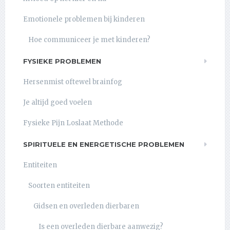
Emotionele problemen bij kinderen
Hoe communiceer je met kinderen?
FYSIEKE PROBLEMEN
Hersenmist oftewel brainfog
Je altijd goed voelen
Fysieke Pijn Loslaat Methode
SPIRITUELE EN ENERGETISCHE PROBLEMEN
Entiteiten
Soorten entiteiten
Gidsen en overleden dierbaren
Is een overleden dierbare aanwezig?