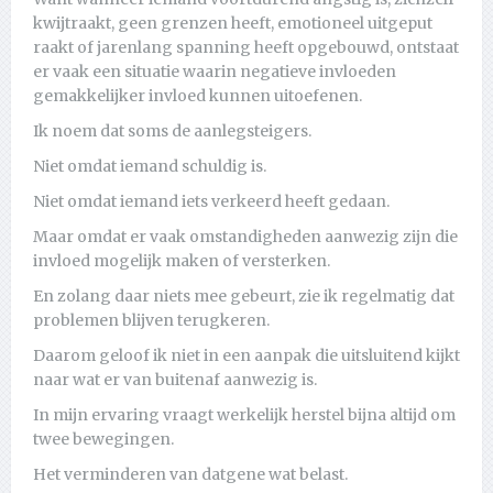
kwijtraakt, geen grenzen heeft, emotioneel uitgeput
raakt of jarenlang spanning heeft opgebouwd, ontstaat
er vaak een situatie waarin negatieve invloeden
gemakkelijker invloed kunnen uitoefenen.
Ik noem dat soms de aanlegsteigers.
Niet omdat iemand schuldig is.
Niet omdat iemand iets verkeerd heeft gedaan.
Maar omdat er vaak omstandigheden aanwezig zijn die
invloed mogelijk maken of versterken.
En zolang daar niets mee gebeurt, zie ik regelmatig dat
problemen blijven terugkeren.
Daarom geloof ik niet in een aanpak die uitsluitend kijkt
naar wat er van buitenaf aanwezig is.
In mijn ervaring vraagt werkelijk herstel bijna altijd om
twee bewegingen.
Het verminderen van datgene wat belast.