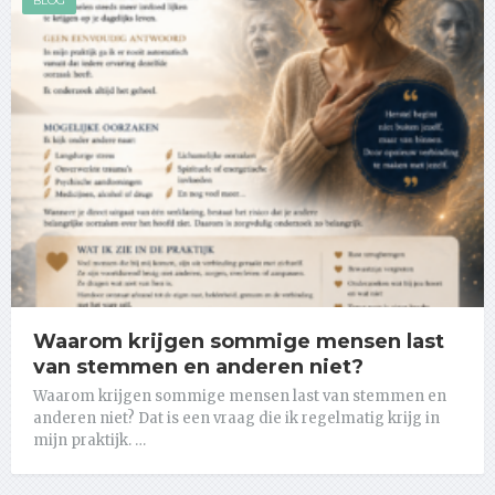
BLOG
Waarom krijgen sommige mensen last
van stemmen en anderen niet?
Waarom krijgen sommige mensen last van stemmen en
anderen niet? Dat is een vraag die ik regelmatig krijg in
mijn praktijk. …