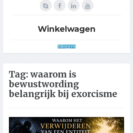
Winkelwagen
Inloggen
Tag:
waarom is
bewustwording
belangrijk bij exorcisme