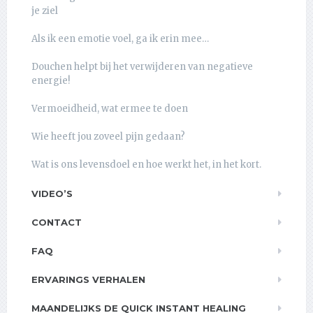
je ziel
Als ik een emotie voel, ga ik erin mee…
Douchen helpt bij het verwijderen van negatieve
energie!
Vermoeidheid, wat ermee te doen
Wie heeft jou zoveel pijn gedaan?
Wat is ons levensdoel en hoe werkt het, in het kort.
VIDEO’S
CONTACT
FAQ
ERVARINGS VERHALEN
MAANDELIJKS DE QUICK INSTANT HEALING