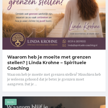
Waarom heb je moeite met grenzen
stellen? | Linda Krohne – Spirituele
Coaching
Waarom heb je moeite met grenzen stellen? Misschien heb
je weleens gehoord dat je beter je grenzen moet
aangeven. Dat je …
BLOG