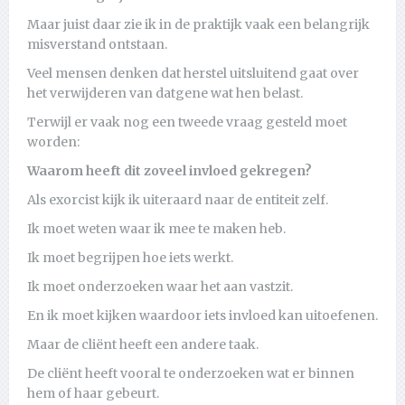
Maar juist daar zie ik in de praktijk vaak een belangrijk
misverstand ontstaan.
Veel mensen denken dat herstel uitsluitend gaat over
het verwijderen van datgene wat hen belast.
Terwijl er vaak nog een tweede vraag gesteld moet
worden:
Waarom heeft dit zoveel invloed gekregen?
Als exorcist kijk ik uiteraard naar de entiteit zelf.
Ik moet weten waar ik mee te maken heb.
Ik moet begrijpen hoe iets werkt.
Ik moet onderzoeken waar het aan vastzit.
En ik moet kijken waardoor iets invloed kan uitoefenen.
Maar de cliënt heeft een andere taak.
De cliënt heeft vooral te onderzoeken wat er binnen
hem of haar gebeurt.