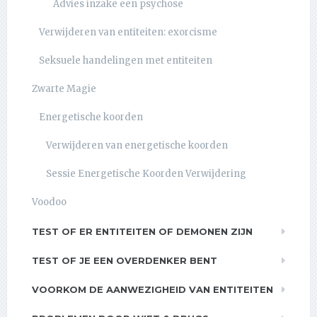
Advies inzake een psychose
Verwijderen van entiteiten: exorcisme
Seksuele handelingen met entiteiten
Zwarte Magie
Energetische koorden
Verwijderen van energetische koorden
Sessie Energetische Koorden Verwijdering
Voodoo
TEST OF ER ENTITEITEN OF DEMONEN ZIJN
TEST OF JE EEN OVERDENKER BENT
VOORKOM DE AANWEZIGHEID VAN ENTITEITEN