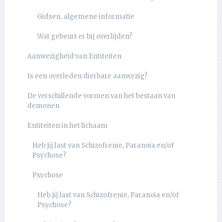
Gidsen, algemene informatie
Wat gebeurt er bij overlijden?
Aanwezigheid van Entiteiten
Is een overleden dierbare aanwezig?
De verschillende vormen van het bestaan van
demonen
Entiteiten in het lichaam
Heb jij last van Schizofrenie, Paranoia en/of
Psychose?
Psychose
Heb jij last van Schizofrenie, Paranoia en/of
Psychose?