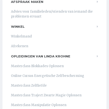
AFSPRAAK MAKEN
Advies voor familieleden/vrienden van iemand die
problemen ervaart
WINKEL
Winkelmand
Afrekenen
OPLEIDINGEN VAN LINDA KROHNE
Masterclass Blokkades Oplossen
Online Cursus Energetische Zelfbescherming
Masterclass Zelfliefde
Masterclass Traject Zwarte Magie Oplossen
Masterclass Manipulatie Oplossen