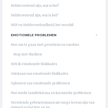
Heldervoelend zijn, wat is het?
Helderwetend zijn, wat is het?
HSP en Heldervoelendheid, het verschil
EMOTIONELE PROBLEMEN
Hoe om te gaan met gevoelens en emoties
Stop met vluchten
Heb ik emotionele blokkades
Ontstaan van emotionele blokkades
Oplossen van emotionele problemen
Hoe werkt familiekarma en karmische problemen
Vervelende gebeurtenissen uit vorige levens zijn van
invloed op het hier en nu