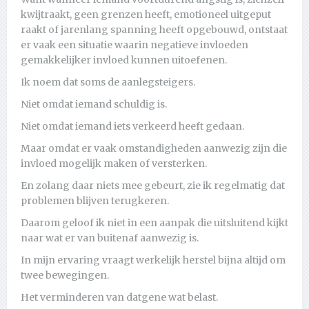
kwijtraakt, geen grenzen heeft, emotioneel uitgeput
raakt of jarenlang spanning heeft opgebouwd, ontstaat
er vaak een situatie waarin negatieve invloeden
gemakkelijker invloed kunnen uitoefenen.
Ik noem dat soms de aanlegsteigers.
Niet omdat iemand schuldig is.
Niet omdat iemand iets verkeerd heeft gedaan.
Maar omdat er vaak omstandigheden aanwezig zijn die
invloed mogelijk maken of versterken.
En zolang daar niets mee gebeurt, zie ik regelmatig dat
problemen blijven terugkeren.
Daarom geloof ik niet in een aanpak die uitsluitend kijkt
naar wat er van buitenaf aanwezig is.
In mijn ervaring vraagt werkelijk herstel bijna altijd om
twee bewegingen.
Het verminderen van datgene wat belast.