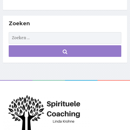
Zoeken