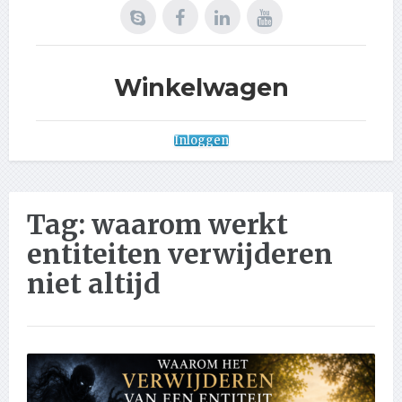
Winkelwagen
Inloggen
Tag:
waarom werkt
entiteiten verwijderen
niet altijd