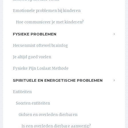
Emotionele problemen bij kinderen
Hoe communiceer je met kinderen?
FYSIEKE PROBLEMEN
Hersenmist oftewel brainfog
Je altijd goed voelen
Fysieke Pijn Loslaat Methode
SPIRITUELE EN ENERGETISCHE PROBLEMEN
Entiteiten
Soorten entiteiten
Gidsen en overleden dierbaren
Is een overleden dierbare aanwezig?