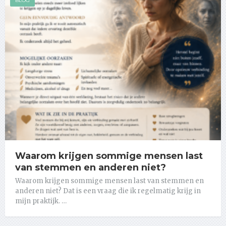
BLOG
Waarom krijgen sommige mensen last
van stemmen en anderen niet?
Waarom krijgen sommige mensen last van stemmen en
anderen niet? Dat is een vraag die ik regelmatig krijg in
mijn praktijk. …