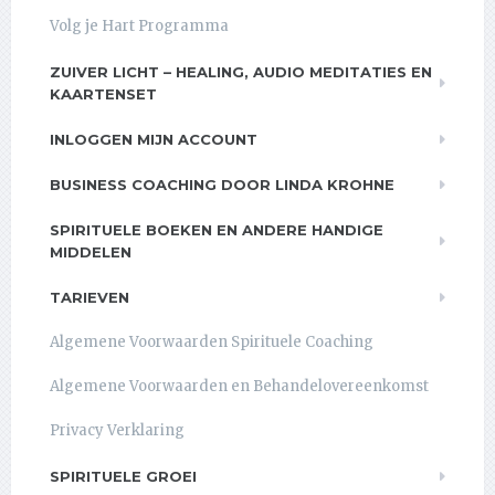
Volg je Hart Programma
ZUIVER LICHT – HEALING, AUDIO MEDITATIES EN
KAARTENSET
INLOGGEN MIJN ACCOUNT
BUSINESS COACHING DOOR LINDA KROHNE
SPIRITUELE BOEKEN EN ANDERE HANDIGE
MIDDELEN
TARIEVEN
Algemene Voorwaarden Spirituele Coaching
Algemene Voorwaarden en Behandelovereenkomst
Privacy Verklaring
SPIRITUELE GROEI