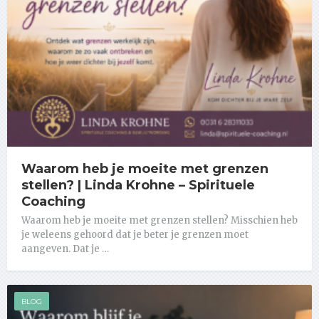
Waarom heb je moeite met grenzen
stellen? | Linda Krohne – Spirituele
Coaching
Waarom heb je moeite met grenzen stellen? Misschien heb
je weleens gehoord dat je beter je grenzen moet
aangeven. Dat je …
BLOG