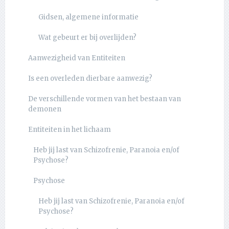
Gidsen, algemene informatie
Wat gebeurt er bij overlijden?
Aanwezigheid van Entiteiten
Is een overleden dierbare aanwezig?
De verschillende vormen van het bestaan van
demonen
Entiteiten in het lichaam
Heb jij last van Schizofrenie, Paranoia en/of
Psychose?
Psychose
Heb jij last van Schizofrenie, Paranoia en/of
Psychose?