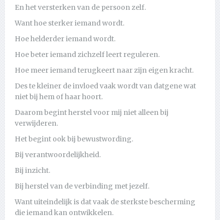
En het versterken van de persoon zelf.
Want hoe sterker iemand wordt.
Hoe helderder iemand wordt.
Hoe beter iemand zichzelf leert reguleren.
Hoe meer iemand terugkeert naar zijn eigen kracht.
Des te kleiner de invloed vaak wordt van datgene wat
niet bij hem of haar hoort.
Daarom begint herstel voor mij niet alleen bij
verwijderen.
Het begint ook bij bewustwording.
Bij verantwoordelijkheid.
Bij inzicht.
Bij herstel van de verbinding met jezelf.
Want uiteindelijk is dat vaak de sterkste bescherming
die iemand kan ontwikkelen.