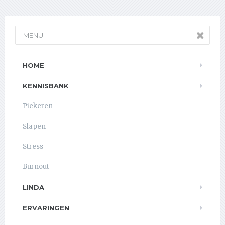
MENU
HOME
KENNISBANK
Piekeren
Slapen
Stress
Burnout
LINDA
ERVARINGEN