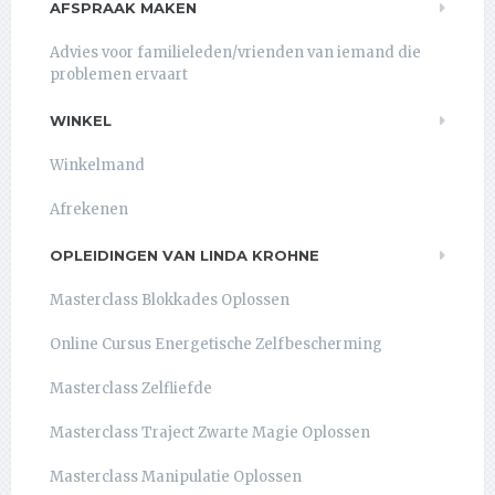
AFSPRAAK MAKEN
Advies voor familieleden/vrienden van iemand die
problemen ervaart
WINKEL
Winkelmand
Afrekenen
OPLEIDINGEN VAN LINDA KROHNE
Masterclass Blokkades Oplossen
Online Cursus Energetische Zelfbescherming
Masterclass Zelfliefde
Masterclass Traject Zwarte Magie Oplossen
Masterclass Manipulatie Oplossen