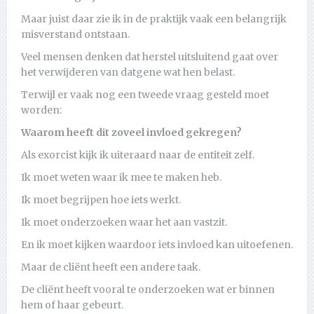
Maar juist daar zie ik in de praktijk vaak een belangrijk
misverstand ontstaan.
Veel mensen denken dat herstel uitsluitend gaat over
het verwijderen van datgene wat hen belast.
Terwijl er vaak nog een tweede vraag gesteld moet
worden:
Waarom heeft dit zoveel invloed gekregen?
Als exorcist kijk ik uiteraard naar de entiteit zelf.
Ik moet weten waar ik mee te maken heb.
Ik moet begrijpen hoe iets werkt.
Ik moet onderzoeken waar het aan vastzit.
En ik moet kijken waardoor iets invloed kan uitoefenen.
Maar de cliënt heeft een andere taak.
De cliënt heeft vooral te onderzoeken wat er binnen
hem of haar gebeurt.