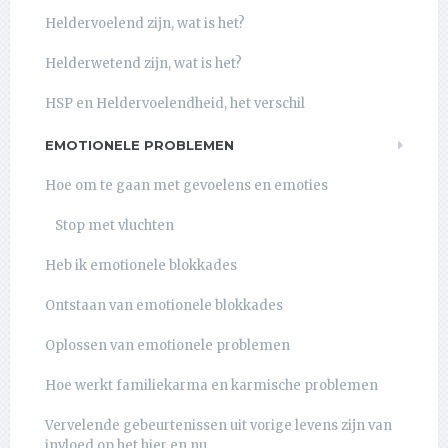
Heldervoelend zijn, wat is het?
Helderwetend zijn, wat is het?
HSP en Heldervoelendheid, het verschil
EMOTIONELE PROBLEMEN
Hoe om te gaan met gevoelens en emoties
Stop met vluchten
Heb ik emotionele blokkades
Ontstaan van emotionele blokkades
Oplossen van emotionele problemen
Hoe werkt familiekarma en karmische problemen
Vervelende gebeurtenissen uit vorige levens zijn van
invloed op het hier en nu