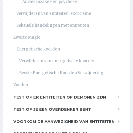
Advies inzake een psychose
Verwijderen van entiteiten: exorcisme
Seksuele handelingen met entiteiten
Zwarte Magie
Energetische koorden
Verwijderen van energetische koorden
Sessie Energetische Koorden Verwijdering
Voodoo
TEST OF ER ENTITEITEN OF DEMONEN ZIJN
TEST OF JE EEN OVERDENKER BENT
VOORKOM DE AANWEZIGHEID VAN ENTITEITEN