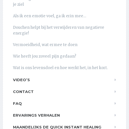
je ziel
Als ik een emotie voel, ga ik erin mee…
Douchen helpt bij het verwijderen van negatieve
energie!
Vermoeidheid, wat ermee te doen
Wie heeft jou zoveel pijn gedaan?
Wat is ons levensdoel en hoe werkt het, in het kort.
VIDEO’S
CONTACT
FAQ
ERVARINGS VERHALEN
MAANDELIJKS DE QUICK INSTANT HEALING