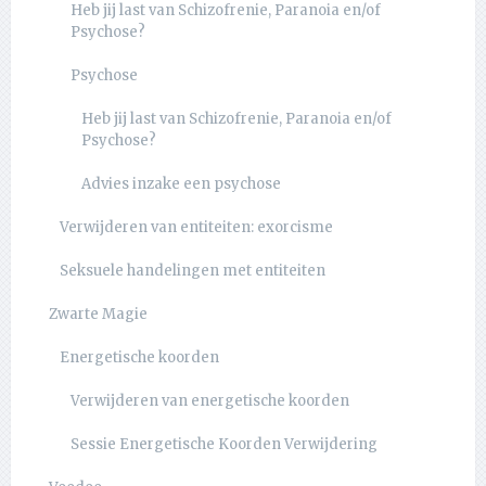
Heb jij last van Schizofrenie, Paranoia en/of
Psychose?
Psychose
Heb jij last van Schizofrenie, Paranoia en/of
Psychose?
Advies inzake een psychose
Verwijderen van entiteiten: exorcisme
Seksuele handelingen met entiteiten
Zwarte Magie
Energetische koorden
Verwijderen van energetische koorden
Sessie Energetische Koorden Verwijdering