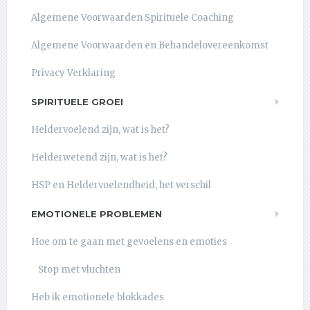
Algemene Voorwaarden Spirituele Coaching
Algemene Voorwaarden en Behandelovereenkomst
Privacy Verklaring
SPIRITUELE GROEI
Heldervoelend zijn, wat is het?
Helderwetend zijn, wat is het?
HSP en Heldervoelendheid, het verschil
EMOTIONELE PROBLEMEN
Hoe om te gaan met gevoelens en emoties
Stop met vluchten
Heb ik emotionele blokkades