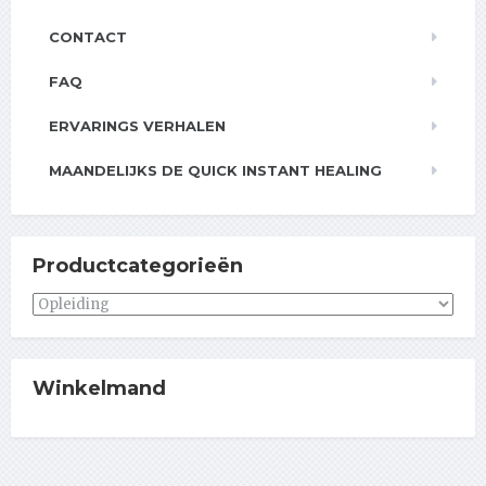
CONTACT
FAQ
ERVARINGS VERHALEN
MAANDELIJKS DE QUICK INSTANT HEALING
Productcategorieën
Winkelmand