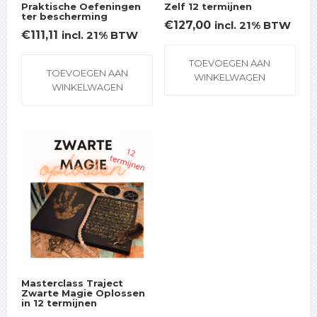
Praktische Oefeningen
Zelf 12 termijnen
ter bescherming
€
127,00
incl. 21% BTW
€
111,11
incl. 21% BTW
TOEVOEGEN AAN
TOEVOEGEN AAN
WINKELWAGEN
WINKELWAGEN
Masterclass Traject
Zwarte Magie Oplossen
in 12 termijnen