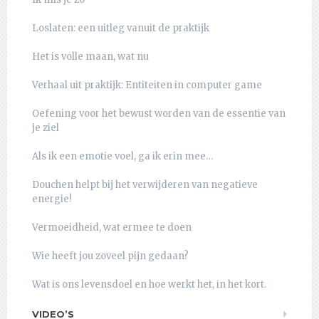
Loslaten: een uitleg vanuit de praktijk
Het is volle maan, wat nu
Verhaal uit praktijk: Entiteiten in computer game
Oefening voor het bewust worden van de essentie van
je ziel
Als ik een emotie voel, ga ik erin mee…
Douchen helpt bij het verwijderen van negatieve
energie!
Vermoeidheid, wat ermee te doen
Wie heeft jou zoveel pijn gedaan?
Wat is ons levensdoel en hoe werkt het, in het kort.
VIDEO’S