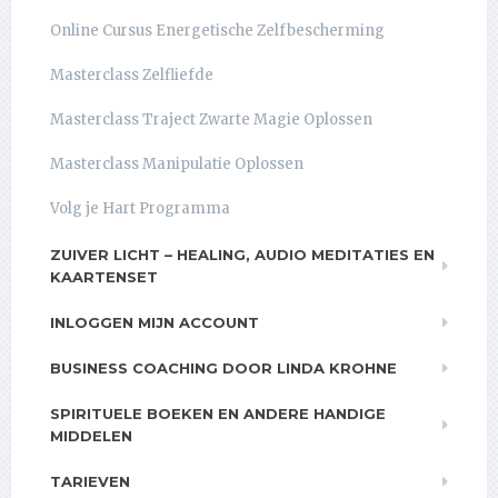
Online Cursus Energetische Zelfbescherming
Masterclass Zelfliefde
Masterclass Traject Zwarte Magie Oplossen
Masterclass Manipulatie Oplossen
Volg je Hart Programma
ZUIVER LICHT – HEALING, AUDIO MEDITATIES EN
KAARTENSET
INLOGGEN MIJN ACCOUNT
BUSINESS COACHING DOOR LINDA KROHNE
SPIRITUELE BOEKEN EN ANDERE HANDIGE
MIDDELEN
TARIEVEN