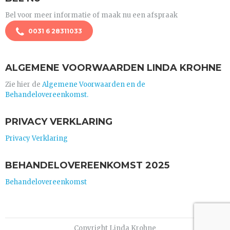
Bel voor meer informatie of maak nu een afspraak
0031 6 28311033
ALGEMENE VOORWAARDEN LINDA KROHNE
Zie hier de
Algemene Voorwaarden en de
Behandelovereenkomst.
PRIVACY VERKLARING
Privacy Verklaring
BEHANDELOVEREENKOMST 2025
Behandelovereenkomst
Copyright Linda Krohne