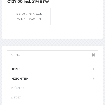
€
127,00
incl. 21% BTW
TOEVOEGEN AAN
WINKELWAGEN
MENU
HOME
INZICHTEN
Piekeren
Slapen