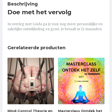
Beschrijving
Doe met het vervolg
In overleg met Linda ga je voor nog meer persoonlijke en
zakelijke ontwikkeling en groei. Je betaalt in 12 maanden.
Gerelateerde producten
Mind-Control Theorie en
Masterclass Ontdek het