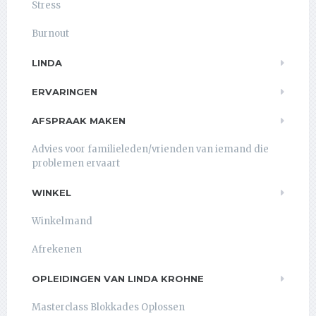
Stress
Burnout
LINDA
ERVARINGEN
AFSPRAAK MAKEN
Advies voor familieleden/vrienden van iemand die
problemen ervaart
WINKEL
Winkelmand
Afrekenen
OPLEIDINGEN VAN LINDA KROHNE
Masterclass Blokkades Oplossen