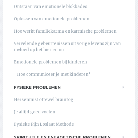
Ontstaan van emotionele blokkades
Oplossen van emotionele problemen
Hoe werkt familiekarma en karmische problemen
Vervelende gebeurtenissen uit vorige levens zijn van
invloed op het hier en nu
Emotionele problemen bij kinderen
Hoe communiceer je met kinderen?
FYSIEKE PROBLEMEN
Hersenmist oftewel brainfog
Je altijd goed voelen
Fysieke Pijn Loslaat Methode
SPIRITUELE EN ENERGETISCHE PROBLEMEN