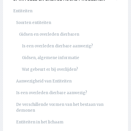
Entiteiten
Soorten entiteiten
Gidsen en overleden dierbaren
Is een overleden dierbare aanwezig?
Gidsen, algemene informatie
Wat gebeurt er bij overlijden?
Aanwezigheid van Entiteiten
Is een overleden dierbare aanwezig?
De verschillende vormen van het bestaan van
demonen
Entiteiten in het lichaam