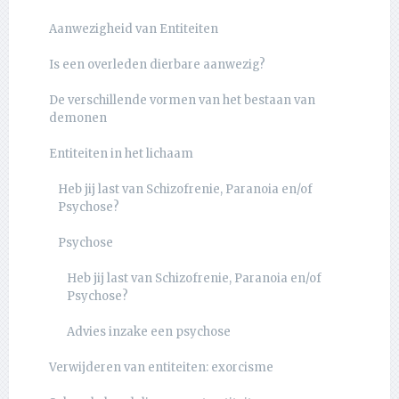
Aanwezigheid van Entiteiten
Is een overleden dierbare aanwezig?
De verschillende vormen van het bestaan van
demonen
Entiteiten in het lichaam
Heb jij last van Schizofrenie, Paranoia en/of
Psychose?
Psychose
Heb jij last van Schizofrenie, Paranoia en/of
Psychose?
Advies inzake een psychose
Verwijderen van entiteiten: exorcisme