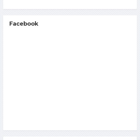
Facebook