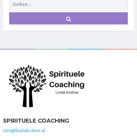
SPIRITUELE COACHING
info@lindakrohne.nl