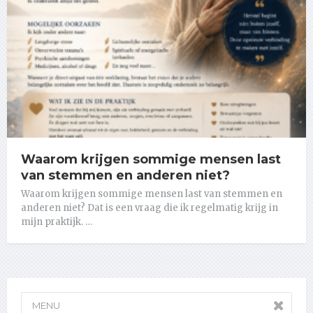
Waarom krijgen sommige mensen last
van stemmen en anderen niet?
Waarom krijgen sommige mensen last van stemmen en
anderen niet? Dat is een vraag die ik regelmatig krijg in
mijn praktijk. …
MENU