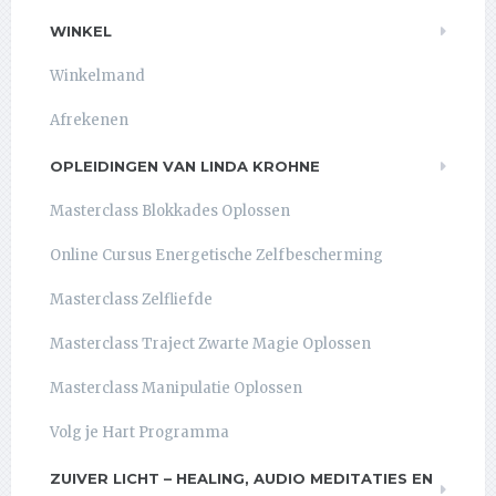
WINKEL
Winkelmand
Afrekenen
OPLEIDINGEN VAN LINDA KROHNE
Masterclass Blokkades Oplossen
Online Cursus Energetische Zelfbescherming
Masterclass Zelfliefde
Masterclass Traject Zwarte Magie Oplossen
Masterclass Manipulatie Oplossen
Volg je Hart Programma
ZUIVER LICHT – HEALING, AUDIO MEDITATIES EN