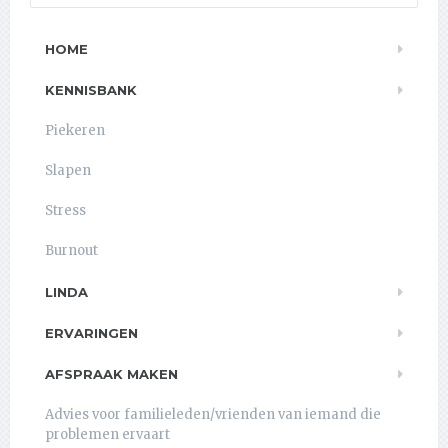
HOME
KENNISBANK
Piekeren
Slapen
Stress
Burnout
LINDA
ERVARINGEN
AFSPRAAK MAKEN
Advies voor familieleden/vrienden van iemand die
problemen ervaart