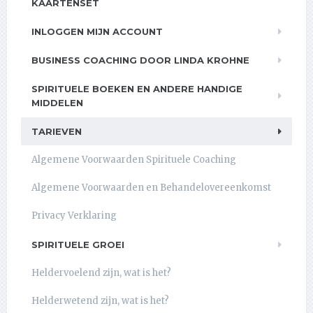
KAARTENSET
INLOGGEN MIJN ACCOUNT
BUSINESS COACHING DOOR LINDA KROHNE
SPIRITUELE BOEKEN EN ANDERE HANDIGE
MIDDELEN
TARIEVEN
Algemene Voorwaarden Spirituele Coaching
Algemene Voorwaarden en Behandelovereenkomst
Privacy Verklaring
SPIRITUELE GROEI
Heldervoelend zijn, wat is het?
Helderwetend zijn, wat is het?