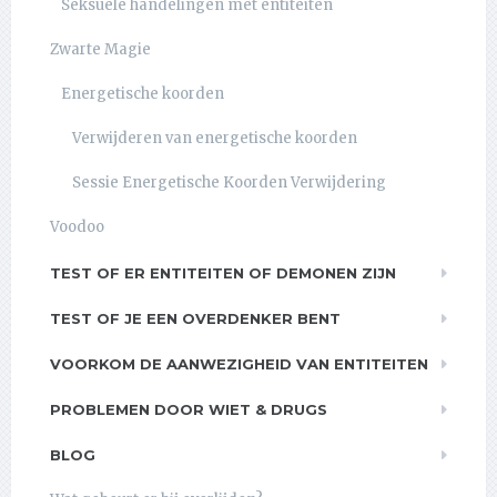
Seksuele handelingen met entiteiten
Zwarte Magie
Energetische koorden
Verwijderen van energetische koorden
Sessie Energetische Koorden Verwijdering
Voodoo
TEST OF ER ENTITEITEN OF DEMONEN ZIJN
TEST OF JE EEN OVERDENKER BENT
VOORKOM DE AANWEZIGHEID VAN ENTITEITEN
PROBLEMEN DOOR WIET & DRUGS
BLOG