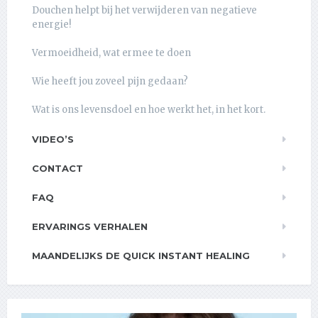
Douchen helpt bij het verwijderen van negatieve
energie!
Vermoeidheid, wat ermee te doen
Wie heeft jou zoveel pijn gedaan?
Wat is ons levensdoel en hoe werkt het, in het kort.
VIDEO’S
CONTACT
FAQ
ERVARINGS VERHALEN
MAANDELIJKS DE QUICK INSTANT HEALING