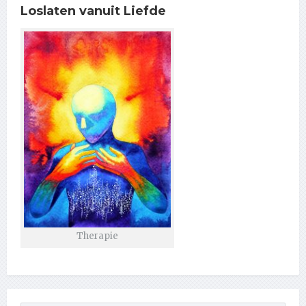
Loslaten vanuit Liefde
Therapie