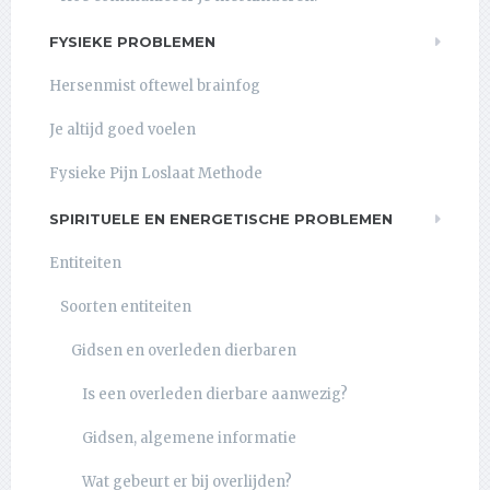
FYSIEKE PROBLEMEN
Hersenmist oftewel brainfog
Je altijd goed voelen
Fysieke Pijn Loslaat Methode
SPIRITUELE EN ENERGETISCHE PROBLEMEN
Entiteiten
Soorten entiteiten
Gidsen en overleden dierbaren
Is een overleden dierbare aanwezig?
Gidsen, algemene informatie
Wat gebeurt er bij overlijden?