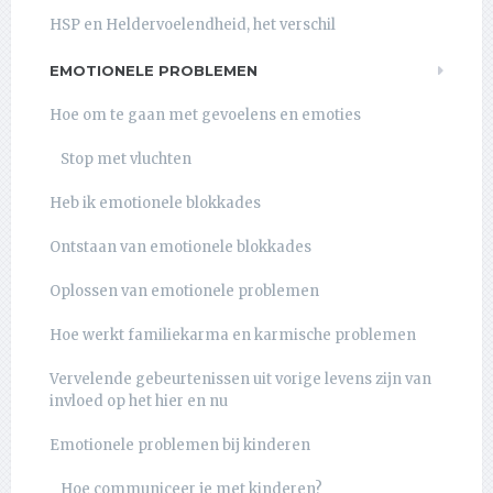
HSP en Heldervoelendheid, het verschil
EMOTIONELE PROBLEMEN
Hoe om te gaan met gevoelens en emoties
Stop met vluchten
Heb ik emotionele blokkades
Ontstaan van emotionele blokkades
Oplossen van emotionele problemen
Hoe werkt familiekarma en karmische problemen
Vervelende gebeurtenissen uit vorige levens zijn van
invloed op het hier en nu
Emotionele problemen bij kinderen
Hoe communiceer je met kinderen?