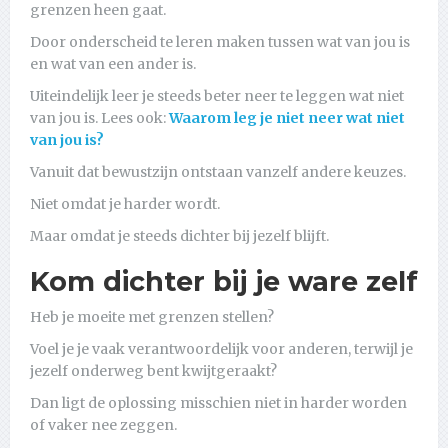
grenzen heen gaat.
Door onderscheid te leren maken tussen wat van jou is
en wat van een ander is.
Uiteindelijk leer je steeds beter neer te leggen wat niet
van jou is. Lees ook:
Waarom leg je niet neer wat niet
van jou is?
Vanuit dat bewustzijn ontstaan vanzelf andere keuzes.
Niet omdat je harder wordt.
Maar omdat je steeds dichter bij jezelf blijft.
Kom dichter bij je ware zelf
Heb je moeite met grenzen stellen?
Voel je je vaak verantwoordelijk voor anderen, terwijl je
jezelf onderweg bent kwijtgeraakt?
Dan ligt de oplossing misschien niet in harder worden
of vaker nee zeggen.