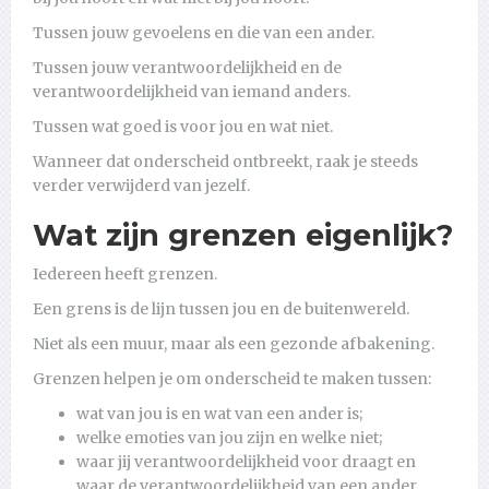
Tussen jouw gevoelens en die van een ander.
Tussen jouw verantwoordelijkheid en de
verantwoordelijkheid van iemand anders.
Tussen wat goed is voor jou en wat niet.
Wanneer dat onderscheid ontbreekt, raak je steeds
verder verwijderd van jezelf.
Wat zijn grenzen eigenlijk?
Iedereen heeft grenzen.
Een grens is de lijn tussen jou en de buitenwereld.
Niet als een muur, maar als een gezonde afbakening.
Grenzen helpen je om onderscheid te maken tussen:
wat van jou is en wat van een ander is;
welke emoties van jou zijn en welke niet;
waar jij verantwoordelijkheid voor draagt en
waar de verantwoordelijkheid van een ander