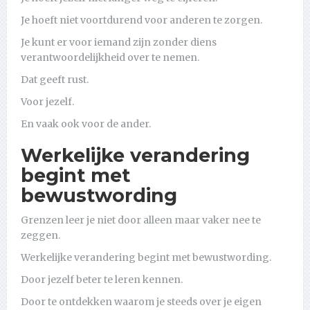
Je hoeft niet voortdurend voor anderen te zorgen.
Je kunt er voor iemand zijn zonder diens
verantwoordelijkheid over te nemen.
Dat geeft rust.
Voor jezelf.
En vaak ook voor de ander.
Werkelijke verandering
begint met
bewustwording
Grenzen leer je niet door alleen maar vaker nee te
zeggen.
Werkelijke verandering begint met bewustwording.
Door jezelf beter te leren kennen.
Door te ontdekken waarom je steeds over je eigen