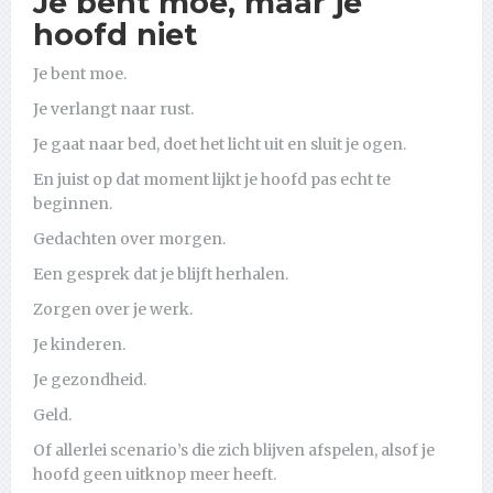
Je bent moe, maar je
hoofd niet
Je bent moe.
Je verlangt naar rust.
Je gaat naar bed, doet het licht uit en sluit je ogen.
En juist op dat moment lijkt je hoofd pas echt te
beginnen.
Gedachten over morgen.
Een gesprek dat je blijft herhalen.
Zorgen over je werk.
Je kinderen.
Je gezondheid.
Geld.
Of allerlei scenario’s die zich blijven afspelen, alsof je
hoofd geen uitknop meer heeft.