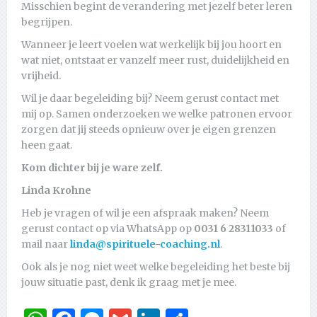
Misschien begint de verandering met jezelf beter leren
begrijpen.
Wanneer je leert voelen wat werkelijk bij jou hoort en
wat niet, ontstaat er vanzelf meer rust, duidelijkheid en
vrijheid.
Wil je daar begeleiding bij? Neem gerust contact met
mij op. Samen onderzoeken we welke patronen ervoor
zorgen dat jij steeds opnieuw over je eigen grenzen
heen gaat.
Kom dichter bij je ware zelf.
Linda Krohne
Heb je vragen of wil je een afspraak maken? Neem
gerust contact op via WhatsApp op
0031 6 28311033
of
mail naar
linda@spirituele-coaching.nl
.
Ook als je nog niet weet welke begeleiding het beste bij
jouw situatie past, denk ik graag met je mee.