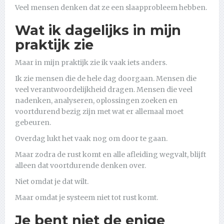
Veel mensen denken dat ze een slaapprobleem hebben.
Wat ik dagelijks in mijn
praktijk zie
Maar in mijn praktijk zie ik vaak iets anders.
Ik zie mensen die de hele dag doorgaan. Mensen die
veel verantwoordelijkheid dragen. Mensen die veel
nadenken, analyseren, oplossingen zoeken en
voortdurend bezig zijn met wat er allemaal moet
gebeuren.
Overdag lukt het vaak nog om door te gaan.
Maar zodra de rust komt en alle afleiding wegvalt, blijft
alleen dat voortdurende denken over.
Niet omdat je dat wilt.
Maar omdat je systeem niet tot rust komt.
Je bent niet de enige