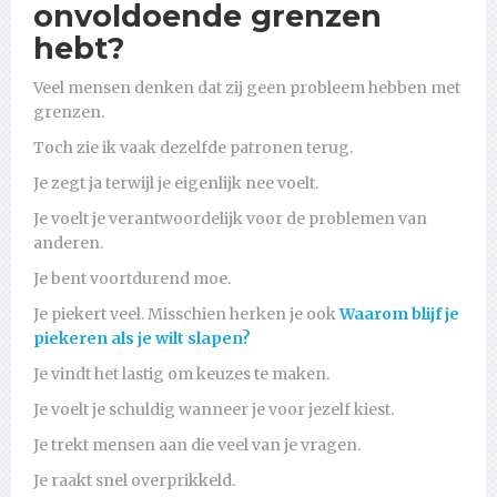
onvoldoende grenzen
hebt?
Veel mensen denken dat zij geen probleem hebben met
grenzen.
Toch zie ik vaak dezelfde patronen terug.
Je zegt ja terwijl je eigenlijk nee voelt.
Je voelt je verantwoordelijk voor de problemen van
anderen.
Je bent voortdurend moe.
Je piekert veel. Misschien herken je ook
Waarom blijf je
piekeren als je wilt slapen?
Je vindt het lastig om keuzes te maken.
Je voelt je schuldig wanneer je voor jezelf kiest.
Je trekt mensen aan die veel van je vragen.
Je raakt snel overprikkeld.