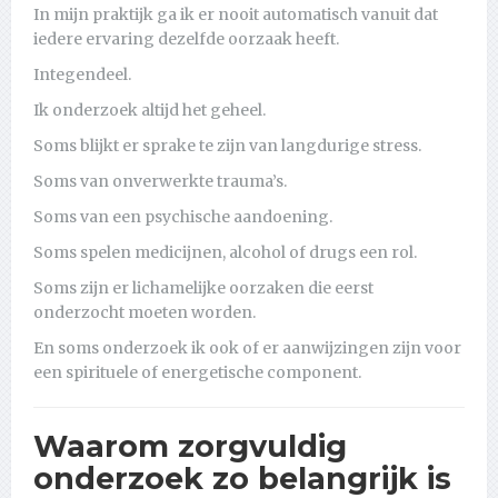
In mijn praktijk ga ik er nooit automatisch vanuit dat
iedere ervaring dezelfde oorzaak heeft.
Integendeel.
Ik onderzoek altijd het geheel.
Soms blijkt er sprake te zijn van langdurige stress.
Soms van onverwerkte trauma’s.
Soms van een psychische aandoening.
Soms spelen medicijnen, alcohol of drugs een rol.
Soms zijn er lichamelijke oorzaken die eerst
onderzocht moeten worden.
En soms onderzoek ik ook of er aanwijzingen zijn voor
een spirituele of energetische component.
Waarom zorgvuldig
onderzoek zo belangrijk is