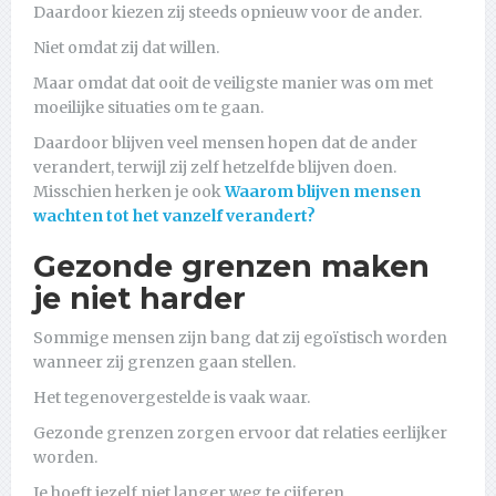
Daardoor kiezen zij steeds opnieuw voor de ander.
Niet omdat zij dat willen.
Maar omdat dat ooit de veiligste manier was om met
moeilijke situaties om te gaan.
Daardoor blijven veel mensen hopen dat de ander
verandert, terwijl zij zelf hetzelfde blijven doen.
Misschien herken je ook
Waarom blijven mensen
wachten tot het vanzelf verandert?
Gezonde grenzen maken
je niet harder
Sommige mensen zijn bang dat zij egoïstisch worden
wanneer zij grenzen gaan stellen.
Het tegenovergestelde is vaak waar.
Gezonde grenzen zorgen ervoor dat relaties eerlijker
worden.
Je hoeft jezelf niet langer weg te cijferen.