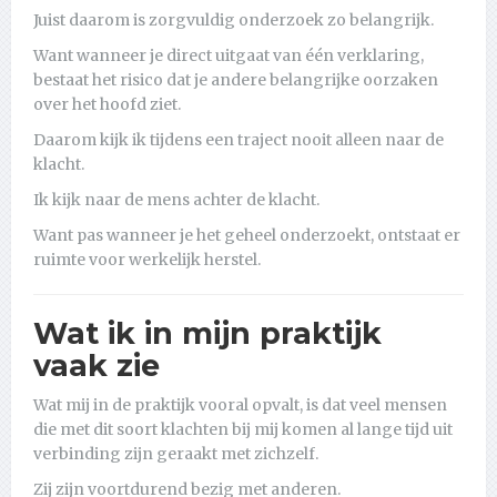
Juist daarom is zorgvuldig onderzoek zo belangrijk.
Want wanneer je direct uitgaat van één verklaring,
bestaat het risico dat je andere belangrijke oorzaken
over het hoofd ziet.
Daarom kijk ik tijdens een traject nooit alleen naar de
klacht.
Ik kijk naar de mens achter de klacht.
Want pas wanneer je het geheel onderzoekt, ontstaat er
ruimte voor werkelijk herstel.
Wat ik in mijn praktijk
vaak zie
Wat mij in de praktijk vooral opvalt, is dat veel mensen
die met dit soort klachten bij mij komen al lange tijd uit
verbinding zijn geraakt met zichzelf.
Zij zijn voortdurend bezig met anderen.