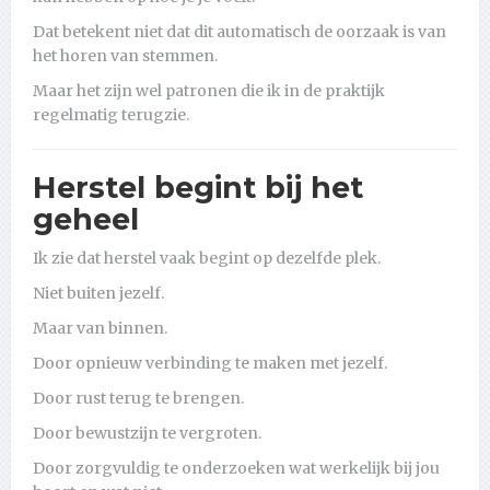
Dat betekent niet dat dit automatisch de oorzaak is van
het horen van stemmen.
Maar het zijn wel patronen die ik in de praktijk
regelmatig terugzie.
Herstel begint bij het
geheel
Ik zie dat herstel vaak begint op dezelfde plek.
Niet buiten jezelf.
Maar van binnen.
Door opnieuw verbinding te maken met jezelf.
Door rust terug te brengen.
Door bewustzijn te vergroten.
Door zorgvuldig te onderzoeken wat werkelijk bij jou