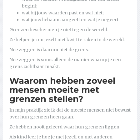
begint;
wat bij jouw waarden past en wat niet;
wat jouw lichaam aangeeft en wat je negeert.
Grenzen beschermen je niet tegen de wereld.
Ze helpen je om jezelf niet kwijt te raken in de wereld.
Nee zeggen is daarom niet de grens.
Nee zeggen is soms alleen de manier waarop je een
grens zichtbaar maakt.
Waarom hebben zoveel
mensen moeite met
grenzen stellen?
In mijn praktijk zie ik dat de meeste mensen niet bewust
over hun grenzen heen gaan.
Ze hebben nooit geleerd waar hun grenzen liggen.
Als kind leer je hoe je met jezelf en met anderen