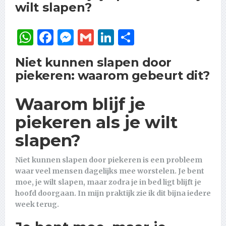
wilt slapen?
WhatsApp
Facebook
Messenger
Gmail
LinkedIn
Delen
Niet kunnen slapen door
piekeren: waarom gebeurt dit?
Waarom blijf je
piekeren als je wilt
slapen?
Niet kunnen slapen door piekeren is een probleem
waar veel mensen dagelijks mee worstelen. Je bent
moe, je wilt slapen, maar zodra je in bed ligt blijft je
hoofd doorgaan. In mijn praktijk zie ik dit bijna iedere
week terug.