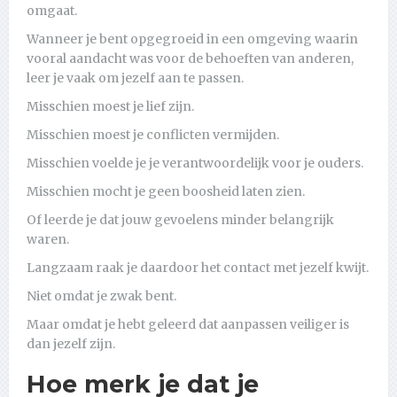
omgaat.
Wanneer je bent opgegroeid in een omgeving waarin
vooral aandacht was voor de behoeften van anderen,
leer je vaak om jezelf aan te passen.
Misschien moest je lief zijn.
Misschien moest je conflicten vermijden.
Misschien voelde je je verantwoordelijk voor je ouders.
Misschien mocht je geen boosheid laten zien.
Of leerde je dat jouw gevoelens minder belangrijk
waren.
Langzaam raak je daardoor het contact met jezelf kwijt.
Niet omdat je zwak bent.
Maar omdat je hebt geleerd dat aanpassen veiliger is
dan jezelf zijn.
Hoe merk je dat je