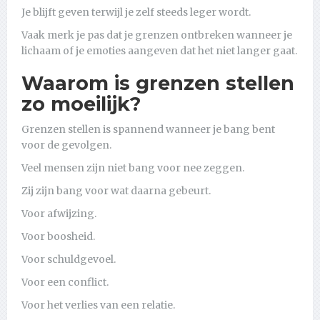
Je blijft geven terwijl je zelf steeds leger wordt.
Vaak merk je pas dat je grenzen ontbreken wanneer je
lichaam of je emoties aangeven dat het niet langer gaat.
Waarom is grenzen stellen
zo moeilijk?
Grenzen stellen is spannend wanneer je bang bent
voor de gevolgen.
Veel mensen zijn niet bang voor nee zeggen.
Zij zijn bang voor wat daarna gebeurt.
Voor afwijzing.
Voor boosheid.
Voor schuldgevoel.
Voor een conflict.
Voor het verlies van een relatie.