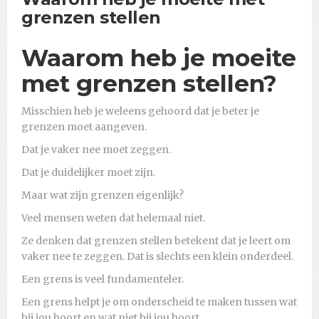
grenzen stellen
Waarom heb je moeite
met grenzen stellen?
Misschien heb je weleens gehoord dat je beter je
grenzen moet aangeven.
Dat je vaker nee moet zeggen.
Dat je duidelijker moet zijn.
Maar wat zijn grenzen eigenlijk?
Veel mensen weten dat helemaal niet.
Ze denken dat grenzen stellen betekent dat je leert om
vaker nee te zeggen. Dat is slechts een klein onderdeel.
Een grens is veel fundamenteler.
Een grens helpt je om onderscheid te maken tussen wat
bij jou hoort en wat niet bij jou hoort.