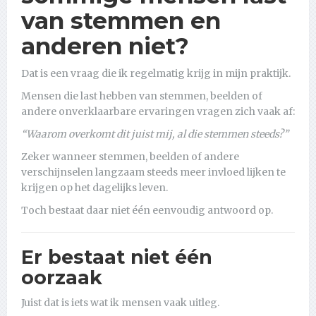
van stemmen en
anderen niet?
Dat is een vraag die ik regelmatig krijg in mijn praktijk.
Mensen die last hebben van stemmen, beelden of
andere onverklaarbare ervaringen vragen zich vaak af:
“Waarom overkomt dit juist mij, al die stemmen steeds?”
Zeker wanneer stemmen, beelden of andere
verschijnselen langzaam steeds meer invloed lijken te
krijgen op het dagelijks leven.
Toch bestaat daar niet één eenvoudig antwoord op.
Er bestaat niet één
oorzaak
Juist dat is iets wat ik mensen vaak uitleg.