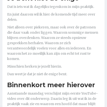
Dat is iets wat ik dagelijks tegenkom in mijn praktijk.
En juist daarom wil ik hier de komende tijd meer over
delen.
Niet alleen over piekeren, maar ook over de patronen
die daar vaak onder liggen. Waarom sommige mensen
blijven overdenken. Waarom ze steeds opnieuw
gesprekken herhalen. Waarom ze zich
verantwoordelijk voelen voor alles en iedereen. En
waarom het zo moeilijk kan zijn om echt tot rust te
komen.
Misschien herken je jezelf hierin.
Dan weet je dat je niet de enige bent.
Binnenkort meer hierover
Aanstaande maandag verschijnt mijn eerste YouTube-
video over dit onderwerp. Daarin leg ik uit wat ik in de
praktijk vaak zie en waarom een hoofd dat maar blijft