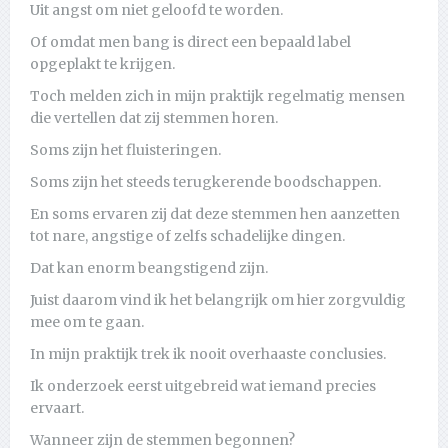
Uit angst om niet geloofd te worden.
Of omdat men bang is direct een bepaald label
opgeplakt te krijgen.
Toch melden zich in mijn praktijk regelmatig mensen
die vertellen dat zij stemmen horen.
Soms zijn het fluisteringen.
Soms zijn het steeds terugkerende boodschappen.
En soms ervaren zij dat deze stemmen hen aanzetten
tot nare, angstige of zelfs schadelijke dingen.
Dat kan enorm beangstigend zijn.
Juist daarom vind ik het belangrijk om hier zorgvuldig
mee om te gaan.
In mijn praktijk trek ik nooit overhaaste conclusies.
Ik onderzoek eerst uitgebreid wat iemand precies
ervaart.
Wanneer zijn de stemmen begonnen?