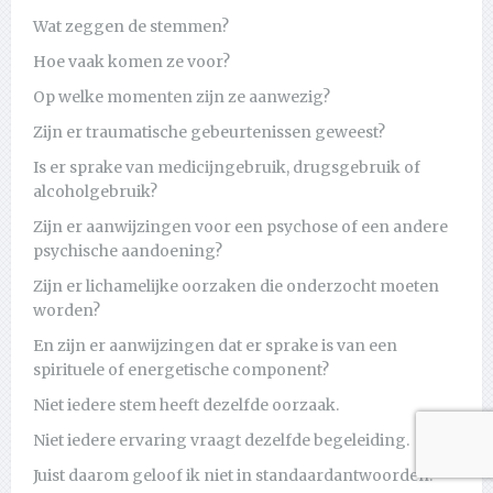
Wat zeggen de stemmen?
Hoe vaak komen ze voor?
Op welke momenten zijn ze aanwezig?
Zijn er traumatische gebeurtenissen geweest?
Is er sprake van medicijngebruik, drugsgebruik of
alcoholgebruik?
Zijn er aanwijzingen voor een psychose of een andere
psychische aandoening?
Zijn er lichamelijke oorzaken die onderzocht moeten
worden?
En zijn er aanwijzingen dat er sprake is van een
spirituele of energetische component?
Niet iedere stem heeft dezelfde oorzaak.
Niet iedere ervaring vraagt dezelfde begeleiding.
Juist daarom geloof ik niet in standaardantwoorden.