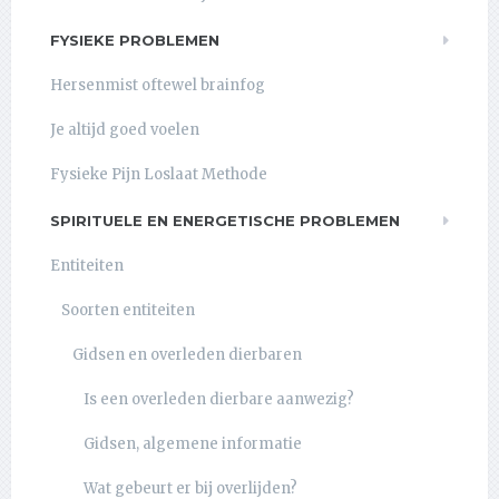
FYSIEKE PROBLEMEN
Hersenmist oftewel brainfog
Je altijd goed voelen
Fysieke Pijn Loslaat Methode
SPIRITUELE EN ENERGETISCHE PROBLEMEN
Entiteiten
Soorten entiteiten
Gidsen en overleden dierbaren
Is een overleden dierbare aanwezig?
Gidsen, algemene informatie
Wat gebeurt er bij overlijden?