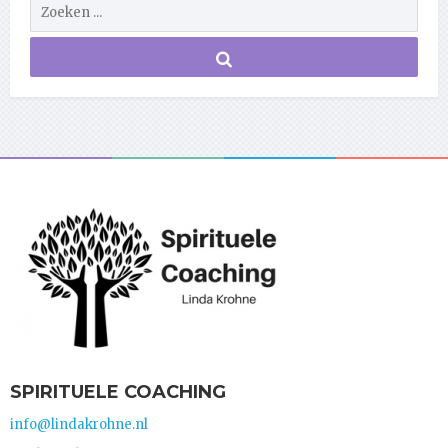
SPIRITUELE COACHING
info@lindakrohne.nl