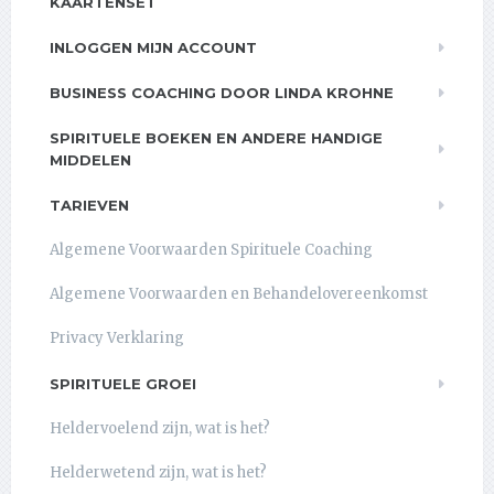
KAARTENSET
INLOGGEN MIJN ACCOUNT
BUSINESS COACHING DOOR LINDA KROHNE
SPIRITUELE BOEKEN EN ANDERE HANDIGE
MIDDELEN
TARIEVEN
Algemene Voorwaarden Spirituele Coaching
Algemene Voorwaarden en Behandelovereenkomst
Privacy Verklaring
SPIRITUELE GROEI
Heldervoelend zijn, wat is het?
Helderwetend zijn, wat is het?