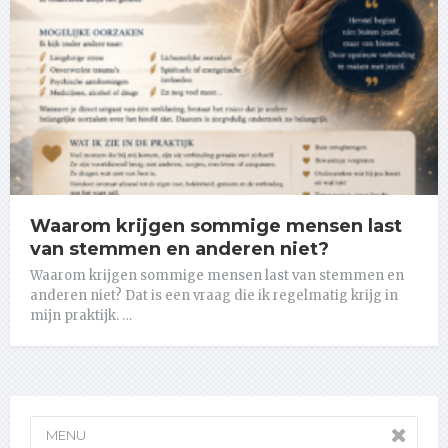
Waarom krijgen sommige mensen last
van stemmen en anderen niet?
Waarom krijgen sommige mensen last van stemmen en
anderen niet? Dat is een vraag die ik regelmatig krijg in
mijn praktijk. …
MENU