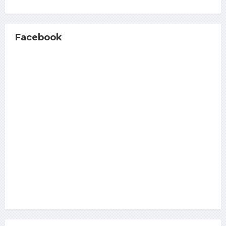
Facebook