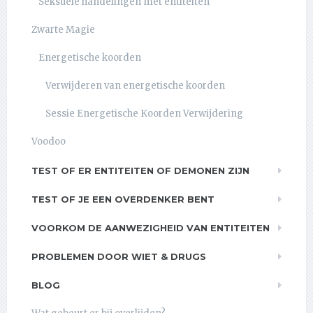
Seksuele handelingen met entiteiten
Zwarte Magie
Energetische koorden
Verwijderen van energetische koorden
Sessie Energetische Koorden Verwijdering
Voodoo
TEST OF ER ENTITEITEN OF DEMONEN ZIJN
TEST OF JE EEN OVERDENKER BENT
VOORKOM DE AANWEZIGHEID VAN ENTITEITEN
PROBLEMEN DOOR WIET & DRUGS
BLOG