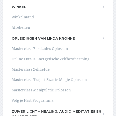
WINKEL
Winkelmand
Afrekenen
OPLEIDINGEN VAN LINDA KROHNE
Masterclass Blokkades Oplossen
Online Cursus Energetische Zelfbescherming
Masterclass Zelfliefde
Masterclass Traject Zwarte Magie Oplossen
Masterclass Manipulatie Oplossen
Volg je Hart Programma
ZUIVER LICHT – HEALING, AUDIO MEDITATIES EN