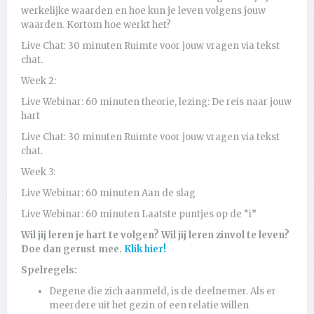
werkelijke waarden en hoe kun je leven volgens jouw
waarden. Kortom hoe werkt het?
Live Chat: 30 minuten Ruimte voor jouw vragen via tekst
chat.
Week 2:
Live Webinar: 60 minuten theorie, lezing: De reis naar jouw
hart
Live Chat: 30 minuten Ruimte voor jouw vragen via tekst
chat.
Week 3:
Live Webinar: 60 minuten Aan de slag
Live Webinar: 60 minuten Laatste puntjes op de “i”
Wil jij leren je hart te volgen? Wil jij leren zinvol te leven?
Doe dan gerust mee.
Klik hier!
Spelregels:
Degene die zich aanmeld, is de deelnemer. Als er
meerdere uit het gezin of een relatie willen