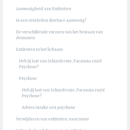
Aanwezigheid van Entiteiten
Is een overleden dierbare aanwezig?
De verschillende vormen van het bestaan van
demonen
Entiteiten in het lichaam
Heb jij last van Schizofrenie, Paranoia en/of
Psychose?
Psychose
Heb jij last van Schizofrenie, Paranoia en/of
Psychose?
Advies inzake een psychose
Verwijderen van entiteiten: exorcisme