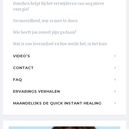
Douchen helpt bij het verwijderen van negatieve
energie!
Vermoeidheid, wat ermee te doen
Wie heeft jou zoveel pijn gedaan?
Wat is ons levensdoel en hoe werkt het, in het kort.
VIDEO’S
CONTACT
FAQ
ERVARINGS VERHALEN
MAANDELIJKS DE QUICK INSTANT HEALING