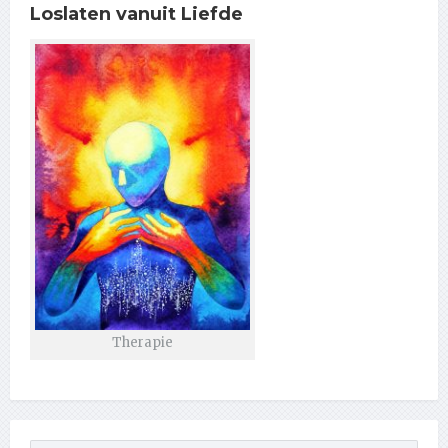
Loslaten vanuit Liefde
Therapie