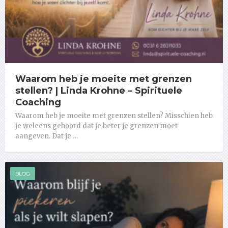
Waarom heb je moeite met grenzen
stellen? | Linda Krohne – Spirituele
Coaching
Waarom heb je moeite met grenzen stellen? Misschien heb
je weleens gehoord dat je beter je grenzen moet
aangeven. Dat je …
BLOG