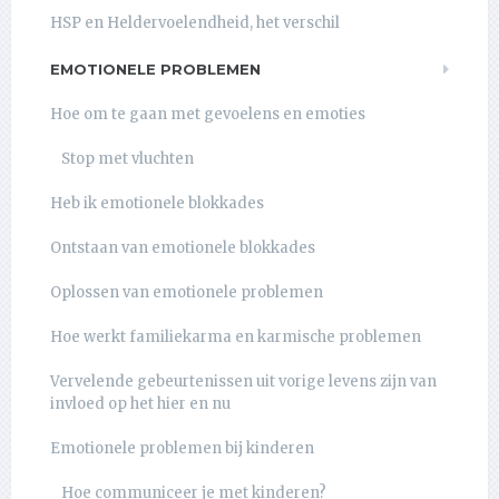
HSP en Heldervoelendheid, het verschil
EMOTIONELE PROBLEMEN
Hoe om te gaan met gevoelens en emoties
Stop met vluchten
Heb ik emotionele blokkades
Ontstaan van emotionele blokkades
Oplossen van emotionele problemen
Hoe werkt familiekarma en karmische problemen
Vervelende gebeurtenissen uit vorige levens zijn van
invloed op het hier en nu
Emotionele problemen bij kinderen
Hoe communiceer je met kinderen?