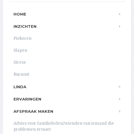
HOME
INZICHTEN
Piekeren
Slapen
Stress
Burnout
LINDA
ERVARINGEN
AFSPRAAK MAKEN
Advies voor familieleden/vrienden van iemand die
problemen ervaart