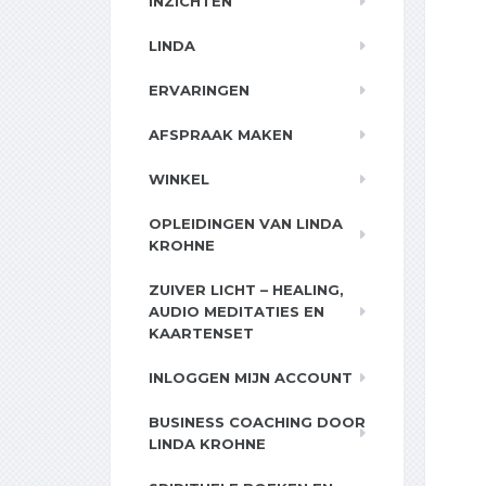
INZICHTEN
LINDA
ERVARINGEN
AFSPRAAK MAKEN
WINKEL
OPLEIDINGEN VAN LINDA
KROHNE
ZUIVER LICHT – HEALING,
AUDIO MEDITATIES EN
KAARTENSET
INLOGGEN MIJN ACCOUNT
BUSINESS COACHING DOOR
LINDA KROHNE