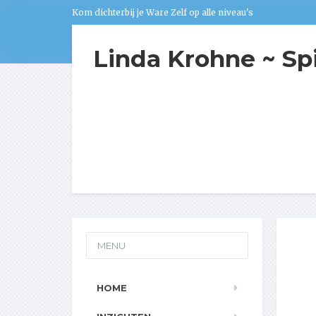
Kom dichterbij je Ware Zelf op alle niveau's
Linda Krohne ~ Sp
MENU
HOME