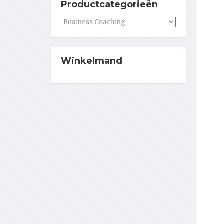
Productcategorieën
Winkelmand