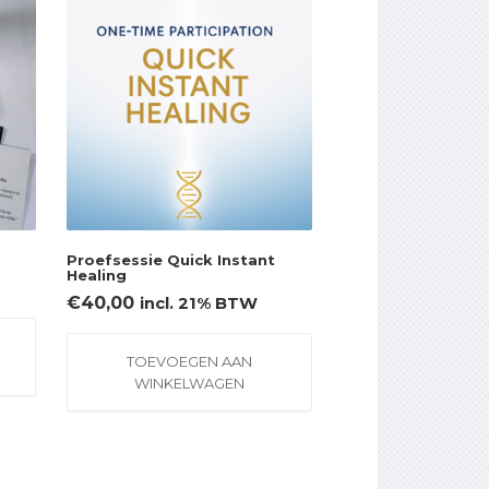
Proefsessie Quick Instant
Healing
€
40,00
incl. 21% BTW
TOEVOEGEN AAN
WINKELWAGEN