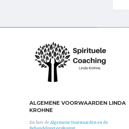
ALGEMENE VOORWAARDEN LINDA
KROHNE
Zie hier de
Algemene Voorwaarden en de
Behandelovereenkomst.