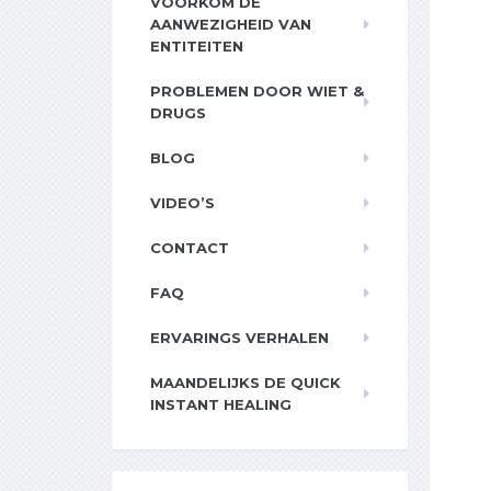
VOORKOM DE
AANWEZIGHEID VAN
ENTITEITEN
PROBLEMEN DOOR WIET &
DRUGS
BLOG
VIDEO’S
CONTACT
FAQ
ERVARINGS VERHALEN
MAANDELIJKS DE QUICK
INSTANT HEALING