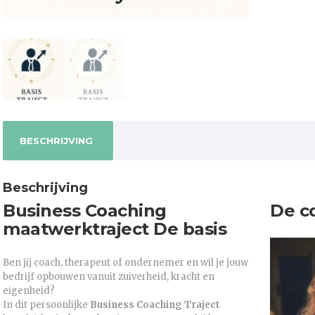
BESCHRIJVING
Beschrijving
Business Coaching
De c
maatwerktraject De basis
Ben jij coach, therapeut of ondernemer en wil je jouw
bedrijf opbouwen vanuit zuiverheid, kracht en
eigenheid?
In dit persoonlijke
Business Coaching Traject