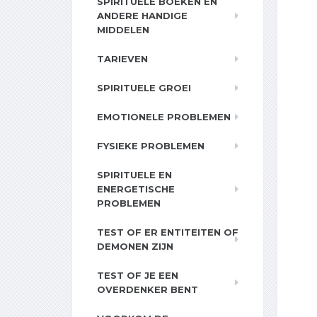
SPIRITUELE BOEKEN EN
ANDERE HANDIGE
MIDDELEN
TARIEVEN
SPIRITUELE GROEI
EMOTIONELE PROBLEMEN
FYSIEKE PROBLEMEN
SPIRITUELE EN
ENERGETISCHE
PROBLEMEN
TEST OF ER ENTITEITEN OF
DEMONEN ZIJN
TEST OF JE EEN
OVERDENKER BENT