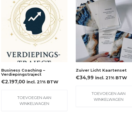
Business Coaching –
Zuiver Licht Kaartenset
Verdiepingstraject
€
34,99
incl. 21% BTW
€
2.197,00
incl. 21% BTW
TOEVOEGEN AAN
TOEVOEGEN AAN
WINKELWAGEN
WINKELWAGEN