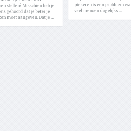
piekeren is een probleem wa
en stellen? Misschien heb je
veel mensen dagelijks …
ns gehoord dat je beter je
en moet aangeven. Dat je …