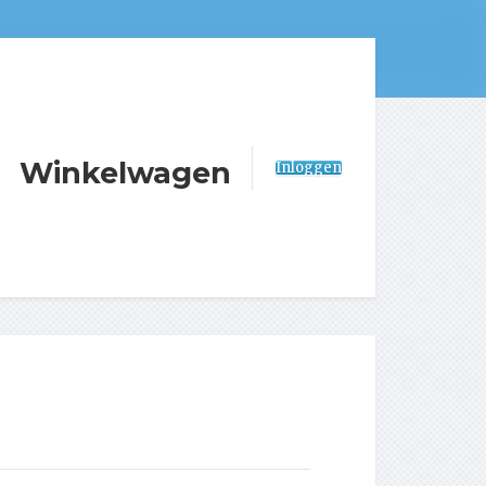
Winkelwagen
Inloggen