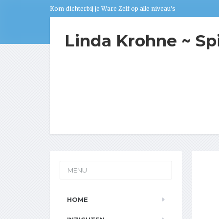
Kom dichterbij je Ware Zelf op alle niveau's
Linda Krohne ~ Sp
MENU
HOME