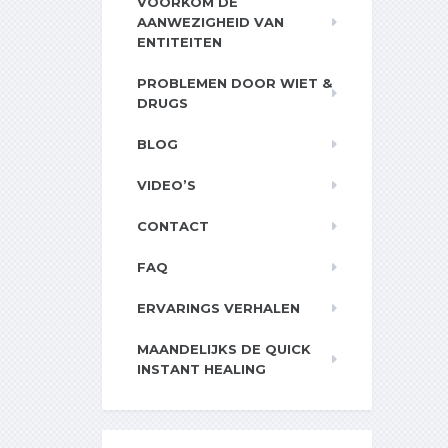
VOORKOM DE
AANWEZIGHEID VAN
ENTITEITEN
PROBLEMEN DOOR WIET &
DRUGS
BLOG
VIDEO’S
CONTACT
FAQ
ERVARINGS VERHALEN
MAANDELIJKS DE QUICK
INSTANT HEALING