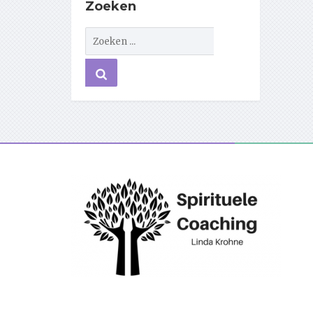
Zoeken