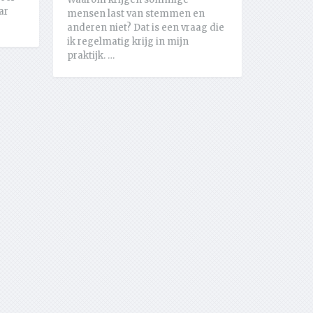
ar
mensen last van stemmen en
anderen niet? Dat is een vraag die
ik regelmatig krijg in mijn
praktijk. …