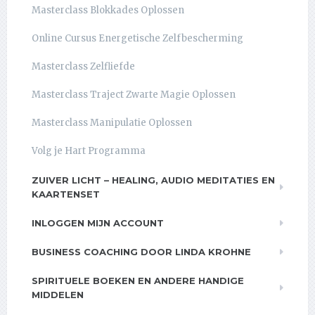
Masterclass Blokkades Oplossen
Online Cursus Energetische Zelfbescherming
Masterclass Zelfliefde
Masterclass Traject Zwarte Magie Oplossen
Masterclass Manipulatie Oplossen
Volg je Hart Programma
ZUIVER LICHT – HEALING, AUDIO MEDITATIES EN
KAARTENSET
INLOGGEN MIJN ACCOUNT
BUSINESS COACHING DOOR LINDA KROHNE
SPIRITUELE BOEKEN EN ANDERE HANDIGE
MIDDELEN