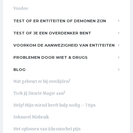
Voodoo
TEST OF ER ENTITEITEN OF DEMONEN ZIJN
TEST OF JE EEN OVERDENKER BENT
VOORKOM DE AANWEZIGHEID VAN ENTITEITEN
PROBLEMEN DOOR WIET & DRUGS
BLOG
Wat gebeurt er bij overlijden?
Trek jij Zwarte Magie aan?
Help! Mijn vriend heeft hulp nodig – 7 tips
Seksueel Misbruik
Het oplossen van (chronische) pijn