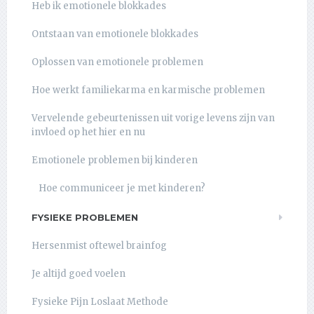
Heb ik emotionele blokkades
Ontstaan van emotionele blokkades
Oplossen van emotionele problemen
Hoe werkt familiekarma en karmische problemen
Vervelende gebeurtenissen uit vorige levens zijn van
invloed op het hier en nu
Emotionele problemen bij kinderen
Hoe communiceer je met kinderen?
FYSIEKE PROBLEMEN
Hersenmist oftewel brainfog
Je altijd goed voelen
Fysieke Pijn Loslaat Methode