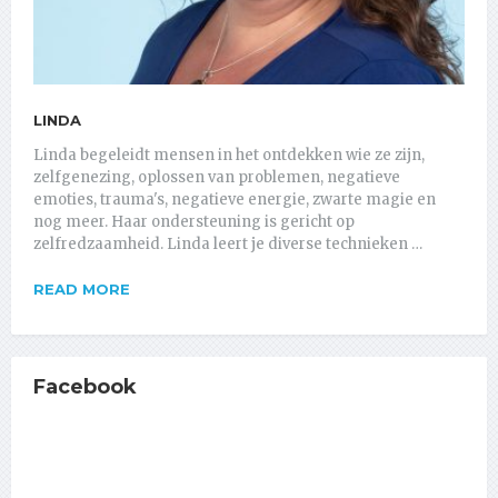
LINDA
Linda begeleidt mensen in het ontdekken wie ze zijn,
zelfgenezing, oplossen van problemen, negatieve
emoties, trauma's, negatieve energie, zwarte magie en
nog meer. Haar ondersteuning is gericht op
zelfredzaamheid. Linda leert je diverse technieken …
READ MORE
Facebook