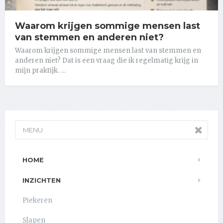
Waarom krijgen sommige mensen last
van stemmen en anderen niet?
Waarom krijgen sommige mensen last van stemmen en
anderen niet? Dat is een vraag die ik regelmatig krijg in
mijn praktijk. …
MENU
HOME
INZICHTEN
Piekeren
Slapen