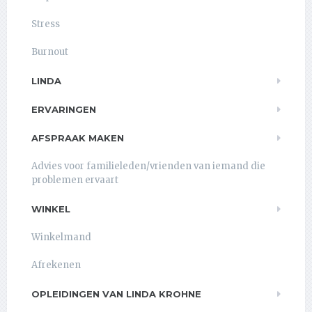
Stress
Burnout
LINDA
ERVARINGEN
AFSPRAAK MAKEN
Advies voor familieleden/vrienden van iemand die
problemen ervaart
WINKEL
Winkelmand
Afrekenen
OPLEIDINGEN VAN LINDA KROHNE