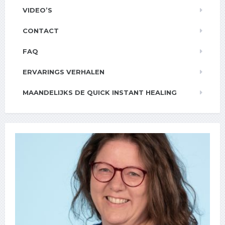
VIDEO’S
CONTACT
FAQ
ERVARINGS VERHALEN
MAANDELIJKS DE QUICK INSTANT HEALING