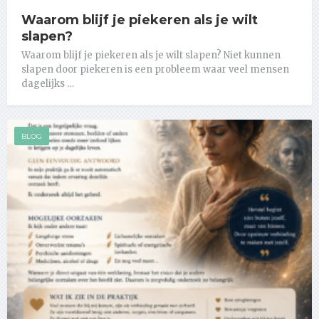
Waarom blijf je piekeren als je wilt
slapen?
Waarom blijf je piekeren als je wilt slapen? Niet kunnen
slapen door piekeren is een probleem waar veel mensen
dagelijks …
BLOG