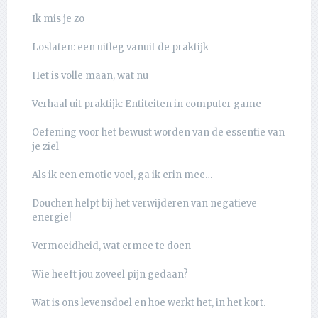
Ik mis je zo
Loslaten: een uitleg vanuit de praktijk
Het is volle maan, wat nu
Verhaal uit praktijk: Entiteiten in computer game
Oefening voor het bewust worden van de essentie van
je ziel
Als ik een emotie voel, ga ik erin mee…
Douchen helpt bij het verwijderen van negatieve
energie!
Vermoeidheid, wat ermee te doen
Wie heeft jou zoveel pijn gedaan?
Wat is ons levensdoel en hoe werkt het, in het kort.