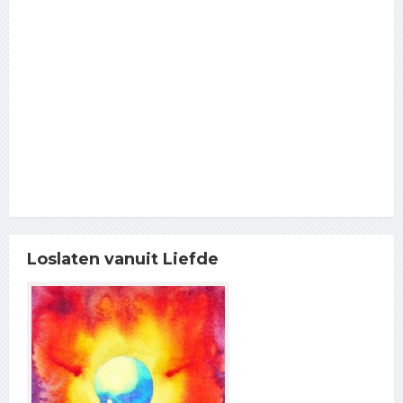
Loslaten vanuit Liefde