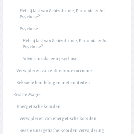
Heb jij last van Schizofrenie, Paranoia en/of
Psychose?
Psychose
Heb jij last van Schizofrenie, Paranoia en/of
Psychose?
Advies inzake een psychose
Verwijderen van entiteiten: exorcisme
Seksuele handelingen met entiteiten
Zwarte Magie
Energetische koorden
Verwijderen van energetische koorden
Sessie Energetische Koorden Verwijdering