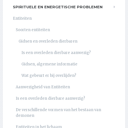
SPIRITUELE EN ENERGETISCHE PROBLEMEN
Entiteiten
Soorten entiteiten
Gidsen en overleden dierbaren
Is een overleden dierbare aanwezig?
Gidsen, algemene informatie
Wat gebeurt er bij overlijden?
Aanwezigheid van Entiteiten
Is een overleden dierbare aanwezig?
De verschillende vormen van het bestaan van
demonen
Entiteiten in het lichaam