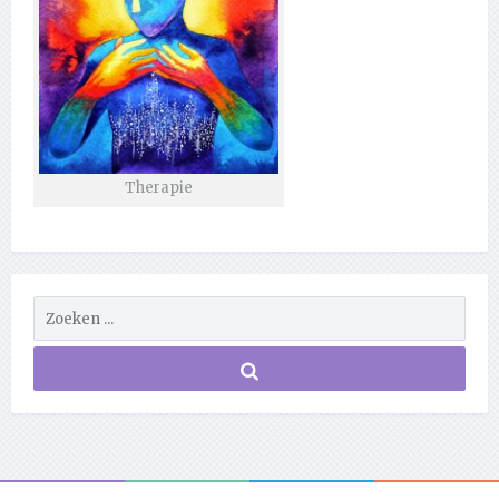
Therapie