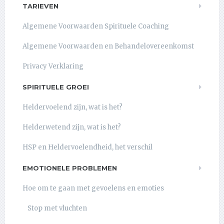
TARIEVEN
Algemene Voorwaarden Spirituele Coaching
Algemene Voorwaarden en Behandelovereenkomst
Privacy Verklaring
SPIRITUELE GROEI
Heldervoelend zijn, wat is het?
Helderwetend zijn, wat is het?
HSP en Heldervoelendheid, het verschil
EMOTIONELE PROBLEMEN
Hoe om te gaan met gevoelens en emoties
Stop met vluchten