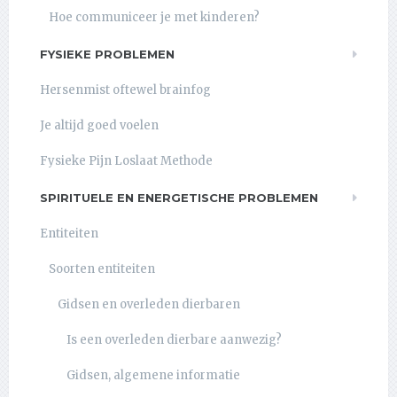
Hoe communiceer je met kinderen?
FYSIEKE PROBLEMEN
Hersenmist oftewel brainfog
Je altijd goed voelen
Fysieke Pijn Loslaat Methode
SPIRITUELE EN ENERGETISCHE PROBLEMEN
Entiteiten
Soorten entiteiten
Gidsen en overleden dierbaren
Is een overleden dierbare aanwezig?
Gidsen, algemene informatie