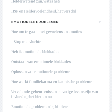
Helderwetend zijn, wat is het?
HSP en Heldervoelendheid, het verschil
EMOTIONELE PROBLEMEN
Hoe om te gaan met gevoelens en emoties
Stop met vluchten
Heb ik emotionele blokkades
Ontstaan van emotionele blokkades
Oplossen van emotionele problemen
Hoe werkt familiekarma en karmische problemen
Vervelende gebeurtenissen uit vorige levens zijn van
invloed op het hier en nu
Emotionele problemen bij kinderen