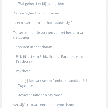
Wat gebeurt er bij overlijden?
Aanwezigheid van Entiteiten
Is een overleden dierbare aanwezig?
De verschillende vormen van het bestaan van
demonen
Entiteiten in het lichaam
Heb jij last van Schizofrenie, Paranoia en/of
Psychose?
Psychose
Heb jij last van Schizofrenie, Paranoia en/of
Psychose?
Advies inzake een psychose
Verwijderen van entiteiten: exorcisme