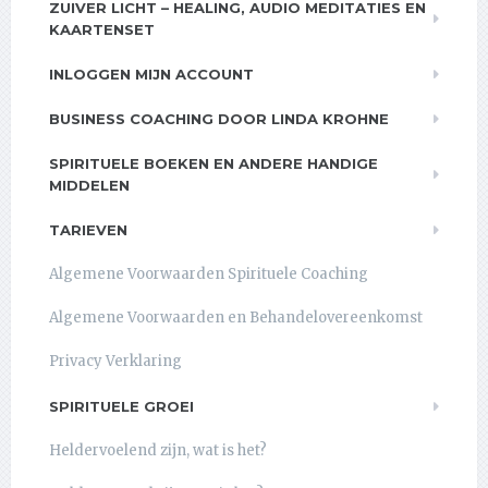
ZUIVER LICHT – HEALING, AUDIO MEDITATIES EN
KAARTENSET
INLOGGEN MIJN ACCOUNT
BUSINESS COACHING DOOR LINDA KROHNE
SPIRITUELE BOEKEN EN ANDERE HANDIGE
MIDDELEN
TARIEVEN
Algemene Voorwaarden Spirituele Coaching
Algemene Voorwaarden en Behandelovereenkomst
Privacy Verklaring
SPIRITUELE GROEI
Heldervoelend zijn, wat is het?