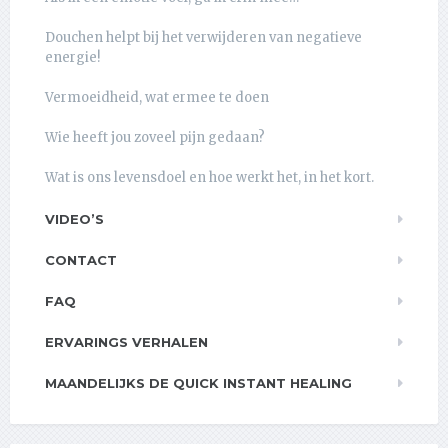
Douchen helpt bij het verwijderen van negatieve
energie!
Vermoeidheid, wat ermee te doen
Wie heeft jou zoveel pijn gedaan?
Wat is ons levensdoel en hoe werkt het, in het kort.
VIDEO’S
CONTACT
FAQ
ERVARINGS VERHALEN
MAANDELIJKS DE QUICK INSTANT HEALING