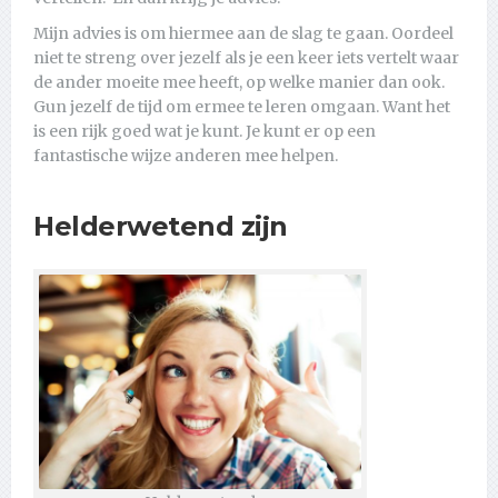
Mijn advies is om hiermee aan de slag te gaan. Oordeel
niet te streng over jezelf als je een keer iets vertelt waar
de ander moeite mee heeft, op welke manier dan ook.
Gun jezelf de tijd om ermee te leren omgaan. Want het
is een rijk goed wat je kunt. Je kunt er op een
fantastische wijze anderen mee helpen.
Helderwetend zijn