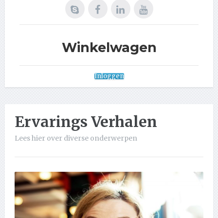
Winkelwagen
Inloggen
Ervarings Verhalen
Lees hier over diverse onderwerpen