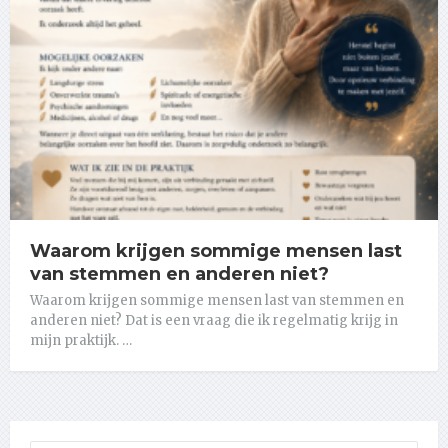
Waarom krijgen sommige mensen last
van stemmen en anderen niet?
Waarom krijgen sommige mensen last van stemmen en
anderen niet? Dat is een vraag die ik regelmatig krijg in
mijn praktijk. …