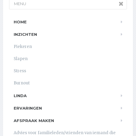
MENU
HOME
INZICHTEN
Piekeren
Slapen
Stress
Burnout
LINDA
ERVARINGEN
AFSPRAAK MAKEN
Advies voor familieleden/vrienden van iemand die