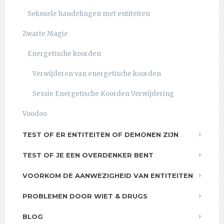
Seksuele handelingen met entiteiten
Zwarte Magie
Energetische koorden
Verwijderen van energetische koorden
Sessie Energetische Koorden Verwijdering
Voodoo
TEST OF ER ENTITEITEN OF DEMONEN ZIJN
TEST OF JE EEN OVERDENKER BENT
VOORKOM DE AANWEZIGHEID VAN ENTITEITEN
PROBLEMEN DOOR WIET & DRUGS
BLOG