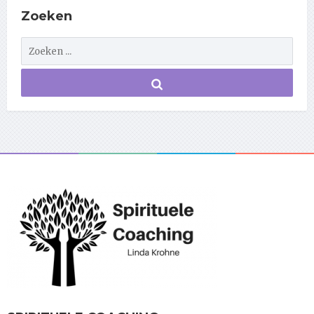
Zoeken