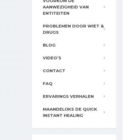
VOORKOM DE
AANWEZIGHEID VAN
ENTITEITEN
PROBLEMEN DOOR WIET &
DRUGS
BLOG
VIDEO’S
CONTACT
FAQ
ERVARINGS VERHALEN
MAANDELIJKS DE QUICK
INSTANT HEALING