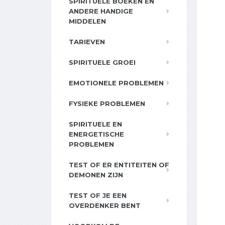
SPIRITUELE BOEKEN EN
ANDERE HANDIGE
MIDDELEN
TARIEVEN
SPIRITUELE GROEI
EMOTIONELE PROBLEMEN
FYSIEKE PROBLEMEN
SPIRITUELE EN
ENERGETISCHE
PROBLEMEN
TEST OF ER ENTITEITEN OF
DEMONEN ZIJN
TEST OF JE EEN
OVERDENKER BENT