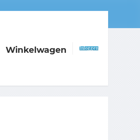
Winkelwagen
Inloggen