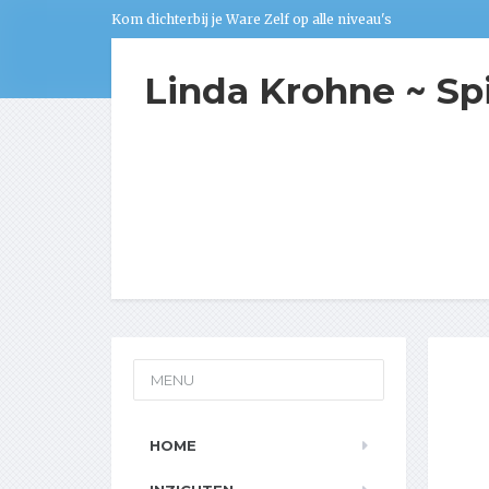
Kom dichterbij je Ware Zelf op alle niveau's
Linda Krohne ~ Sp
MENU
HOME