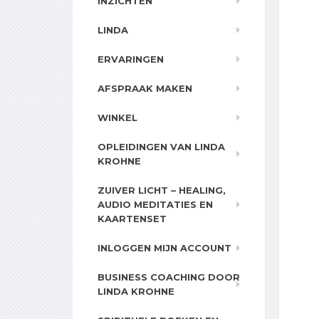
INZICHTEN
LINDA
ERVARINGEN
AFSPRAAK MAKEN
WINKEL
OPLEIDINGEN VAN LINDA
KROHNE
ZUIVER LICHT – HEALING,
AUDIO MEDITATIES EN
KAARTENSET
INLOGGEN MIJN ACCOUNT
BUSINESS COACHING DOOR
LINDA KROHNE