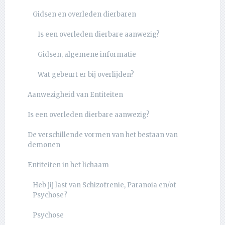
Gidsen en overleden dierbaren
Is een overleden dierbare aanwezig?
Gidsen, algemene informatie
Wat gebeurt er bij overlijden?
Aanwezigheid van Entiteiten
Is een overleden dierbare aanwezig?
De verschillende vormen van het bestaan van
demonen
Entiteiten in het lichaam
Heb jij last van Schizofrenie, Paranoia en/of
Psychose?
Psychose