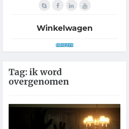
Winkelwagen
Inloggen
Tag:
ik word
overgenomen