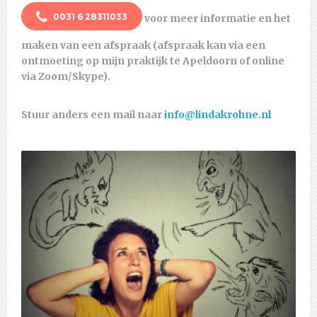
0031 6 28311033
voor meer informatie en het
maken van een afspraak (afspraak kan via een
ontmoeting op mijn praktijk te Apeldoorn of online
via Zoom/Skype).
Stuur anders een mail naar
info@lindakrohne.nl