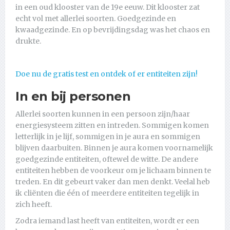
in een oud klooster van de 19e eeuw. Dit klooster zat
echt vol met allerlei soorten. Goedgezinde en
kwaadgezinde. En op bevrijdingsdag was het chaos en
drukte.
Doe nu de gratis test en ontdek of er entiteiten zijn!
In en bij personen
Allerlei soorten kunnen in een persoon zijn/haar
energiesysteem zitten en intreden. Sommigen komen
letterlijk in je lijf, sommigen in je aura en sommigen
blijven daarbuiten. Binnen je aura komen voornamelijk
goedgezinde entiteiten, oftewel de witte. De andere
entiteiten hebben de voorkeur om je lichaam binnen te
treden. En dit gebeurt vaker dan men denkt. Veelal heb
ik cliënten die één of meerdere entiteiten tegelijk in
zich heeft.
Zodra iemand last heeft van entiteiten, wordt er een