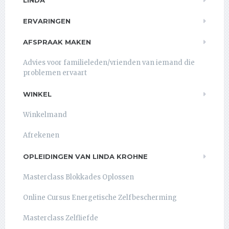
LINDA
ERVARINGEN
AFSPRAAK MAKEN
Advies voor familieleden/vrienden van iemand die
problemen ervaart
WINKEL
Winkelmand
Afrekenen
OPLEIDINGEN VAN LINDA KROHNE
Masterclass Blokkades Oplossen
Online Cursus Energetische Zelfbescherming
Masterclass Zelfliefde