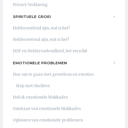
Privacy Verklaring
SPIRITUELE GROEI
Heldervoelend zijn, wat is het?
Helderwetend zijn, wat is het?
HSP en Heldervoelendheid, het verschil
EMOTIONELE PROBLEMEN
Hoe om te gaan met gevoelens en emoties
Stop met vluchten
Heb ik emotionele blokkades
Ontstaan van emotionele blokkades
Oplossen van emotionele problemen