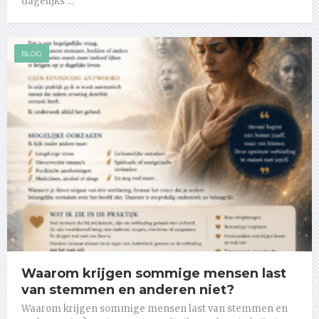
dagelijks …
BLOG
Waarom krijgen sommige mensen last
van stemmen en anderen niet?
Waarom krijgen sommige mensen last van stemmen en