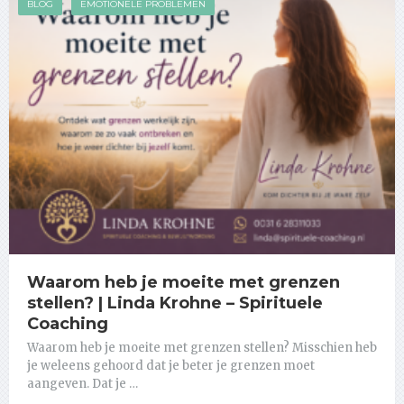
BLOG
EMOTIONELE PROBLEMEN
Waarom heb je moeite met grenzen
stellen? | Linda Krohne – Spirituele
Coaching
Waarom heb je moeite met grenzen stellen? Misschien heb
je weleens gehoord dat je beter je grenzen moet
aangeven. Dat je …