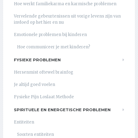
Hoe werkt familiekarma en karmische problemen
Vervelende gebeurtenissen uit vorige levens zijn van
invloed op het hier en nu
Emotionele problemen bij kinderen
Hoe communiceer je met kinderen?
FYSIEKE PROBLEMEN
Hersenmist oftewel brainfog
Je altijd goed voelen
Fysieke Pijn Loslaat Methode
SPIRITUELE EN ENERGETISCHE PROBLEMEN
Entiteiten
Soorten entiteiten