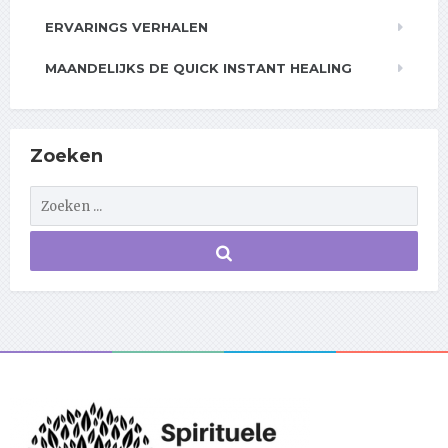
ERVARINGS VERHALEN
MAANDELIJKS DE QUICK INSTANT HEALING
Zoeken