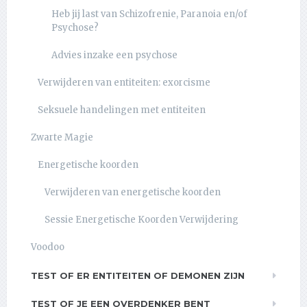
Heb jij last van Schizofrenie, Paranoia en/of
Psychose?
Advies inzake een psychose
Verwijderen van entiteiten: exorcisme
Seksuele handelingen met entiteiten
Zwarte Magie
Energetische koorden
Verwijderen van energetische koorden
Sessie Energetische Koorden Verwijdering
Voodoo
TEST OF ER ENTITEITEN OF DEMONEN ZIJN
TEST OF JE EEN OVERDENKER BENT