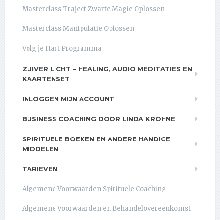
Masterclass Traject Zwarte Magie Oplossen
Masterclass Manipulatie Oplossen
Volg je Hart Programma
ZUIVER LICHT – HEALING, AUDIO MEDITATIES EN
KAARTENSET
INLOGGEN MIJN ACCOUNT
BUSINESS COACHING DOOR LINDA KROHNE
SPIRITUELE BOEKEN EN ANDERE HANDIGE
MIDDELEN
TARIEVEN
Algemene Voorwaarden Spirituele Coaching
Algemene Voorwaarden en Behandelovereenkomst