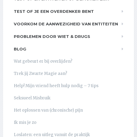
TEST OF JE EEN OVERDENKER BENT
VOORKOM DE AANWEZIGHEID VAN ENTITEITEN
PROBLEMEN DOOR WIET & DRUGS
BLOG
Wat gebeurt er bij overlijden?
Trek jij Zwarte Magie aan?
Help! Mijn vriend heeft hulp nodig – 7 tips
Seksueel Misbruik
Het oplossen van (chronische) pijn
Ik mis je zo
Loslaten: een uitleg vanuit de praktijk