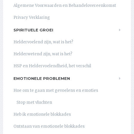
Algemene Voorwaarden en Behandelovereenkomst
Privacy Verklaring
SPIRITUELE GROEI
Heldervoelend zijn, wat is het?
Helderwetend zijn, wat is het?
HSP en Heldervoelendheid, het verschil
EMOTIONELE PROBLEMEN
Hoe om te gaan met gevoelens en emoties
Stop met vluchten
Heb ik emotionele blokkades
Ontstaan van emotionele blokkades