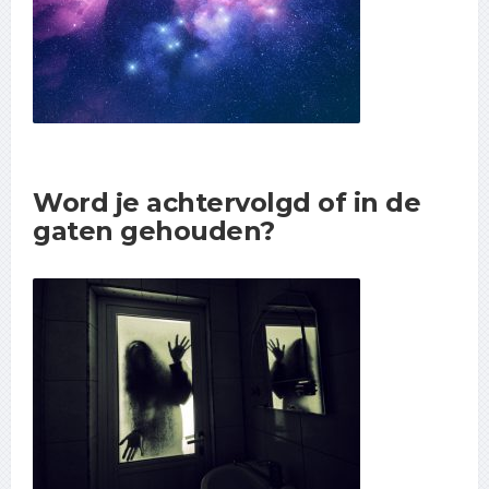
Word je achtervolgd of in de
gaten gehouden?