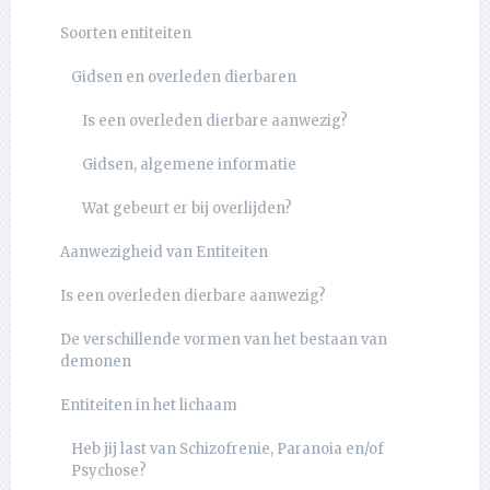
Soorten entiteiten
Gidsen en overleden dierbaren
Is een overleden dierbare aanwezig?
Gidsen, algemene informatie
Wat gebeurt er bij overlijden?
Aanwezigheid van Entiteiten
Is een overleden dierbare aanwezig?
De verschillende vormen van het bestaan van
demonen
Entiteiten in het lichaam
Heb jij last van Schizofrenie, Paranoia en/of
Psychose?