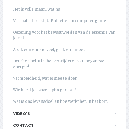
Het is volle maan, wat nu
Verhaal uit praktijk: Entiteiten in computer game
Oefening voor het bewust worden van de essentie van
je ziel
Als ik een emotie voel, ga ik erin mee…
Douchen helpt bij het verwijderen van negatieve
energie!
Vermoeidheid, wat ermee te doen
Wie heeft jou zoveel pijn gedaan?
Wat is ons levensdoel en hoe werkt het, in het kort.
VIDEO’S
CONTACT