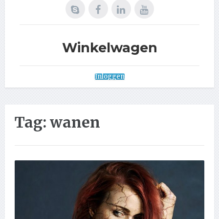
Winkelwagen
Inloggen
Tag:
wanen