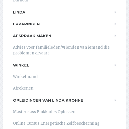
Burnout
LINDA
ERVARINGEN
AFSPRAAK MAKEN
Advies voor familieleden/vrienden van iemand die
problemen ervaart
WINKEL
Winkelmand
Afrekenen
OPLEIDINGEN VAN LINDA KROHNE
Masterclass Blokkades Oplossen
Online Cursus Energetische Zelfbescherming