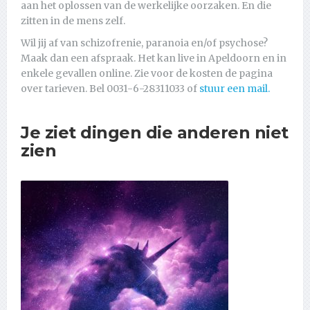
aan het oplossen van de werkelijke oorzaken. En die
zitten in de mens zelf.
Wil jij af van schizofrenie, paranoia en/of psychose?
Maak dan een afspraak. Het kan live in Apeldoorn en in
enkele gevallen online. Zie voor de kosten de pagina
over tarieven. Bel 0031-6-28311033 of
stuur een mail.
Je ziet dingen die anderen niet
zien