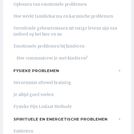
Oplossen van emotionele problemen
Hoe werkt familiekarma en karmische problemen
Vervelende gebeurtenissen uit vorige levens zijn van
invloed op het hier en nu
Emotionele problemen bij kinderen
Hoe communiceer je met kinderen?
FYSIEKE PROBLEMEN
Hersenmist oftewel brainfog
Je altijd goed voelen
Fysieke Pijn Loslaat Methode
SPIRITUELE EN ENERGETISCHE PROBLEMEN
Entiteiten