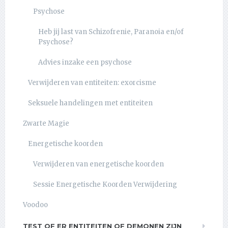
Psychose
Heb jij last van Schizofrenie, Paranoia en/of
Psychose?
Advies inzake een psychose
Verwijderen van entiteiten: exorcisme
Seksuele handelingen met entiteiten
Zwarte Magie
Energetische koorden
Verwijderen van energetische koorden
Sessie Energetische Koorden Verwijdering
Voodoo
TEST OF ER ENTITEITEN OF DEMONEN ZIJN