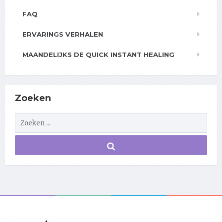
FAQ
ERVARINGS VERHALEN
MAANDELIJKS DE QUICK INSTANT HEALING
Zoeken