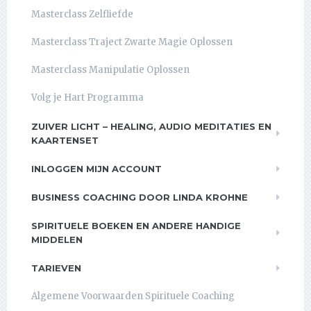
Masterclass Zelfliefde
Masterclass Traject Zwarte Magie Oplossen
Masterclass Manipulatie Oplossen
Volg je Hart Programma
ZUIVER LICHT – HEALING, AUDIO MEDITATIES EN
KAARTENSET
INLOGGEN MIJN ACCOUNT
BUSINESS COACHING DOOR LINDA KROHNE
SPIRITUELE BOEKEN EN ANDERE HANDIGE
MIDDELEN
TARIEVEN
Algemene Voorwaarden Spirituele Coaching