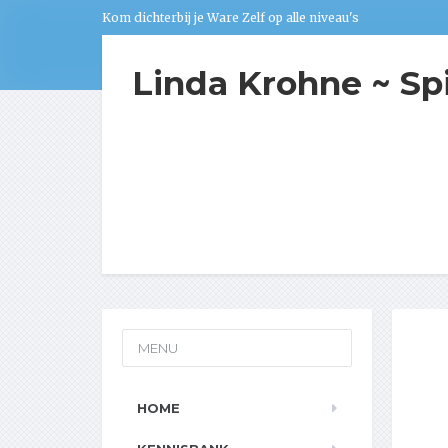
Kom dichterbij je Ware Zelf op alle niveau's
Linda Krohne ~ Sp
MENU
HOME