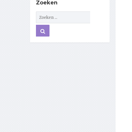
Zoeken