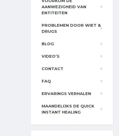
VOORKOM DE
AANWEZIGHEID VAN
ENTITEITEN
PROBLEMEN DOOR WIET &
DRUGS
BLOG
VIDEO’S
CONTACT
FAQ
ERVARINGS VERHALEN
MAANDELIJKS DE QUICK
INSTANT HEALING