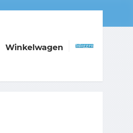
Winkelwagen
Inloggen