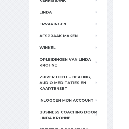
KENNISBANK
LINDA
ERVARINGEN
AFSPRAAK MAKEN
WINKEL
OPLEIDINGEN VAN LINDA
KROHNE
ZUIVER LICHT – HEALING,
AUDIO MEDITATIES EN
KAARTENSET
INLOGGEN MIJN ACCOUNT
BUSINESS COACHING DOOR
LINDA KROHNE