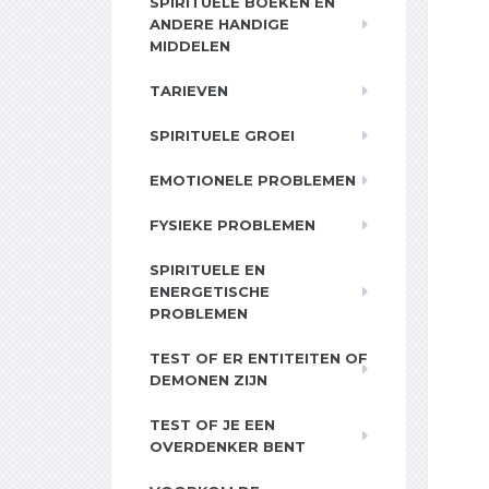
SPIRITUELE BOEKEN EN
ANDERE HANDIGE
MIDDELEN
TARIEVEN
SPIRITUELE GROEI
EMOTIONELE PROBLEMEN
FYSIEKE PROBLEMEN
SPIRITUELE EN
ENERGETISCHE
PROBLEMEN
TEST OF ER ENTITEITEN OF
DEMONEN ZIJN
TEST OF JE EEN
OVERDENKER BENT