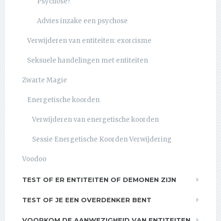
Psychose?
Advies inzake een psychose
Verwijderen van entiteiten: exorcisme
Seksuele handelingen met entiteiten
Zwarte Magie
Energetische koorden
Verwijderen van energetische koorden
Sessie Energetische Koorden Verwijdering
Voodoo
TEST OF ER ENTITEITEN OF DEMONEN ZIJN
TEST OF JE EEN OVERDENKER BENT
VOORKOM DE AANWEZIGHEID VAN ENTITEITEN