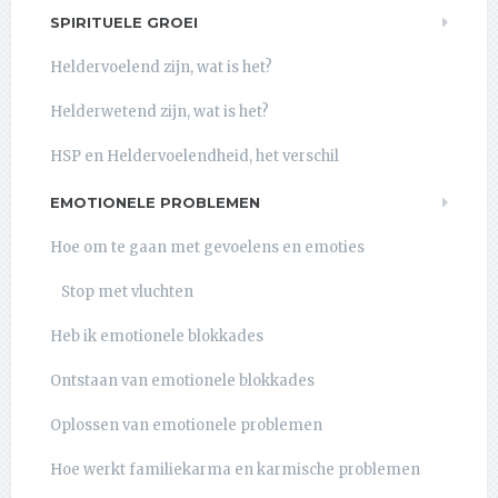
SPIRITUELE GROEI
Heldervoelend zijn, wat is het?
Helderwetend zijn, wat is het?
HSP en Heldervoelendheid, het verschil
EMOTIONELE PROBLEMEN
Hoe om te gaan met gevoelens en emoties
Stop met vluchten
Heb ik emotionele blokkades
Ontstaan van emotionele blokkades
Oplossen van emotionele problemen
Hoe werkt familiekarma en karmische problemen