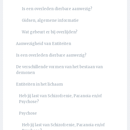
Is een overleden dierbare aanwezig?
Gidsen, algemene informatie
Wat gebeurt er bij overlijden?
Aanwezigheid van Entiteiten
Is een overleden dierbare aanwezig?
De verschillende vormen van het bestaan van
demonen
Entiteiten in het lichaam
Heb jij last van Schizofrenie, Paranoia en/of
Psychose?
Psychose
Heb jij last van Schizofrenie, Paranoia en/of