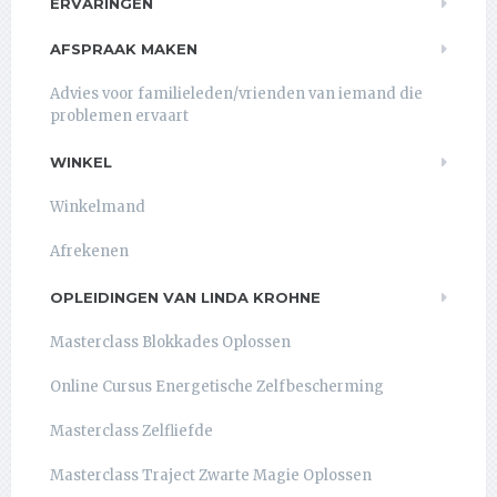
ERVARINGEN
AFSPRAAK MAKEN
Advies voor familieleden/vrienden van iemand die
problemen ervaart
WINKEL
Winkelmand
Afrekenen
OPLEIDINGEN VAN LINDA KROHNE
Masterclass Blokkades Oplossen
Online Cursus Energetische Zelfbescherming
Masterclass Zelfliefde
Masterclass Traject Zwarte Magie Oplossen