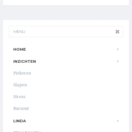
MENU
HOME
INZICHTEN
Piekeren
Slapen
Stress
Burnout
LINDA