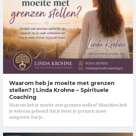
Waarom heb je moeite met grenzen
stellen? | Linda Krohne – Spirituele
Coaching
Waarom heb je moeite met grenzen stellen? Misschien heb
je weleens gehoord dat je beter je grenzen moet
aangeven. Dat je …