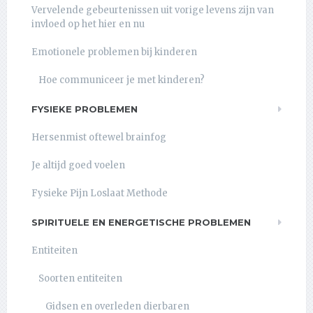
Vervelende gebeurtenissen uit vorige levens zijn van
invloed op het hier en nu
Emotionele problemen bij kinderen
Hoe communiceer je met kinderen?
FYSIEKE PROBLEMEN
Hersenmist oftewel brainfog
Je altijd goed voelen
Fysieke Pijn Loslaat Methode
SPIRITUELE EN ENERGETISCHE PROBLEMEN
Entiteiten
Soorten entiteiten
Gidsen en overleden dierbaren