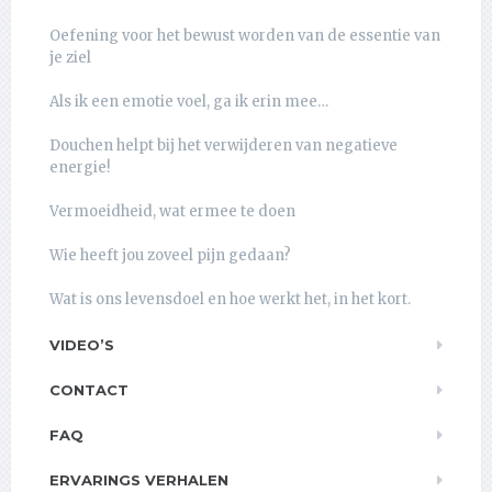
Oefening voor het bewust worden van de essentie van
je ziel
Als ik een emotie voel, ga ik erin mee…
Douchen helpt bij het verwijderen van negatieve
energie!
Vermoeidheid, wat ermee te doen
Wie heeft jou zoveel pijn gedaan?
Wat is ons levensdoel en hoe werkt het, in het kort.
VIDEO’S
CONTACT
FAQ
ERVARINGS VERHALEN