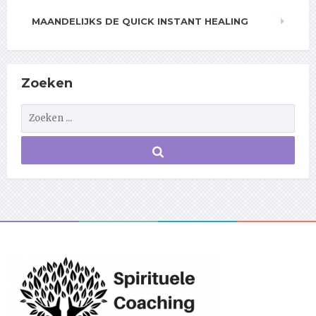
MAANDELIJKS DE QUICK INSTANT HEALING
Zoeken