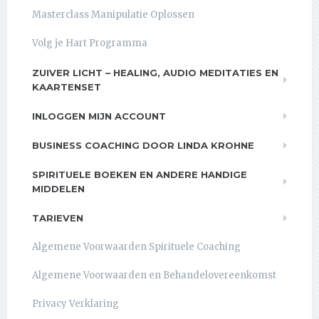
Masterclass Manipulatie Oplossen
Volg je Hart Programma
ZUIVER LICHT – HEALING, AUDIO MEDITATIES EN
KAARTENSET
INLOGGEN MIJN ACCOUNT
BUSINESS COACHING DOOR LINDA KROHNE
SPIRITUELE BOEKEN EN ANDERE HANDIGE
MIDDELEN
TARIEVEN
Algemene Voorwaarden Spirituele Coaching
Algemene Voorwaarden en Behandelovereenkomst
Privacy Verklaring