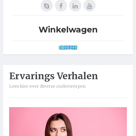
Winkelwagen
Inloggen
Ervarings Verhalen
Lees hier over diverse onderwerpen