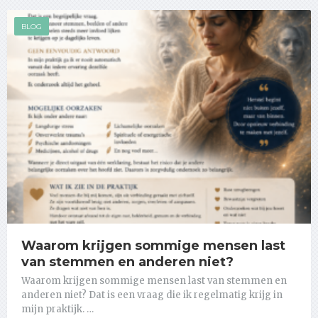
BLOG
Waarom krijgen sommige mensen last
van stemmen en anderen niet?
Waarom krijgen sommige mensen last van stemmen en
anderen niet? Dat is een vraag die ik regelmatig krijg in
mijn praktijk. …