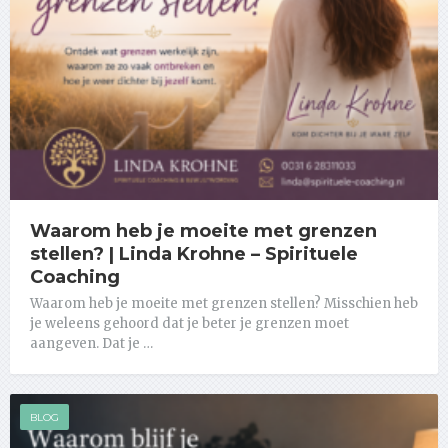
Waarom heb je moeite met grenzen
stellen? | Linda Krohne – Spirituele
Coaching
Waarom heb je moeite met grenzen stellen? Misschien heb
je weleens gehoord dat je beter je grenzen moet
aangeven. Dat je …
BLOG