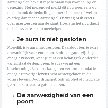
aartsengelen bewust in je lichaam zijn voor heling en
genezing. Het merendeel merkt dit nog geeneens op
en dat is ook de bedoeling. Ik merk het meestal wel en
overleg dan met de aartsengel. En vraag of ik er iets
over mag zeggen aan de klant. Hoe lang het nog duurt
en in hoeverre ik kan meehelpen.
Je aura is niet gesloten
Mogelijk is je aura niet gesloten. Daardoor ben je extra
ontvankelijk voor entiteiten. Zodra er gaten zijn in je
energiesysteem, waar je aura een belangrijk onderdeel
van is, staat de deur open. Je aura vormt een
bescherming. Een aura kan gaten vertonen omdat je
energie uit vorige levens hebt achtergelaten in die
vorige levens. Door drugsgebruik, alcohol of medicatie
gebruik kan je aura gaten hebben.
De aanwezigheid van een
poort