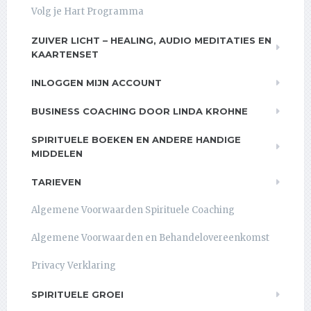
Volg je Hart Programma
ZUIVER LICHT – HEALING, AUDIO MEDITATIES EN
KAARTENSET
INLOGGEN MIJN ACCOUNT
BUSINESS COACHING DOOR LINDA KROHNE
SPIRITUELE BOEKEN EN ANDERE HANDIGE
MIDDELEN
TARIEVEN
Algemene Voorwaarden Spirituele Coaching
Algemene Voorwaarden en Behandelovereenkomst
Privacy Verklaring
SPIRITUELE GROEI