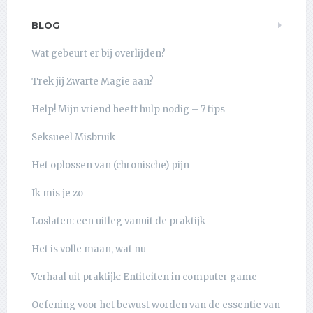
BLOG
Wat gebeurt er bij overlijden?
Trek jij Zwarte Magie aan?
Help! Mijn vriend heeft hulp nodig – 7 tips
Seksueel Misbruik
Het oplossen van (chronische) pijn
Ik mis je zo
Loslaten: een uitleg vanuit de praktijk
Het is volle maan, wat nu
Verhaal uit praktijk: Entiteiten in computer game
Oefening voor het bewust worden van de essentie van