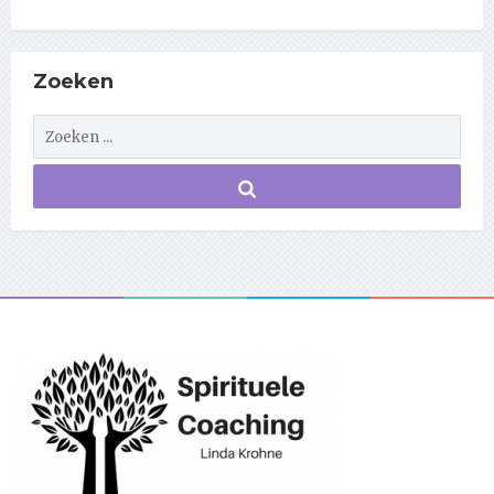
Zoeken