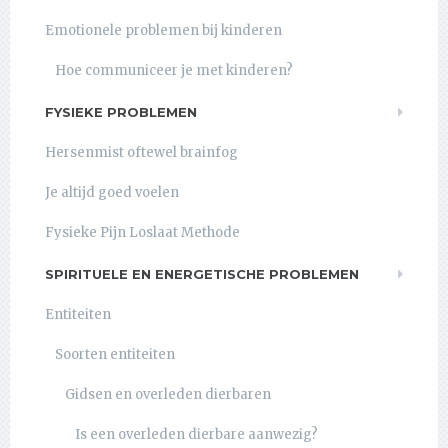
Emotionele problemen bij kinderen
Hoe communiceer je met kinderen?
FYSIEKE PROBLEMEN
Hersenmist oftewel brainfog
Je altijd goed voelen
Fysieke Pijn Loslaat Methode
SPIRITUELE EN ENERGETISCHE PROBLEMEN
Entiteiten
Soorten entiteiten
Gidsen en overleden dierbaren
Is een overleden dierbare aanwezig?