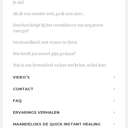
je ziel
Als ik een emotie voel, ga ik erin mee…
Douchen helpt bij het verwijderen van negatieve
energie!
Vermoeidheid, wat ermee te doen
Wie heeft jou zoveel pijn gedaan?
Wat is ons levensdoel en hoe werkt het, in het kort.
VIDEO’S
CONTACT
FAQ
ERVARINGS VERHALEN
MAANDELIJKS DE QUICK INSTANT HEALING