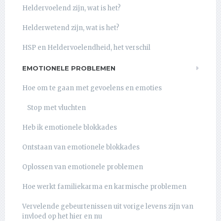
Heldervoelend zijn, wat is het?
Helderwetend zijn, wat is het?
HSP en Heldervoelendheid, het verschil
EMOTIONELE PROBLEMEN
Hoe om te gaan met gevoelens en emoties
Stop met vluchten
Heb ik emotionele blokkades
Ontstaan van emotionele blokkades
Oplossen van emotionele problemen
Hoe werkt familiekarma en karmische problemen
Vervelende gebeurtenissen uit vorige levens zijn van
invloed op het hier en nu