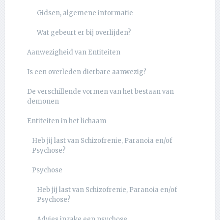
Gidsen, algemene informatie
Wat gebeurt er bij overlijden?
Aanwezigheid van Entiteiten
Is een overleden dierbare aanwezig?
De verschillende vormen van het bestaan van
demonen
Entiteiten in het lichaam
Heb jij last van Schizofrenie, Paranoia en/of
Psychose?
Psychose
Heb jij last van Schizofrenie, Paranoia en/of
Psychose?
Advies inzake een psychose