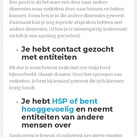
Een poort is als het ware een deur naar andere
dimensies waar entiteiten door naar binnen en buiten
kunnen. Soms ben je in die andere dimensies geweest.
Daarnaast kan je nog lopende afspraken hebben met
andere dimensies. Of ben je te nieuwsgierig (onbewust)
en heb je een opening gecreëerd.
Je hebt contact gezocht
met entiteiten
Dit doe je soms bewust zoals met een Ouija bord
bijvoorbeeld. Glaasje draaien. Door het oproepen van
entiteiten. Je bent bij iemand geweest die zich hiermee
bezig houdt.
Je hebt
HSP of bent
hooggevoelig
en neemt
entiteiten van andere
mensen over
Soms neem je bewust of onbewust negatieve emoties