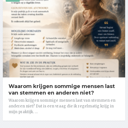
Waarom krijgen sommige mensen last
van stemmen en anderen niet?
Waarom krijgen sommige mensen last van stemmen en
anderen niet? Dat is een vraag die ik regelmatig krijg in
mijn praktijk. …