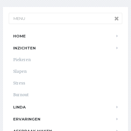
MENU
HOME
INZICHTEN
Piekeren
Slapen
Stress
Burnout
LINDA
ERVARINGEN