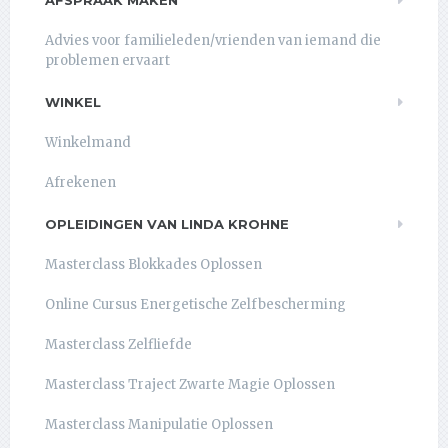
AFSPRAAK MAKEN
Advies voor familieleden/vrienden van iemand die
problemen ervaart
WINKEL
Winkelmand
Afrekenen
OPLEIDINGEN VAN LINDA KROHNE
Masterclass Blokkades Oplossen
Online Cursus Energetische Zelfbescherming
Masterclass Zelfliefde
Masterclass Traject Zwarte Magie Oplossen
Masterclass Manipulatie Oplossen