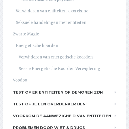
Verwijderen van entiteiten: exorcisme
Seksuele handelingen met entiteiten
Zwarte Magie
Energetische koorden
Verwijderen van energetische koorden
Sessie Energetische Koorden Verwijdering
Voodoo
TEST OF ER ENTITEITEN OF DEMONEN ZIJN
TEST OF JE EEN OVERDENKER BENT
VOORKOM DE AANWEZIGHEID VAN ENTITEITEN
PROBLEMEN DOOR WIET & DRUGS