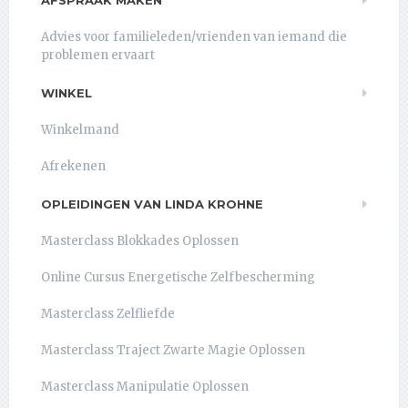
AFSPRAAK MAKEN
Advies voor familieleden/vrienden van iemand die
problemen ervaart
WINKEL
Winkelmand
Afrekenen
OPLEIDINGEN VAN LINDA KROHNE
Masterclass Blokkades Oplossen
Online Cursus Energetische Zelfbescherming
Masterclass Zelfliefde
Masterclass Traject Zwarte Magie Oplossen
Masterclass Manipulatie Oplossen