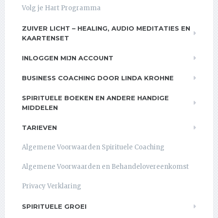
Volg je Hart Programma
ZUIVER LICHT – HEALING, AUDIO MEDITATIES EN
KAARTENSET
INLOGGEN MIJN ACCOUNT
BUSINESS COACHING DOOR LINDA KROHNE
SPIRITUELE BOEKEN EN ANDERE HANDIGE
MIDDELEN
TARIEVEN
Algemene Voorwaarden Spirituele Coaching
Algemene Voorwaarden en Behandelovereenkomst
Privacy Verklaring
SPIRITUELE GROEI