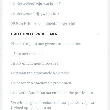
Heldervoelend zijn, wat is het?
Helderwetend zijn, wat is het?
HSP en Heldervoelendheid, het verschil
EMOTIONELE PROBLEMEN
Hoe om te gaan met gevoelens en emoties
Stop met vluchten
Heb ik emotionele blokkades
Ontstaan van emotionele blokkades
Oplossen van emotionele problemen
Hoe werkt familiekarma en karmische problemen
Vervelende gebeurtenissen uit vorige levens zijn van
invloed op het hier en nu