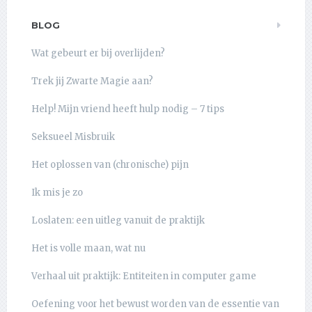
BLOG
Wat gebeurt er bij overlijden?
Trek jij Zwarte Magie aan?
Help! Mijn vriend heeft hulp nodig – 7 tips
Seksueel Misbruik
Het oplossen van (chronische) pijn
Ik mis je zo
Loslaten: een uitleg vanuit de praktijk
Het is volle maan, wat nu
Verhaal uit praktijk: Entiteiten in computer game
Oefening voor het bewust worden van de essentie van