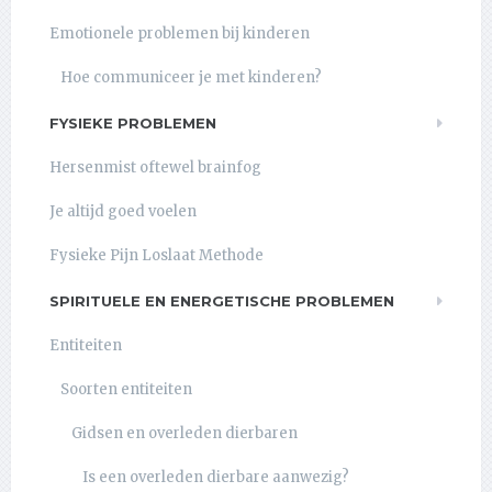
Emotionele problemen bij kinderen
Hoe communiceer je met kinderen?
FYSIEKE PROBLEMEN
Hersenmist oftewel brainfog
Je altijd goed voelen
Fysieke Pijn Loslaat Methode
SPIRITUELE EN ENERGETISCHE PROBLEMEN
Entiteiten
Soorten entiteiten
Gidsen en overleden dierbaren
Is een overleden dierbare aanwezig?