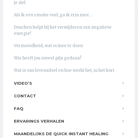
je ziel
Als ik een emotie voel, ga ik erin mee…
Douchen helpt bij het verwijderen van negatieve
energie!
Vermoeidheid, wat ermee te doen
Wie heeft jou zoveel pijn gedaan?
Wat is ons levensdoel en hoe werkt het, in het kort.
VIDEO’S
CONTACT
FAQ
ERVARINGS VERHALEN
MAANDELIJKS DE QUICK INSTANT HEALING