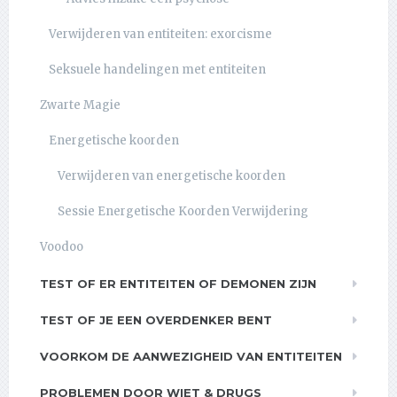
Verwijderen van entiteiten: exorcisme
Seksuele handelingen met entiteiten
Zwarte Magie
Energetische koorden
Verwijderen van energetische koorden
Sessie Energetische Koorden Verwijdering
Voodoo
TEST OF ER ENTITEITEN OF DEMONEN ZIJN
TEST OF JE EEN OVERDENKER BENT
VOORKOM DE AANWEZIGHEID VAN ENTITEITEN
PROBLEMEN DOOR WIET & DRUGS