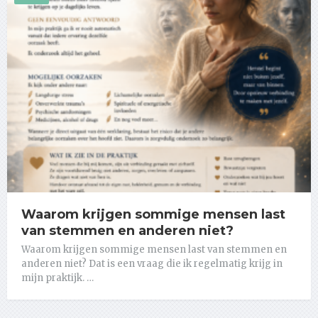
Waarom krijgen sommige mensen last
van stemmen en anderen niet?
Waarom krijgen sommige mensen last van stemmen en
anderen niet? Dat is een vraag die ik regelmatig krijg in
mijn praktijk. …