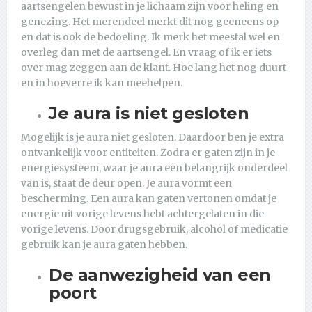
aartsengelen bewust in je lichaam zijn voor heling en
genezing. Het merendeel merkt dit nog geeneens op
en dat is ook de bedoeling. Ik merk het meestal wel en
overleg dan met de aartsengel. En vraag of ik er iets
over mag zeggen aan de klant. Hoe lang het nog duurt
en in hoeverre ik kan meehelpen.
Je aura is niet gesloten
Mogelijk is je aura niet gesloten. Daardoor ben je extra
ontvankelijk voor entiteiten. Zodra er gaten zijn in je
energiesysteem, waar je aura een belangrijk onderdeel
van is, staat de deur open. Je aura vormt een
bescherming. Een aura kan gaten vertonen omdat je
energie uit vorige levens hebt achtergelaten in die
vorige levens. Door drugsgebruik, alcohol of medicatie
gebruik kan je aura gaten hebben.
De aanwezigheid van een
poort