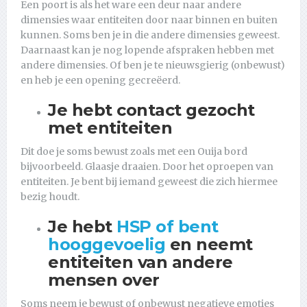
Een poort is als het ware een deur naar andere
dimensies waar entiteiten door naar binnen en buiten
kunnen. Soms ben je in die andere dimensies geweest.
Daarnaast kan je nog lopende afspraken hebben met
andere dimensies. Of ben je te nieuwsgierig (onbewust)
en heb je een opening gecreëerd.
Je hebt contact gezocht
met entiteiten
Dit doe je soms bewust zoals met een Ouija bord
bijvoorbeeld. Glaasje draaien. Door het oproepen van
entiteiten. Je bent bij iemand geweest die zich hiermee
bezig houdt.
Je hebt
HSP of bent
hooggevoelig
en neemt
entiteiten van andere
mensen over
Soms neem je bewust of onbewust negatieve emoties