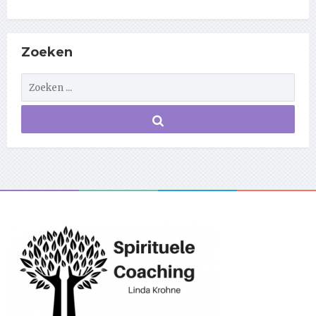
Zoeken