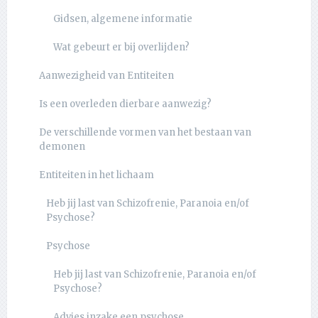
Gidsen, algemene informatie
Wat gebeurt er bij overlijden?
Aanwezigheid van Entiteiten
Is een overleden dierbare aanwezig?
De verschillende vormen van het bestaan van
demonen
Entiteiten in het lichaam
Heb jij last van Schizofrenie, Paranoia en/of
Psychose?
Psychose
Heb jij last van Schizofrenie, Paranoia en/of
Psychose?
Advies inzake een psychose