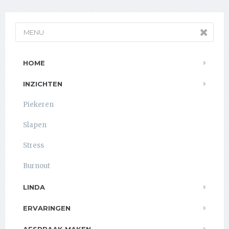
MENU
HOME
INZICHTEN
Piekeren
Slapen
Stress
Burnout
LINDA
ERVARINGEN