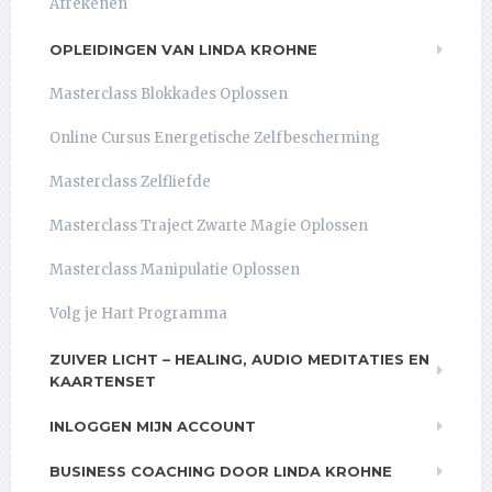
Afrekenen
OPLEIDINGEN VAN LINDA KROHNE
Masterclass Blokkades Oplossen
Online Cursus Energetische Zelfbescherming
Masterclass Zelfliefde
Masterclass Traject Zwarte Magie Oplossen
Masterclass Manipulatie Oplossen
Volg je Hart Programma
ZUIVER LICHT – HEALING, AUDIO MEDITATIES EN
KAARTENSET
INLOGGEN MIJN ACCOUNT
BUSINESS COACHING DOOR LINDA KROHNE