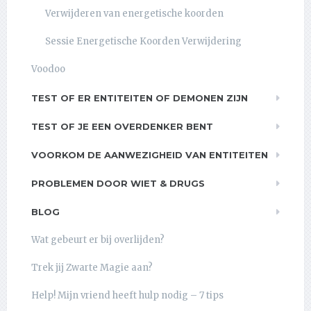
Verwijderen van energetische koorden
Sessie Energetische Koorden Verwijdering
Voodoo
TEST OF ER ENTITEITEN OF DEMONEN ZIJN
TEST OF JE EEN OVERDENKER BENT
VOORKOM DE AANWEZIGHEID VAN ENTITEITEN
PROBLEMEN DOOR WIET & DRUGS
BLOG
Wat gebeurt er bij overlijden?
Trek jij Zwarte Magie aan?
Help! Mijn vriend heeft hulp nodig – 7 tips