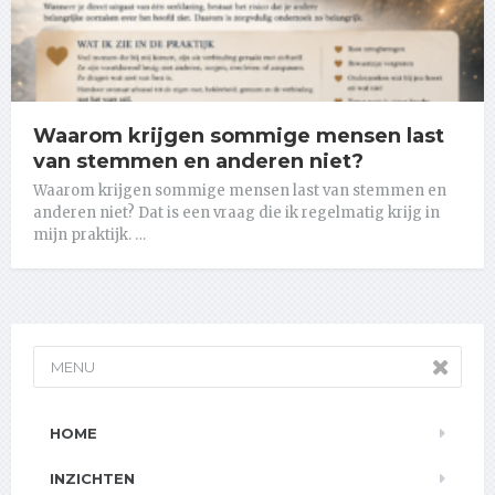
Waarom krijgen sommige mensen last
van stemmen en anderen niet?
Waarom krijgen sommige mensen last van stemmen en
anderen niet? Dat is een vraag die ik regelmatig krijg in
mijn praktijk. …
MENU
HOME
INZICHTEN