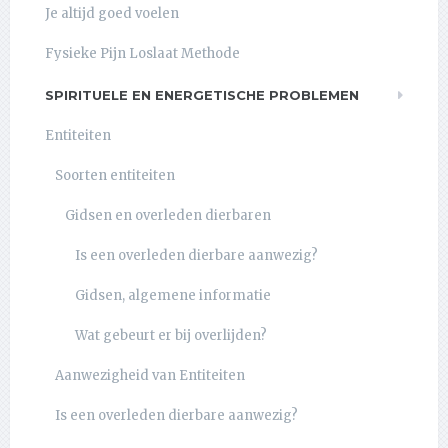
Je altijd goed voelen
Fysieke Pijn Loslaat Methode
SPIRITUELE EN ENERGETISCHE PROBLEMEN
Entiteiten
Soorten entiteiten
Gidsen en overleden dierbaren
Is een overleden dierbare aanwezig?
Gidsen, algemene informatie
Wat gebeurt er bij overlijden?
Aanwezigheid van Entiteiten
Is een overleden dierbare aanwezig?