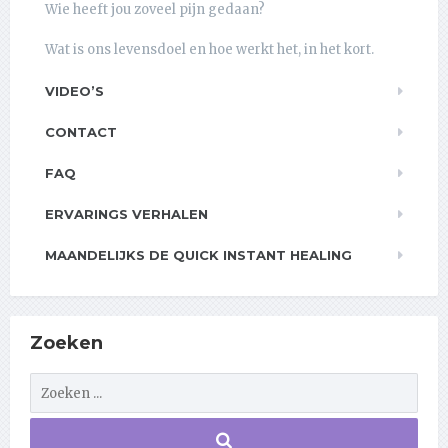
Wie heeft jou zoveel pijn gedaan?
Wat is ons levensdoel en hoe werkt het, in het kort.
VIDEO’S
CONTACT
FAQ
ERVARINGS VERHALEN
MAANDELIJKS DE QUICK INSTANT HEALING
Zoeken