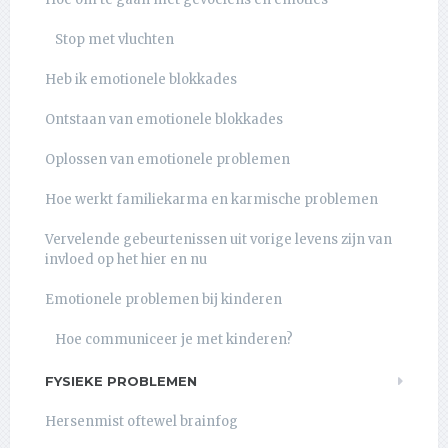
Stop met vluchten
Heb ik emotionele blokkades
Ontstaan van emotionele blokkades
Oplossen van emotionele problemen
Hoe werkt familiekarma en karmische problemen
Vervelende gebeurtenissen uit vorige levens zijn van
invloed op het hier en nu
Emotionele problemen bij kinderen
Hoe communiceer je met kinderen?
FYSIEKE PROBLEMEN
Hersenmist oftewel brainfog