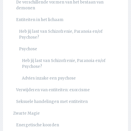
De verschillende vormen van het bestaan van
demonen
Entiteiten in het lichaam
Heb jij last van Schizofrenie, Paranoia en/of
Psychose?
Psychose
Heb jij last van Schizofrenie, Paranoia en/of
Psychose?
Advies inzake een psychose
Verwijderen van entiteiten: exorcisme
Seksuele handelingen met entiteiten
Zwarte Magie
Energetische koorden