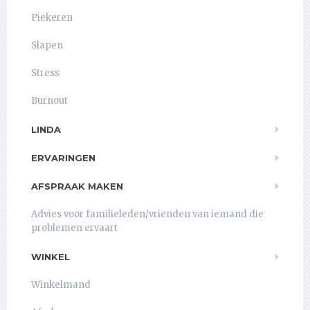
Piekeren
Slapen
Stress
Burnout
LINDA
ERVARINGEN
AFSPRAAK MAKEN
Advies voor familieleden/vrienden van iemand die
problemen ervaart
WINKEL
Winkelmand