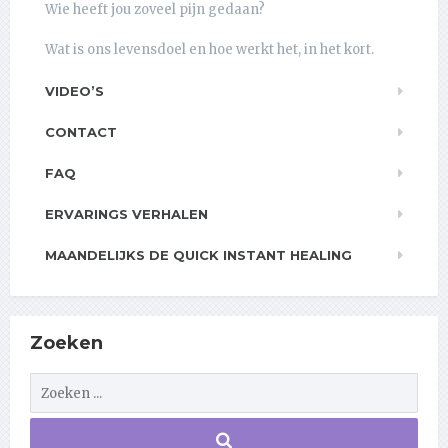
Wie heeft jou zoveel pijn gedaan?
Wat is ons levensdoel en hoe werkt het, in het kort.
VIDEO’S
CONTACT
FAQ
ERVARINGS VERHALEN
MAANDELIJKS DE QUICK INSTANT HEALING
Zoeken