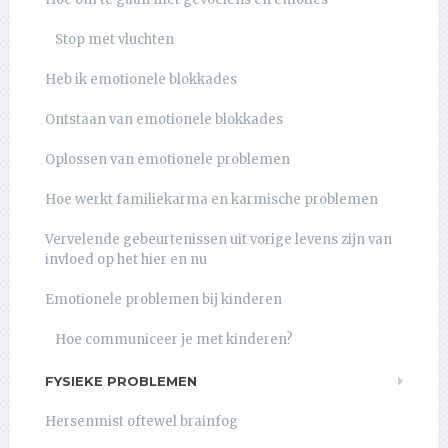
Stop met vluchten
Heb ik emotionele blokkades
Ontstaan van emotionele blokkades
Oplossen van emotionele problemen
Hoe werkt familiekarma en karmische problemen
Vervelende gebeurtenissen uit vorige levens zijn van
invloed op het hier en nu
Emotionele problemen bij kinderen
Hoe communiceer je met kinderen?
FYSIEKE PROBLEMEN
Hersenmist oftewel brainfog