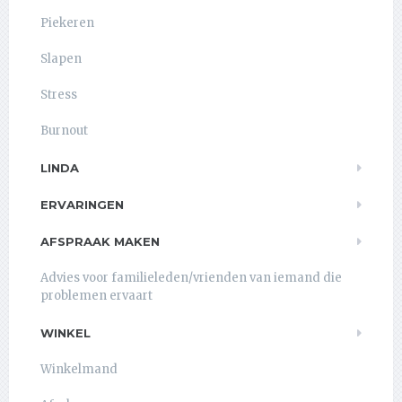
Piekeren
Slapen
Stress
Burnout
LINDA
ERVARINGEN
AFSPRAAK MAKEN
Advies voor familieleden/vrienden van iemand die
problemen ervaart
WINKEL
Winkelmand