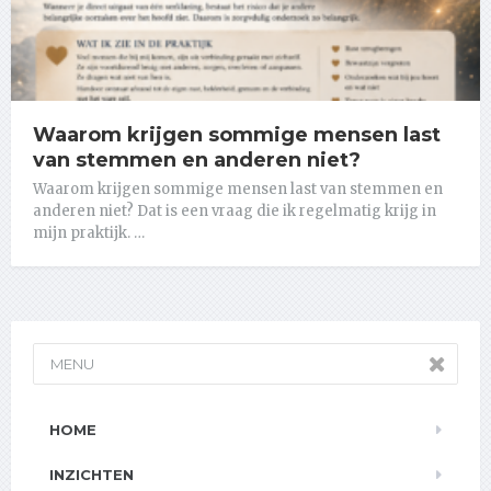
Waarom krijgen sommige mensen last
van stemmen en anderen niet?
Waarom krijgen sommige mensen last van stemmen en
anderen niet? Dat is een vraag die ik regelmatig krijg in
mijn praktijk. …
MENU
HOME
INZICHTEN