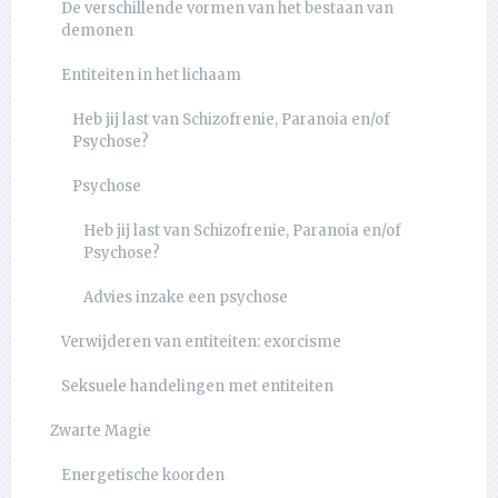
De verschillende vormen van het bestaan van
demonen
Entiteiten in het lichaam
Heb jij last van Schizofrenie, Paranoia en/of
Psychose?
Psychose
Heb jij last van Schizofrenie, Paranoia en/of
Psychose?
Advies inzake een psychose
Verwijderen van entiteiten: exorcisme
Seksuele handelingen met entiteiten
Zwarte Magie
Energetische koorden