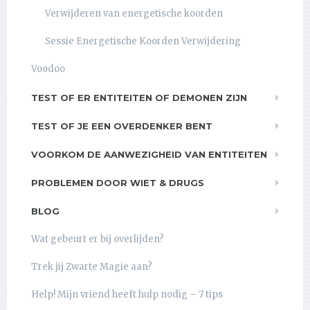
Verwijderen van energetische koorden
Sessie Energetische Koorden Verwijdering
Voodoo
TEST OF ER ENTITEITEN OF DEMONEN ZIJN
TEST OF JE EEN OVERDENKER BENT
VOORKOM DE AANWEZIGHEID VAN ENTITEITEN
PROBLEMEN DOOR WIET & DRUGS
BLOG
Wat gebeurt er bij overlijden?
Trek jij Zwarte Magie aan?
Help! Mijn vriend heeft hulp nodig – 7 tips