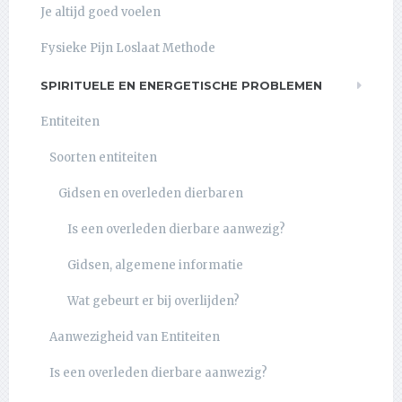
Je altijd goed voelen
Fysieke Pijn Loslaat Methode
SPIRITUELE EN ENERGETISCHE PROBLEMEN
Entiteiten
Soorten entiteiten
Gidsen en overleden dierbaren
Is een overleden dierbare aanwezig?
Gidsen, algemene informatie
Wat gebeurt er bij overlijden?
Aanwezigheid van Entiteiten
Is een overleden dierbare aanwezig?