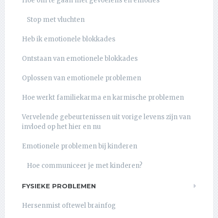
Hoe om te gaan met gevoelens en emoties
Stop met vluchten
Heb ik emotionele blokkades
Ontstaan van emotionele blokkades
Oplossen van emotionele problemen
Hoe werkt familiekarma en karmische problemen
Vervelende gebeurtenissen uit vorige levens zijn van
invloed op het hier en nu
Emotionele problemen bij kinderen
Hoe communiceer je met kinderen?
FYSIEKE PROBLEMEN
Hersenmist oftewel brainfog