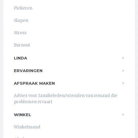
Piekeren
Slapen
Stress
Burnout
LINDA
ERVARINGEN
AFSPRAAK MAKEN
Advies voor familieleden/vrienden van iemand die
problemen ervaart
WINKEL
Winkelmand