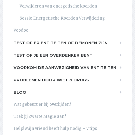
Verwijderen van energetische koorden
Sessie Energetische Koorden Verwijdering
Voodoo
TEST OF ER ENTITEITEN OF DEMONEN ZIJN
TEST OF JE EEN OVERDENKER BENT
VOORKOM DE AANWEZIGHEID VAN ENTITEITEN
PROBLEMEN DOOR WIET & DRUGS
BLOG
Wat gebeurt er bij overlijden?
Trek jij Zwarte Magie aan?
Help! Mijn vriend heeft hulp nodig – 7 tips