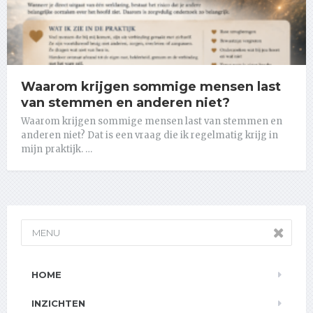
Waarom krijgen sommige mensen last
van stemmen en anderen niet?
Waarom krijgen sommige mensen last van stemmen en
anderen niet? Dat is een vraag die ik regelmatig krijg in
mijn praktijk. …
MENU
HOME
INZICHTEN