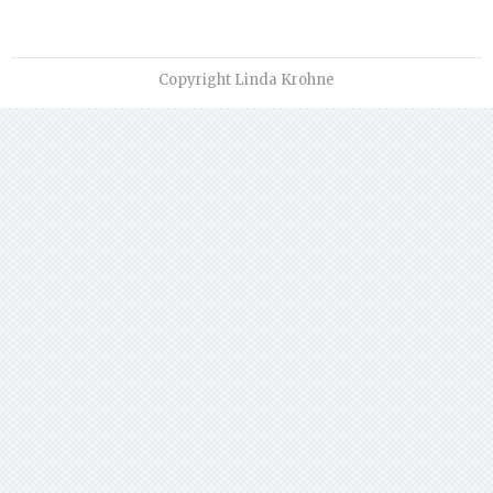
Copyright Linda Krohne