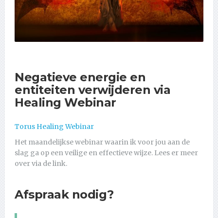
Negatieve energie en
entiteiten verwijderen via
Healing Webinar
Torus Healing Webinar
Het maandelijkse webinar waarin ik voor jou aan de
slag ga op een veilige en effectieve wijze. Lees er meer
over via de link.
Afspraak nodig?