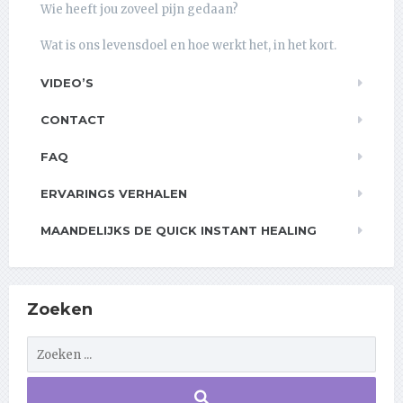
Wie heeft jou zoveel pijn gedaan?
Wat is ons levensdoel en hoe werkt het, in het kort.
VIDEO’S
CONTACT
FAQ
ERVARINGS VERHALEN
MAANDELIJKS DE QUICK INSTANT HEALING
Zoeken