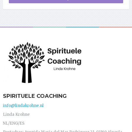
SPIRITUELE COACHING
info@lindakrohne.nl
Linda Krohne
NL/ENG/ES