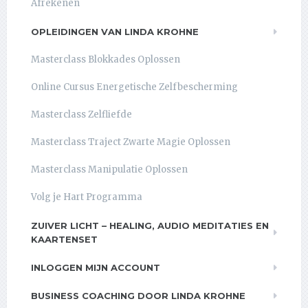
Afrekenen
OPLEIDINGEN VAN LINDA KROHNE
Masterclass Blokkades Oplossen
Online Cursus Energetische Zelfbescherming
Masterclass Zelfliefde
Masterclass Traject Zwarte Magie Oplossen
Masterclass Manipulatie Oplossen
Volg je Hart Programma
ZUIVER LICHT – HEALING, AUDIO MEDITATIES EN
KAARTENSET
INLOGGEN MIJN ACCOUNT
BUSINESS COACHING DOOR LINDA KROHNE