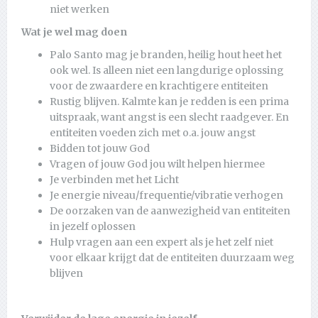
niet werken
Wat je wel mag doen
Palo Santo mag je branden, heilig hout heet het
ook wel. Is alleen niet een langdurige oplossing
voor de zwaardere en krachtigere entiteiten
Rustig blijven. Kalmte kan je redden is een prima
uitspraak, want angst is een slecht raadgever. En
entiteiten voeden zich met o.a. jouw angst
Bidden tot jouw God
Vragen of jouw God jou wilt helpen hiermee
Je verbinden met het Licht
Je energie niveau/frequentie/vibratie verhogen
De oorzaken van de aanwezigheid van entiteiten
in jezelf oplossen
Hulp vragen aan een expert als je het zelf niet
voor elkaar krijgt dat de entiteiten duurzaam weg
blijven