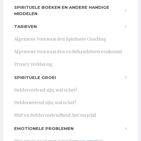
SPIRITUELE BOEKEN EN ANDERE HANDIGE
MIDDELEN
TARIEVEN
Algemene Voorwaarden Spirituele Coaching
Algemene Voorwaarden en Behandelovereenkomst
Privacy Verklaring
SPIRITUELE GROEI
Heldervoelend zijn, wat is het?
Helderwetend zijn, wat is het?
HSP en Heldervoelendheid, het verschil
EMOTIONELE PROBLEMEN