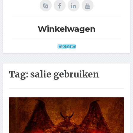
Winkelwagen
Inloggen
Tag:
salie gebruiken