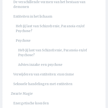
De verschillende vormen van het bestaan van
demonen
Entiteiten in het lichaam
Heb jij last van Schizofrenie, Paranoia en/of
Psychose?
Psychose
Heb jij last van Schizofrenie, Paranoia en/of
Psychose?
Advies inzake een psychose
Verwijderen van entiteiten: exorcisme
Seksuele handelingen met entiteiten
Zwarte Magie
Energetische koorden