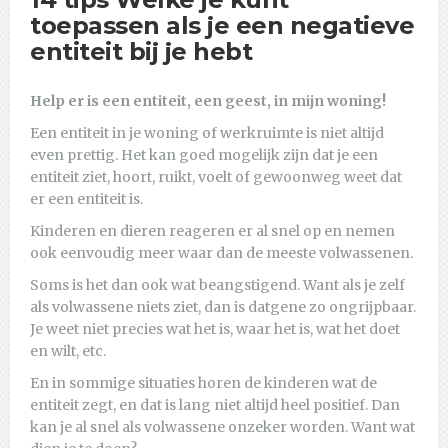
toepassen als je een negatieve
entiteit bij je hebt
Help er is een entiteit, een geest, in mijn woning!
Een entiteit in je woning of werkruimte is niet altijd
even prettig. Het kan goed mogelijk zijn dat je een
entiteit ziet, hoort, ruikt, voelt of gewoonweg weet dat
er een entiteit is.
Kinderen en dieren reageren er al snel op en nemen
ook eenvoudig meer waar dan de meeste volwassenen.
Soms is het dan ook wat beangstigend. Want als je zelf
als volwassene niets ziet, dan is datgene zo ongrijpbaar.
Je weet niet precies wat het is, waar het is, wat het doet
en wilt, etc.
En in sommige situaties horen de kinderen wat de
entiteit zegt, en dat is lang niet altijd heel positief. Dan
kan je al snel als volwassene onzeker worden. Want wat