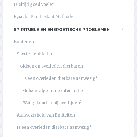
Je altijd goed voelen
Fysieke Pijn Loslaat Methode
SPIRITUELE EN ENERGETISCHE PROBLEMEN
Entiteiten
Soorten entiteiten
Gidsen en overleden dierbaren
Is een overleden dierbare aanwezig?
Gidsen, algemene informatie
Wat gebeurt er bij overlijden?
Aanwezigheid van Entiteiten
Is een overleden dierbare aanwezig?