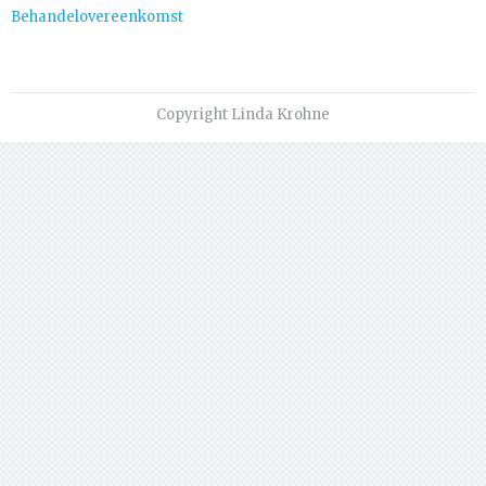
Behandelovereenkomst
Copyright Linda Krohne