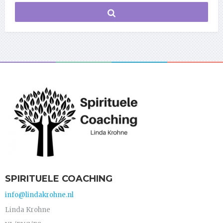
SPIRITUELE COACHING
info@lindakrohne.nl
Linda Krohne