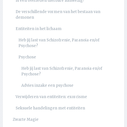
Is een overleden dierbare aanwezig?
De verschillende vormen van het bestaan van
demonen
Entiteiten in het lichaam
Heb jij last van Schizofrenie, Paranoia en/of
Psychose?
Psychose
Heb jij last van Schizofrenie, Paranoia en/of
Psychose?
Advies inzake een psychose
Verwijderen van entiteiten: exorcisme
Seksuele handelingen met entiteiten
Zwarte Magie