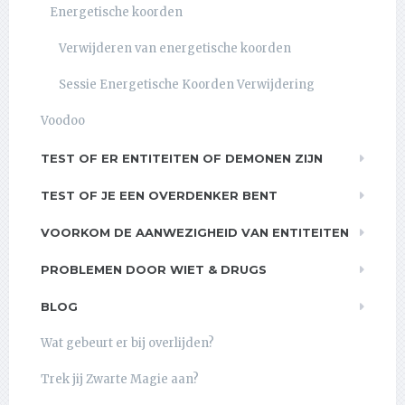
Energetische koorden
Verwijderen van energetische koorden
Sessie Energetische Koorden Verwijdering
Voodoo
TEST OF ER ENTITEITEN OF DEMONEN ZIJN
TEST OF JE EEN OVERDENKER BENT
VOORKOM DE AANWEZIGHEID VAN ENTITEITEN
PROBLEMEN DOOR WIET & DRUGS
BLOG
Wat gebeurt er bij overlijden?
Trek jij Zwarte Magie aan?