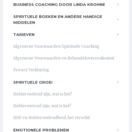
BUSINESS COACHING DOOR LINDA KROHNE
SPIRITUELE BOEKEN EN ANDERE HANDIGE
MIDDELEN
TARIEVEN
Algemene Voorwaarden Spirituele Coaching
Algemene Voorwaarden en Behandelovereenkomst
Privacy Verklaring
SPIRITUELE GROEI
Heldervoelend zijn, wat is het?
Helderwetend zijn, wat is het?
HSP en Heldervoelendheid, het verschil
EMOTIONELE PROBLEMEN