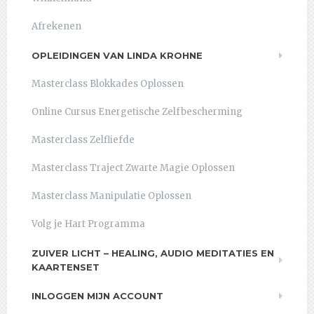
Afrekenen
OPLEIDINGEN VAN LINDA KROHNE
Masterclass Blokkades Oplossen
Online Cursus Energetische Zelfbescherming
Masterclass Zelfliefde
Masterclass Traject Zwarte Magie Oplossen
Masterclass Manipulatie Oplossen
Volg je Hart Programma
ZUIVER LICHT – HEALING, AUDIO MEDITATIES EN
KAARTENSET
INLOGGEN MIJN ACCOUNT