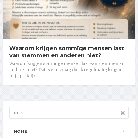
Waarom krijgen sommige mensen last
van stemmen en anderen niet?
Waarom krijgen sommige mensen last van stemmen en
anderen niet? Dat is een vraag die ik regelmatig krijg in
mijn praktijk. …
MENU
HOME