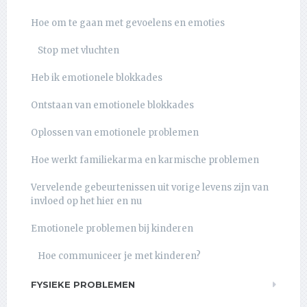
Hoe om te gaan met gevoelens en emoties
Stop met vluchten
Heb ik emotionele blokkades
Ontstaan van emotionele blokkades
Oplossen van emotionele problemen
Hoe werkt familiekarma en karmische problemen
Vervelende gebeurtenissen uit vorige levens zijn van
invloed op het hier en nu
Emotionele problemen bij kinderen
Hoe communiceer je met kinderen?
FYSIEKE PROBLEMEN