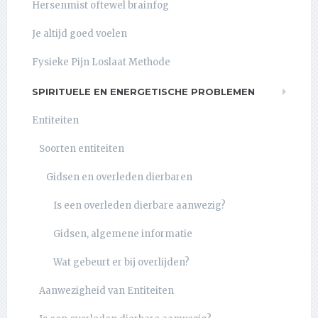
Hersenmist oftewel brainfog
Je altijd goed voelen
Fysieke Pijn Loslaat Methode
SPIRITUELE EN ENERGETISCHE PROBLEMEN
Entiteiten
Soorten entiteiten
Gidsen en overleden dierbaren
Is een overleden dierbare aanwezig?
Gidsen, algemene informatie
Wat gebeurt er bij overlijden?
Aanwezigheid van Entiteiten