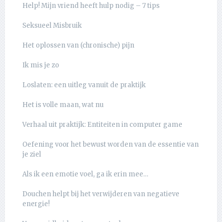
Help! Mijn vriend heeft hulp nodig – 7 tips
Seksueel Misbruik
Het oplossen van (chronische) pijn
Ik mis je zo
Loslaten: een uitleg vanuit de praktijk
Het is volle maan, wat nu
Verhaal uit praktijk: Entiteiten in computer game
Oefening voor het bewust worden van de essentie van
je ziel
Als ik een emotie voel, ga ik erin mee…
Douchen helpt bij het verwijderen van negatieve
energie!