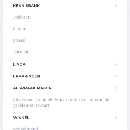
KENNISBANK
Piekeren
Slapen
Stress
Burnout
LINDA
ERVARINGEN
AFSPRAAK MAKEN
Advies voor familieleden/vrienden van iemand die
problemen ervaart
WINKEL
Winkelmand