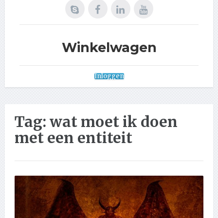
Winkelwagen
Inloggen
Tag:
wat moet ik doen
met een entiteit