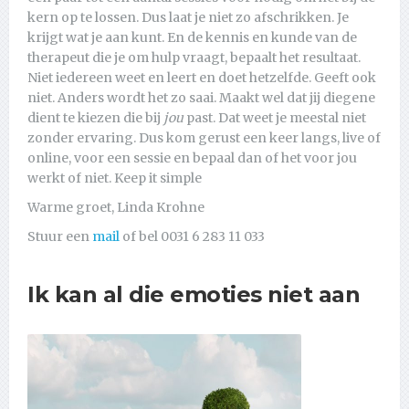
kern op te lossen. Dus laat je niet zo afschrikken. Je
krijgt wat je aan kunt. En de kennis en kunde van de
therapeut die je om hulp vraagt, bepaalt het resultaat.
Niet iedereen weet en leert en doet hetzelfde. Geeft ook
niet. Anders wordt het zo saai. Maakt wel dat jij diegene
dient te kiezen die bij
jou
past. Dat weet je meestal niet
zonder ervaring. Dus kom gerust een keer langs, live of
online, voor een sessie en bepaal dan of het voor jou
werkt of niet. Keep it simple
Warme groet, Linda Krohne
Stuur een
mail
of bel 0031 6 283 11 033
Ik kan al die emoties niet aan