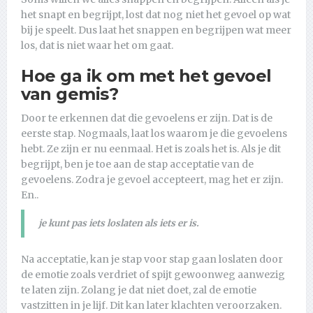
het snapt en begrijpt, lost dat nog niet het gevoel op wat
bij je speelt. Dus laat het snappen en begrijpen wat meer
los, dat is niet waar het om gaat.
Hoe ga ik om met het gevoel
van gemis?
Door te erkennen dat die gevoelens er zijn. Dat is de
eerste stap. Nogmaals, laat los waarom je die gevoelens
hebt. Ze zijn er nu eenmaal. Het is zoals het is. Als je dit
begrijpt, ben je toe aan de stap acceptatie van de
gevoelens. Zodra je gevoel accepteert, mag het er zijn.
En..
je kunt pas iets loslaten als iets er is.
Na acceptatie, kan je stap voor stap gaan loslaten door
de emotie zoals verdriet of spijt gewoonweg aanwezig
te laten zijn. Zolang je dat niet doet, zal de emotie
vastzitten in je lijf. Dit kan later klachten veroorzaken.