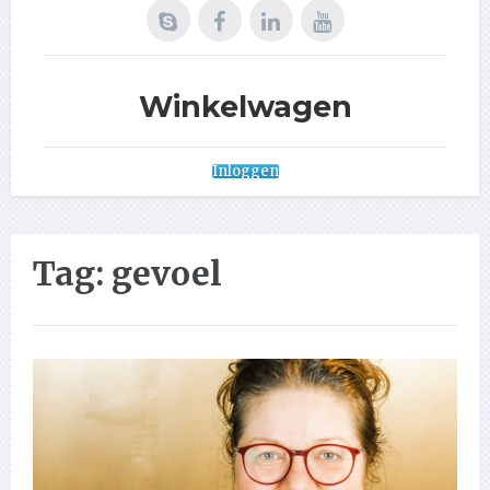
Winkelwagen
Inloggen
Tag:
gevoel