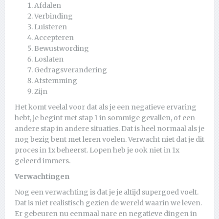
Afdalen
Verbinding
Luisteren
Accepteren
Bewustwording
Loslaten
Gedragsverandering
Afstemming
Zijn
Het komt veelal voor dat als je een negatieve ervaring
hebt, je begint met stap 1 in sommige gevallen, of een
andere stap in andere situaties. Dat is heel normaal als je
nog bezig bent met leren voelen. Verwacht niet dat je dit
proces in 1x beheerst. Lopen heb je ook niet in 1x
geleerd immers.
Verwachtingen
Nog een verwachting is dat je je altijd supergoed voelt.
Dat is niet realistisch gezien de wereld waarin we leven.
Er gebeuren nu eenmaal nare en negatieve dingen in