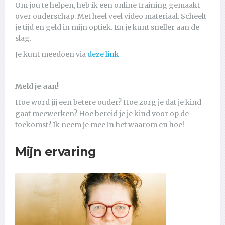
Om jou te helpen, heb ik een online training gemaakt
over ouderschap. Met heel veel video materiaal. Scheelt
je tijd en geld in mijn optiek. En je kunt sneller aan de
slag.
Je kunt meedoen via
deze link
Meld je aan!
Hoe word jij een betere ouder? Hoe zorg je dat je kind
gaat meewerken? Hoe bereid je je kind voor op de
toekomst? Ik neem je mee in het waarom en hoe!
Mijn ervaring